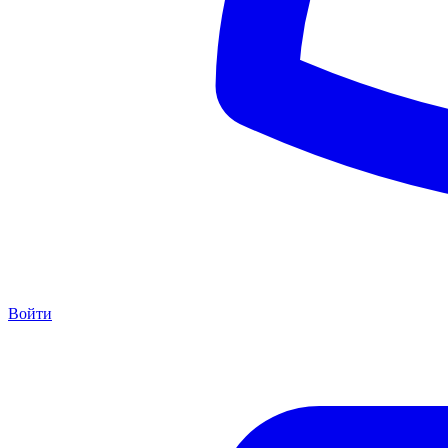
Войти