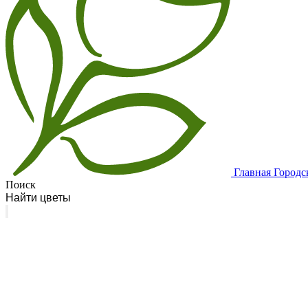
Главная
Городс
Поиск