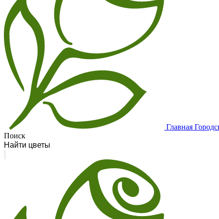
Главная
Городс
Поиск