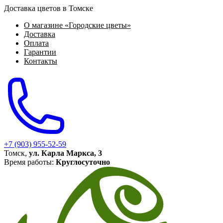
Доставка цветов в Томске
О магазине «Городские цветы»
Доставка
Оплата
Гарантии
Контакты
+7 (903) 955-52-59
Томск,
ул. Карла Маркса, 3
Время работы:
Круглосуточно