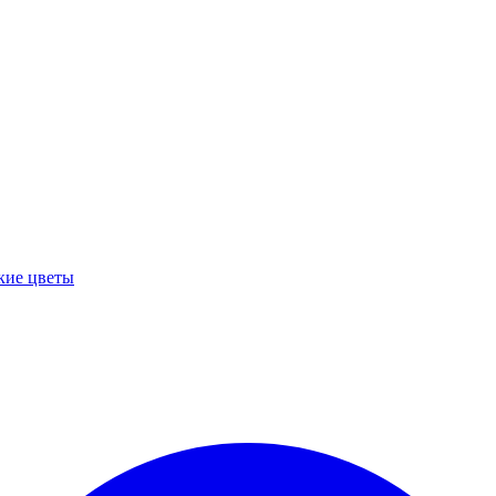
кие цветы