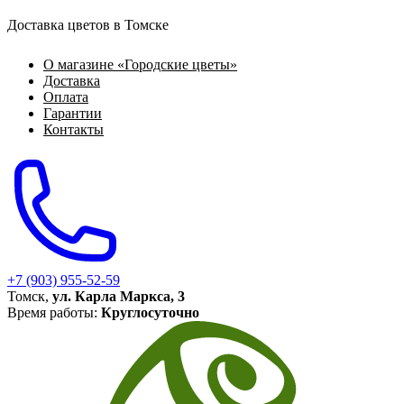
Доставка цветов в Томске
О магазине «Городские цветы»
Доставка
Оплата
Гарантии
Контакты
+7 (903) 955-52-59
Томск,
ул. Карла Маркса, 3
Время работы:
Круглосуточно