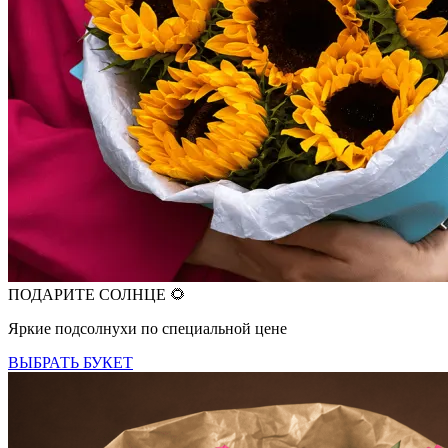
ПОДАРИТЕ СОЛНЦЕ 🌻
Яркие подсолнухи по специальной цене
ВЫБРАТЬ БУКЕТ