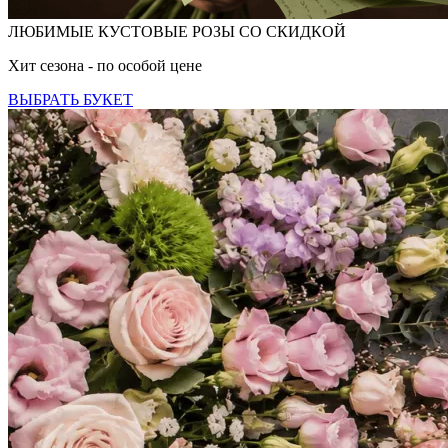
ЛЮБИМЫЕ КУСТОВЫЕ РОЗЫ СО СКИДКОЙ
Хит сезона - по особой цене
ВЫБРАТЬ БУКЕТ