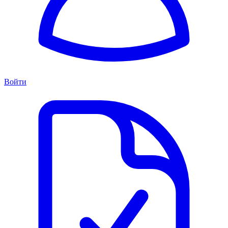
Войти