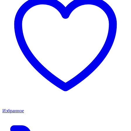
Избранное