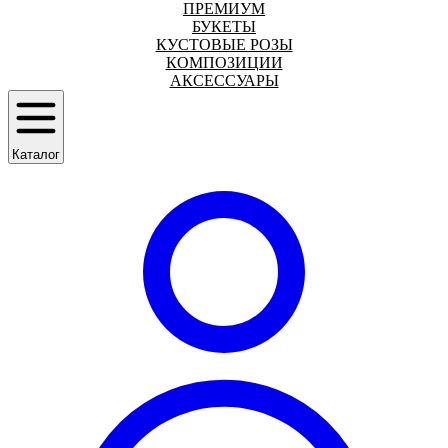
ПРЕМИУМ
БУКЕТЫ
КУСТОВЫЕ РОЗЫ
КОМПОЗИЦИИ
АКСЕССУАРЫ
Каталог