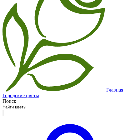
Главная
Городские цветы
Поиск