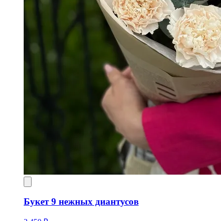
Букет 9 нежных диантусов