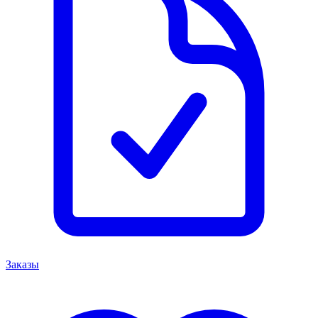
Заказы