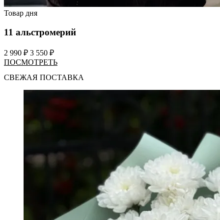
Товар дня
11 альстромерий
2 990 ₽
3 550 ₽
ПОСМОТРЕТЬ
СВЕЖАЯ ПОСТАВКА