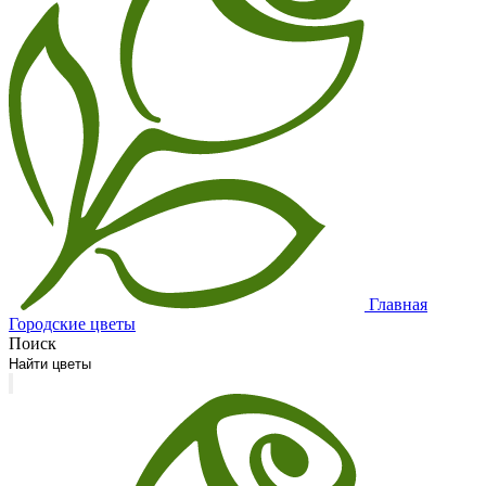
Главная
Городские цветы
Поиск