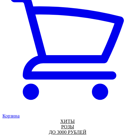
Корзина
ХИТЫ
РОЗЫ
ДО 3000 РУБЛЕЙ