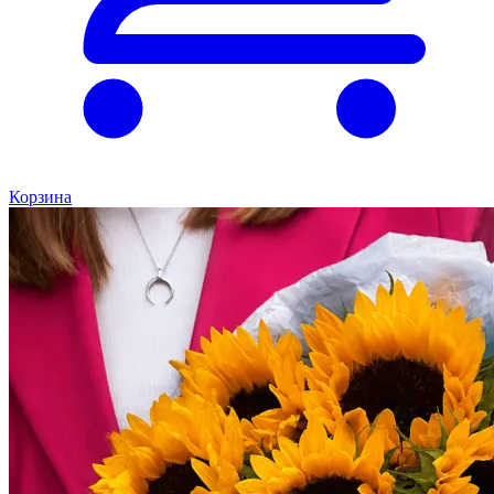
Корзина