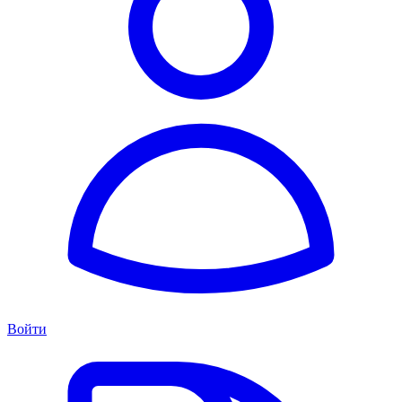
Войти