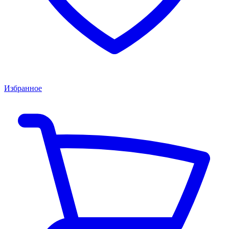
Избранное