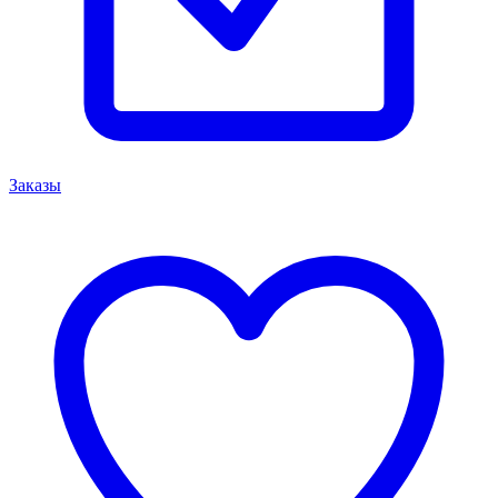
Заказы