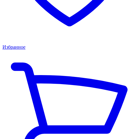
Избранное