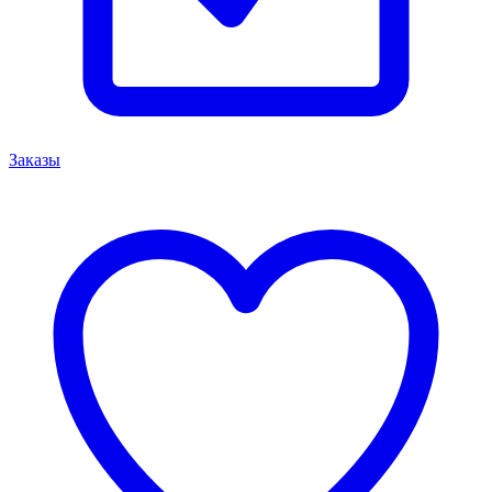
Заказы