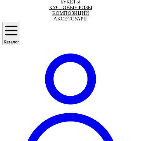
БУКЕТЫ
КУСТОВЫЕ РОЗЫ
КОМПОЗИЦИИ
АКСЕССУАРЫ
Каталог