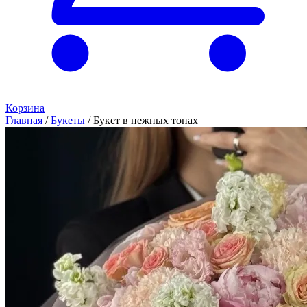
Корзина
Главная
/
Букеты
/
Букет в нежных тонах