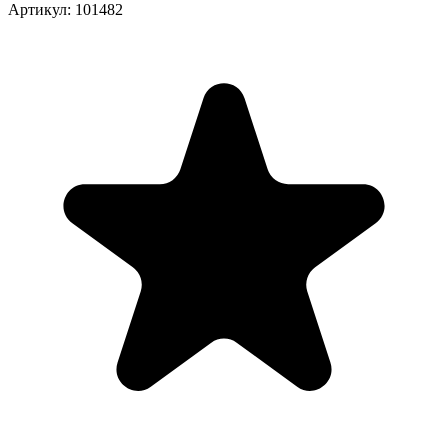
Артикул: 101482