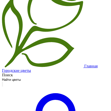
Главная
Городские цветы
Поиск