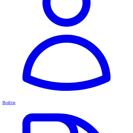
Войти