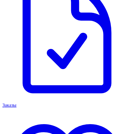
Заказы