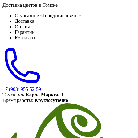
Доставка цветов в Томске
О магазине «Городские цветы»
Доставка
Оплата
Гарантии
Контакты
+7 (903) 955-52-59
Томск,
ул. Карла Маркса, 3
Время работы:
Круглосуточно