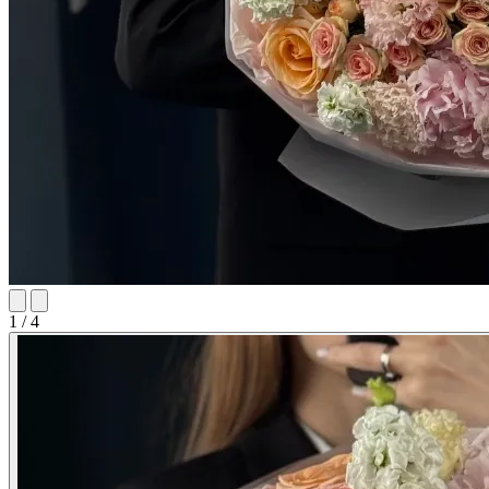
1 / 4