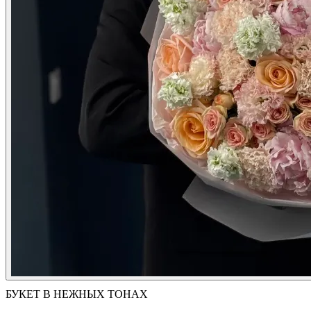
БУКЕТ В НЕЖНЫХ ТОНАХ