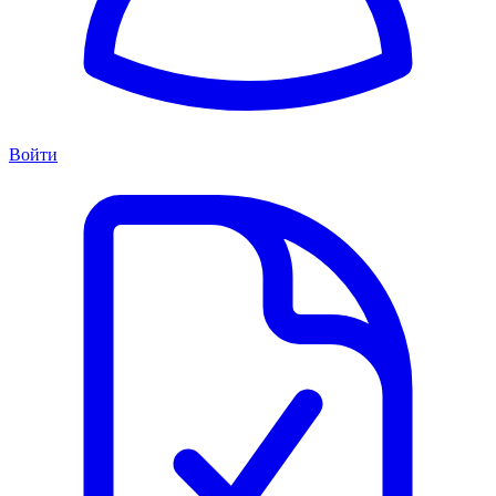
Войти