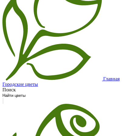
Главная
Городские цветы
Поиск