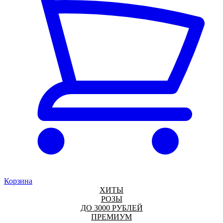
Корзина
ХИТЫ
РОЗЫ
ДО 3000 РУБЛЕЙ
ПРЕМИУМ