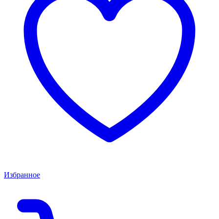
Избранное