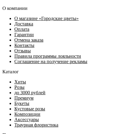
О компании
О магазине «Городские цветы»
Доставка
Оплата
Гарантии
Отмена заказа
Контакты
Отзывы
Правила программы лояльности
Соглашение на получение рекламы
Каталог
Хиты
Розы
до 3000 рублей
Премиум
Букеты
Кустовые розы
Композиции
Аксессуары
Траурная флористика