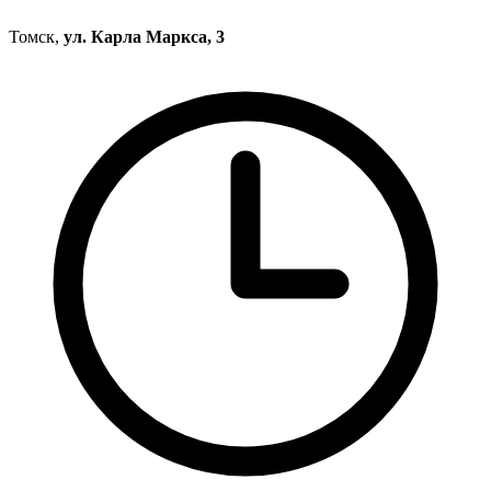
Томск,
ул. Карла Маркса, 3