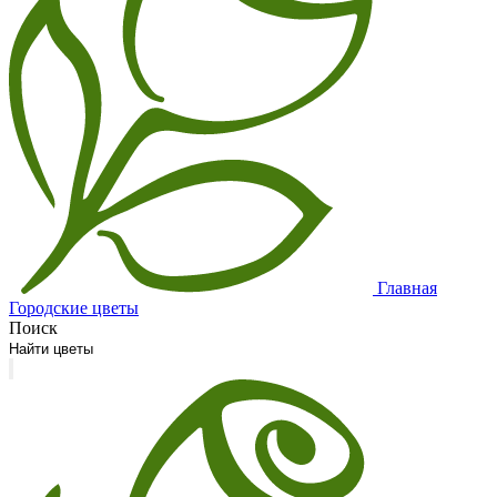
Главная
Городские цветы
Поиск