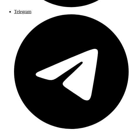
Telegram