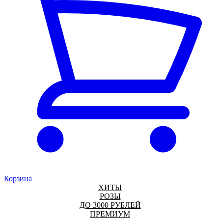
Корзина
ХИТЫ
РОЗЫ
ДО 3000 РУБЛЕЙ
ПРЕМИУМ