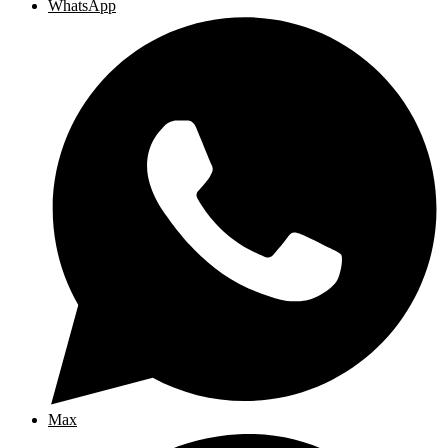
WhatsApp
Max