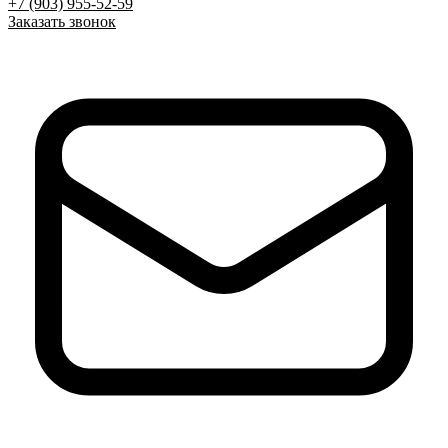
+7 (903) 955-52-59
Заказать звонок