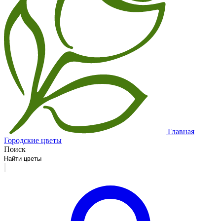
Главная
Городские цветы
Поиск