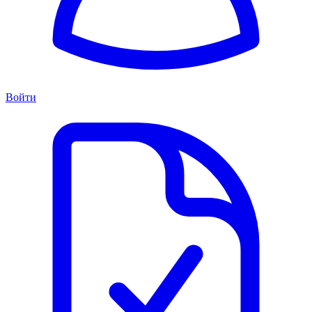
Войти