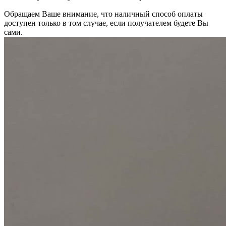
Обращаем Ваше внимание, что наличный способ оплаты
доступен только в том случае, если получателем будете Вы
сами.