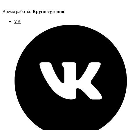
Время работы:
Круглосуточно
VK