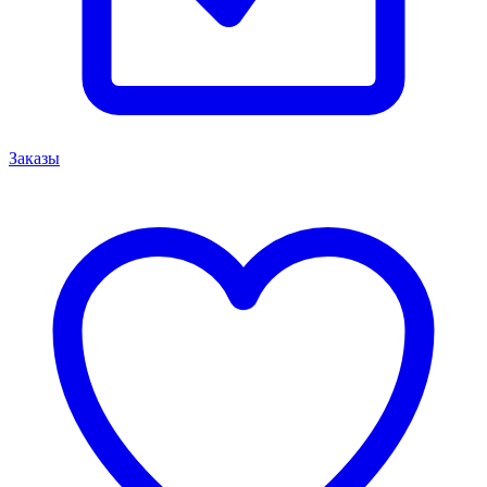
Заказы