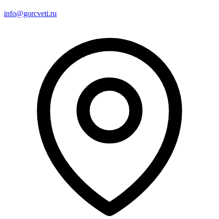
info@gorcveti.ru