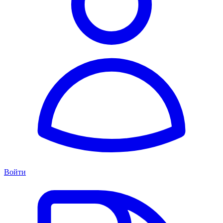
Войти