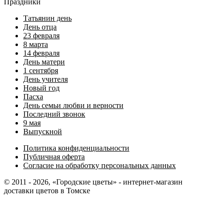
Праздники
Татьянин день
День отца
23 февраля
8 марта
14 февраля
День матери
1 сентября
День учителя
Новый год
Пасха
День семьи любви и верности
Последний звонок
9 мая
Выпускной
Политика конфиденциальности
Публичная оферта
Согласие на обработку персональных данных
© 2011 - 2026, «Городские цветы» - интернет-магазин
доставки цветов в Томске