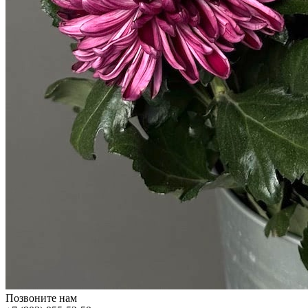
Позвоните нам