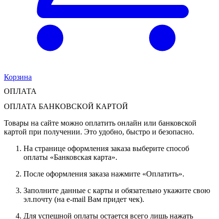
Корзина
ОПЛАТА
ОПЛАТА БАНКОВСКОЙ КАРТОЙ
Товары на сайте можно оплатить онлайн или банковской
картой при получении. Это удобно, быстро и безопасно.
На странице оформления заказа выберите способ
оплаты «Банковская карта».
После оформления заказа нажмите «Оплатить».
Заполните данные с карты и обязательно укажите свою
эл.почту (на e-mail Вам придет чек).
Для успешной оплаты остается всего лишь нажать