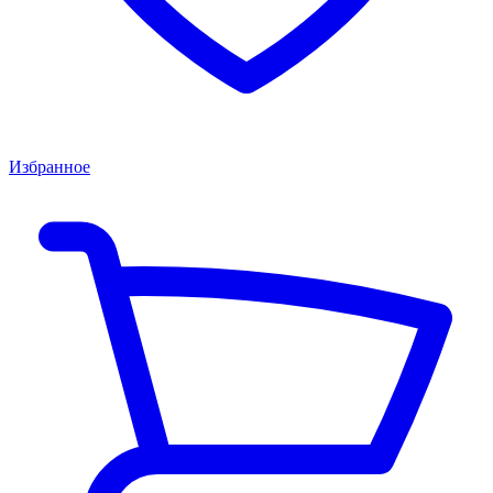
Избранное