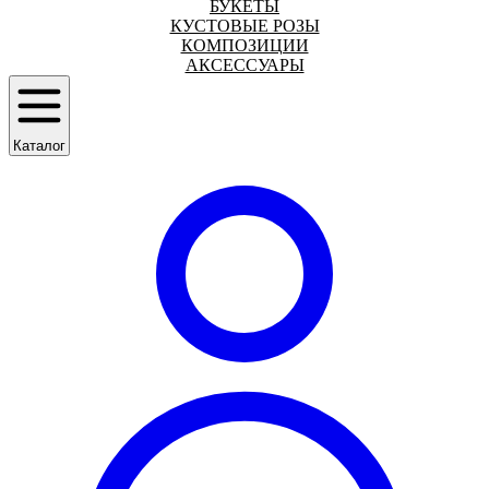
БУКЕТЫ
КУСТОВЫЕ РОЗЫ
КОМПОЗИЦИИ
АКСЕССУАРЫ
Каталог