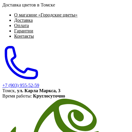
Доставка цветов в Томске
О магазине «Городские цветы»
Доставка
Оплата
Гарантии
Контакты
+7 (903) 955-52-59
Томск,
ул. Карла Маркса, 3
Время работы:
Круглосуточно