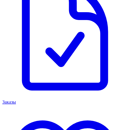
Заказы