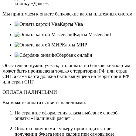
кнопку «Далее».
Мы принимаем к оплате банковские карты платежных систем:
Карты Visa
Карты MasterCard
Карты МИР
Сбербанк онлайн
Обязательно нужно учесть, что оплата по банковским картам
может быть произведена только с территории РФ или стран
СНГ, а сама карта должна быть выпущена на территории РФ
или стран СНГ.
ОПЛАТА НАЛИЧНЫМИ
Вы можете оплатить цветы наличными:
На странице оформления заказа выберите способ
оплаты «Наличный расчет».
Оплата наличными курьеру производится при
получении букета или в салоне при самовывозе.