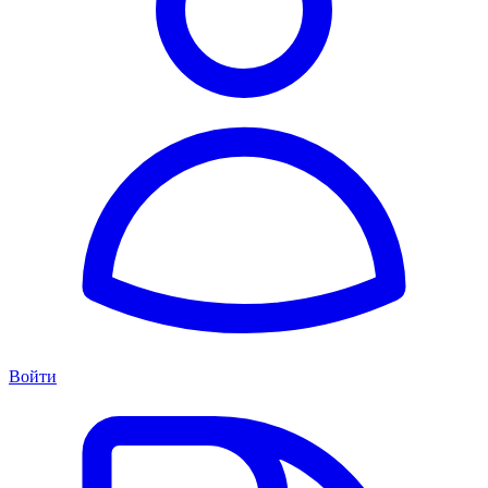
Войти