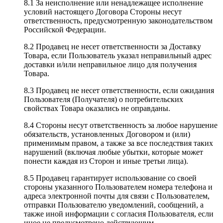
8.1 За неисполнение или ненадлежащее исполнение
условий настоящего Договора Стороны несут
ответственность, предусмотренную законодательством
Российской Федерации.
8.2 Продавец не несет ответственности за Доставку
Товара, если Пользователь указал неправильный адрес
доставки и/или неправильное лицо для получения
Товара.
8.3 Продавец не несет ответственности, если ожидания
Пользователя (Получателя) о потребительских
свойствах Товара оказались не оправданы.
8.4 Стороны несут ответственность за любое нарушение
обязательств, установленных Договором и (или)
применимым правом, а также за все последствия таких
нарушений (включая любые убытки, которые может
понести каждая из Сторон и иные третьи лица).
8.5 Продавец гарантирует использование со своей
стороны указанного Пользователем номера телефона и
адреса электронной почты для связи с Пользователем,
отправки Пользователю уведомлений, сообщений, а
также иной информации с согласия Пользователя, если
иное не предусмотрено действующим