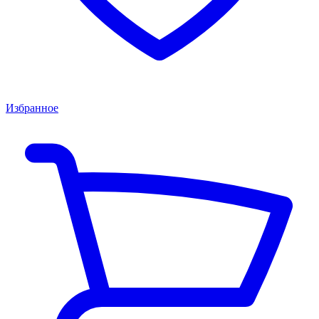
Избранное