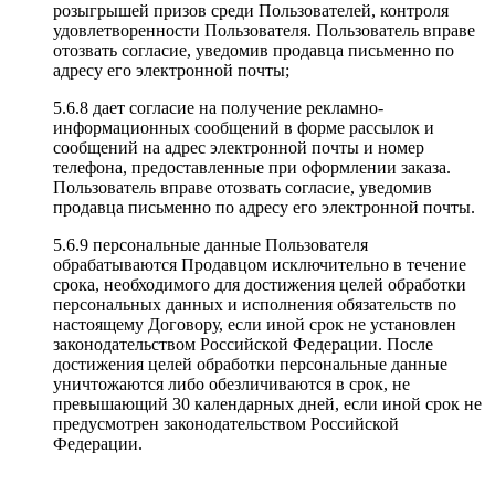
розыгрышей призов среди Пользователей, контроля
удовлетворенности Пользователя. Пользователь вправе
отозвать согласие, уведомив продавца письменно по
адресу его электронной почты;
5.6.8 дает согласие на получение рекламно-
информационных сообщений в форме рассылок и
сообщений на адрес электронной почты и номер
телефона, предоставленные при оформлении заказа.
Пользователь вправе отозвать согласие, уведомив
продавца письменно по адресу его электронной почты.
5.6.9 персональные данные Пользователя
обрабатываются Продавцом исключительно в течение
срока, необходимого для достижения целей обработки
персональных данных и исполнения обязательств по
настоящему Договору, если иной срок не установлен
законодательством Российской Федерации. После
достижения целей обработки персональные данные
уничтожаются либо обезличиваются в срок, не
превышающий 30 календарных дней, если иной срок не
предусмотрен законодательством Российской
Федерации.