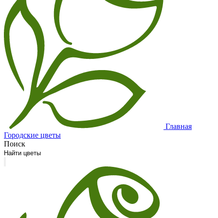
Главная
Городские цветы
Поиск