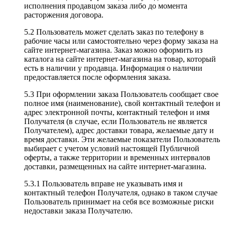
исполнения продавцом заказа либо до момента
расторжения договора.
5.2 Пользователь может сделать заказ по телефону в
рабочие часы или самостоятельно через форму заказа на
сайте интернет-магазина. Заказ можно оформить из
каталога на сайте интернет-магазина на товар, который
есть в наличии у продавца. Информация о наличии
предоставляется после оформления заказа.
5.3 При оформлении заказа Пользователь сообщает свое
полное имя (наименование), свой контактный телефон и
адрес электронной почты, контактный телефон и имя
Получателя (в случае, если Пользователь не является
Получателем), адрес доставки товара, желаемые дату и
время доставки. Эти желаемые показатели Пользователь
выбирает с учетом условий настоящей Публичной
оферты, а также территории и временных интервалов
доставки, размещенных на сайте интернет-магазина.
5.3.1 Пользователь вправе не указывать имя и
контактный телефон Получателя, однако в таком случае
Пользователь принимает на себя все возможные риски
недоставки заказа Получателю.