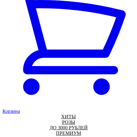
Корзина
ХИТЫ
РОЗЫ
ДО 3000 РУБЛЕЙ
ПРЕМИУМ