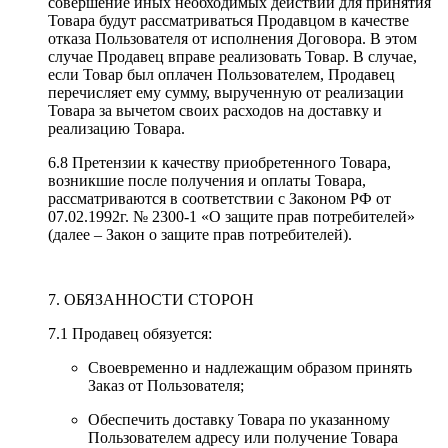
совершение иных необходимых действий для принятия
Товара будут рассматриваться Продавцом в качестве
отказа Пользователя от исполнения Договора. В этом
случае Продавец вправе реализовать Товар. В случае,
если Товар был оплачен Пользователем, Продавец
перечисляет ему сумму, вырученную от реализации
Товара за вычетом своих расходов на доставку и
реализацию Товара.
6.8 Претензии к качеству приобретенного Товара,
возникшие после получения и оплаты Товара,
рассматриваются в соответствии с Законом РФ от
07.02.1992г. № 2300-1 «О защите прав потребителей»
(далее – Закон о защите прав потребителей).
7. ОБЯЗАННОСТИ СТОРОН
7.1 Продавец обязуется:
Своевременно и надлежащим образом принять
Заказ от Пользователя;
Обеспечить доставку Товара по указанному
Пользователем адресу или получение Товара