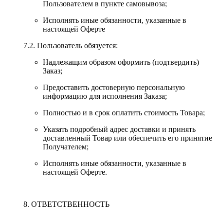
Пользователем в пункте самовывоза;
Исполнять иные обязанности, указанные в
настоящей Оферте
7.2. Пользователь обязуется:
Надлежащим образом оформить (подтвердить)
Заказ;
Предоставить достоверную персональную
информацию для исполнения Заказа;
Полностью и в срок оплатить стоимость Товара;
Указать подробный адрес доставки и принять
доставленный Товар или обеспечить его принятие
Получателем;
Исполнять иные обязанности, указанные в
настоящей Оферте.
8. ОТВЕТСТВЕННОСТЬ