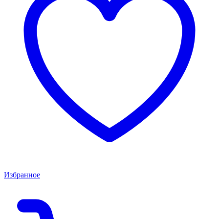
Избранное