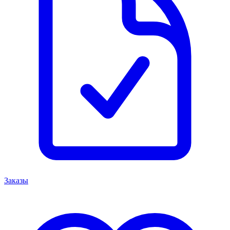
Заказы