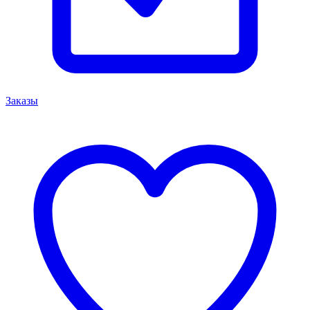
Заказы