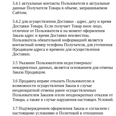
3.4.1 актуальные контакты Пользователя и актуальные
данные Получателя Товара в объеме, запрашиваемом
Сайтом;
3.4.2 для осуществления Доставки - адрес, дату и время
Доставки Товара. Если получает Товар иное лицо,
отличное от Пользователя и на момент оформления
Заказа адрес и время Доставки неизвестны,
Пользователь обязательной информацией является
контактный номер телефона Получателя, для уточнения
Продавцом адреса и времени для осуществления
Доставки;
3.5 Указание Пользователем недостоверных/
некорректных данных, является основанием для отмены
Заказа Продавцом.
3.6 Продавец вправе отказать Пользователю в
возможности осуществления Заказа в случае
неоднократной отмены ранее осуществленных
Пользователем Заказов и/или неоднократных отказов от
Товара, а также в случае нарушения настоящих Условий.
3.7 Подтверждением оформления Заказа и согласием с
настоящими условиями и Политикой в отношении