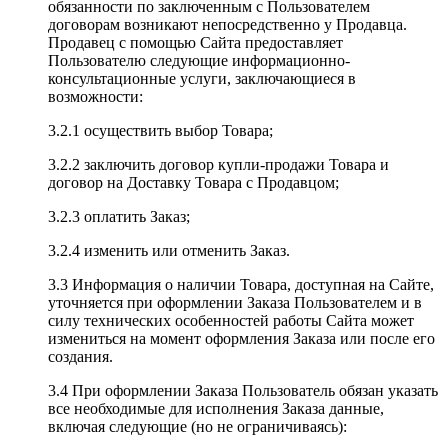
обязанности по заключенным с Пользователем
договорам возникают непосредственно у Продавца.
Продавец с помощью Сайта предоставляет
Пользователю следующие информационно-
консультационные услуги, заключающиеся в
возможности:
3.2.1 осуществить выбор Товара;
3.2.2 заключить договор купли-продажи Товара и
договор на Доставку Товара с Продавцом;
3.2.3 оплатить Заказ;
3.2.4 изменить или отменить Заказ.
3.3 Информация о наличии Товара, доступная на Сайте,
уточняется при оформлении Заказа Пользователем и в
силу технических особенностей работы Сайта может
измениться на момент оформления Заказа или после его
создания.
3.4 При оформлении Заказа Пользователь обязан указать
все необходимые для исполнения Заказа данные,
включая следующие (но не ограничиваясь):