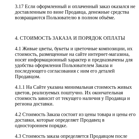
3.17 Если оформленный и оплаченный заказ оказался не
доставленным по вине Продавца, денежные средства
возвращаются Пользователю в полном объёме.
4. СТОИМОСТЬ ЗАКАЗА И ПОРЯДОК ОПЛАТЫ
4.1 Живые цветы, букеты и цветочные композиции, их
стоимость, размещенные на сайте интернет-магазина,
носят информационный характер и предназначены для
удобства оформления Пользователем Заказа и
последующего согласования с ним его деталей
Продавцом.
4.1.1 На Сайте указана минимальная стоимость живых
цветов, реализуемых поштучно. Их окончательная
стоимость зависит от текущего наличия у Продавца и
региона доставки.
4.2 Стоимость Заказа состоит из цены товара и цены его
доставки, которые определяет Продавец в
одностороннем порядке.
4.3 Стоимость заказа определяется Продавцом после