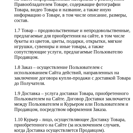
Правообладателем Товаре, содержащие фотографии
Товара, видео Товара и название, а также иную
информацию о Товаре, в том числе описание, размеры,
состав.
1.7 Товар – продовольственные и непродовольственные,
предлагаемые для приобретения на сайте, в том числе
букеты из цветов, цветы, подарки, открытки, мягкие
игрушки, сувениры и иные товары, а также
сопутствующие услуги, предлагаемые Пользователю
Продавцом.
1.8 Заказ – осуществление Пользователем с
использованием Сайта действий, направленных на
заключение договора купли-продажи с доставкой Товара
до Получателя.
1.9 Доставка – услуга доставки Товара, приобретенного
Пользователем на Сайте. Договор Доставки заключается
между Пользователем и Курьером или Пользователем и
Продавцом, посредством оформления Заказа.
1.10 Курьер - лицо, осуществляющее Доставку Товара,
приобретенного на Сайте (за исключением случаев,
когда Доставка осуществляется Продавцом).