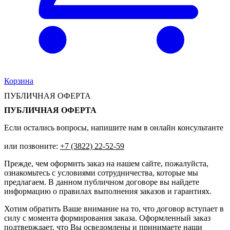
Корзина
ПУБЛИЧНАЯ ОФЕРТА
ПУБЛИЧНАЯ ОФЕРТА
Если остались вопросы, напишите нам в онлайн консультанте
или позвоните:
+7 (3822) 22-52-59
Прежде, чем оформить заказ на нашем сайте, пожалуйста,
ознакомьтесь с условиями сотрудничества, которые мы
предлагаем. В данном публичном договоре вы найдете
информацию о правилах выполнения заказов и гарантиях.
Хотим обратить Ваше внимание на то, что договор вступает в
силу с момента формирования заказа. Оформленный заказ
подтверждает, что Вы осведомлены и принимаете наши