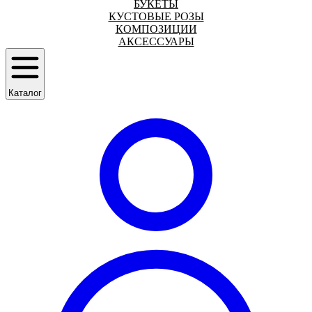
БУКЕТЫ
КУСТОВЫЕ РОЗЫ
КОМПОЗИЦИИ
АКСЕССУАРЫ
Каталог