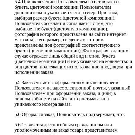
5.4 При включении Пользователем в состав заказа
букета, цветочной композиции Пользователем
дополнительно указывается его размер. При этом,
выбирая размер букета (цветочной композиции),
Пользователь осознает и соглашается с тем, что
выбирает не букет (цветочную композицию),
фотография которого представлена на сайте интернет-
магазина, а его размер, сведения о котором
представлены под фотографией соответствующего
букета (цветочной композиции). Фотография в данном
случае отражает лишь общий вид и стиль букета
(цветочной композиции) и не указывает на количество и
вид цветов, подлежащих использованию продавцом при
исполнении заказа.
5.5 Заказ считается оформленным после получения
Пользователем на адрес электронной почты, указанный
Пользователем при оформлении заказа, и (или) в
личном кабинете на сайте интернет-магазина
уникального номера заказа.
5.6 Оформляя заказ, Пользователь подтверждает, что:
5.6.1 является дееспособным гражданином или
уполномоченным на заказ товара представителем