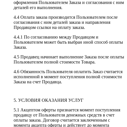
оформления Пользователем Заказа и согласования с ним
деталей его выполнения.
4.4 Оплата заказа производится Пользователем после
согласования с ним деталей заказа и направления
Продавцом ссылки на оплату заказа.
4.4.1 По согласованию между Продавцом и
Пользователем может быть выбран иной способ оплаты
Заказа.
4.5 Продавец начинает выполнение Заказа после оплаты
Пользователем полной стоимости Товара.
4.6 Обязанность Пользователя оплатить Заказ считается
исполненной в момент поступления полной стоимости
Заказа на счет Продавца.
5. УСЛОВИЯ ОКАЗАНИЯ УСЛУГ
5.1 Акцептом оферты признается момент поступления
продавцу от Пользователя денежных средств в счет
оплаты заказа. Договор считается заключенным с
момента акцепта оферты и действует до момента