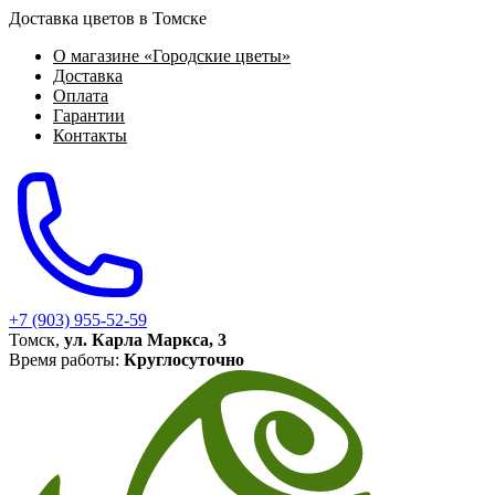
Доставка цветов в Томске
О магазине «Городские цветы»
Доставка
Оплата
Гарантии
Контакты
+7 (903) 955-52-59
Томск,
ул. Карла Маркса, 3
Время работы:
Круглосуточно