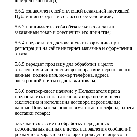
юридического лица;
5.6.2 ознакомлен с действующей редакцией настоящей
Публичной оферты и согласен с ее условиями;
5.6.3 принимает на себя обязательство оплатить
заказанный товар и обеспечить его принятие;
5.6.4 предоставил достоверную информацию при
регистрации на сайте интернет-магазина и оформлении
заказа;
5.6.5 передает продавцу для обработки в целях
заключения и исполнения договора свои персональные
данные: полное имя, номер телефона, адреса
электронной почты и доставки товара;
5.6.6 подтверждает наличие у Пользователя права
предоставить исполнителю для обработки в целях
заключения и исполнения договора персональные
данные Получателя: полное имя, номер телефона, адреса
доставки товара;
5.6.7 дает согласие на обработку переданных
персональных данных в целях направления сообщений
рекламного характера о товаре, проведения опросов и