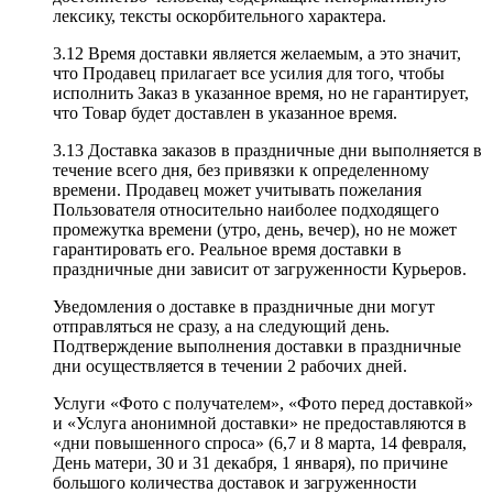
лексику, тексты оскорбительного характера.
3.12 Время доставки является желаемым, а это значит,
что Продавец прилагает все усилия для того, чтобы
исполнить Заказ в указанное время, но не гарантирует,
что Товар будет доставлен в указанное время.
3.13 Доставка заказов в праздничные дни выполняется в
течение всего дня, без привязки к определенному
времени. Продавец может учитывать пожелания
Пользователя относительно наиболее подходящего
промежутка времени (утро, день, вечер), но не может
гарантировать его. Реальное время доставки в
праздничные дни зависит от загруженности Курьеров.
Уведомления о доставке в праздничные дни могут
отправляться не сразу, а на следующий день.
Подтверждение выполнения доставки в праздничные
дни осуществляется в течении 2 рабочих дней.
Услуги «Фото с получателем», «Фото перед доставкой»
и «Услуга анонимной доставки» не предоставляются в
«дни повышенного спроса» (6,7 и 8 марта, 14 февраля,
День матери, 30 и 31 декабря, 1 января), по причине
большого количества доставок и загруженности