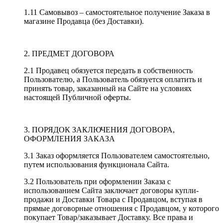
1.11 Самовывоз – самостоятельное получение Заказа в
магазине Продавца (без Доставки).
2. ПРЕДМЕТ ДОГОВОРА
2.1 Продавец обязуется передать в собственность
Пользователю, а Пользователь обязуется оплатить и
принять товар, заказанный на Сайте на условиях
настоящей Публичной оферты.
3. ПОРЯДОК ЗАКЛЮЧЕНИЯ ДОГОВОРА,
ОФОРМЛЕНИЯ ЗАКАЗА
3.1 Заказ оформляется Пользователем самостоятельно,
путем использования функционала Сайта.
3.2 Пользователь при оформлении Заказа с
использованием Сайта заключает договоры купли-
продажи и Доставки Товара с Продавцом, вступая в
прямые договорные отношения с Продавцом, у которого
покупает Товар/заказывает Доставку. Все права и