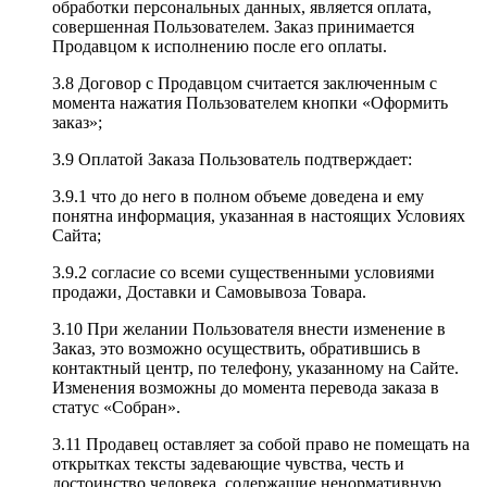
обработки персональных данных, является оплата,
совершенная Пользователем. Заказ принимается
Продавцом к исполнению после его оплаты.
3.8 Договор с Продавцом считается заключенным с
момента нажатия Пользователем кнопки «Оформить
заказ»;
3.9 Оплатой Заказа Пользователь подтверждает:
3.9.1 что до него в полном объеме доведена и ему
понятна информация, указанная в настоящих Условиях
Сайта;
3.9.2 согласие со всеми существенными условиями
продажи, Доставки и Самовывоза Товара.
3.10 При желании Пользователя внести изменение в
Заказ, это возможно осуществить, обратившись в
контактный центр, по телефону, указанному на Сайте.
Изменения возможны до момента перевода заказа в
статус «Собран».
3.11 Продавец оставляет за собой право не помещать на
открытках тексты задевающие чувства, честь и
достоинство человека, содержащие ненормативную