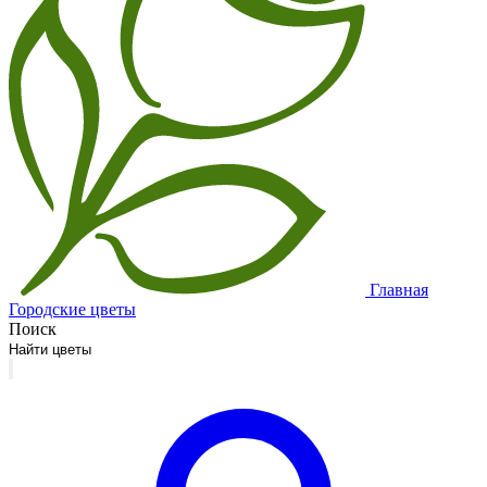
Главная
Городские цветы
Поиск