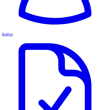
Войти