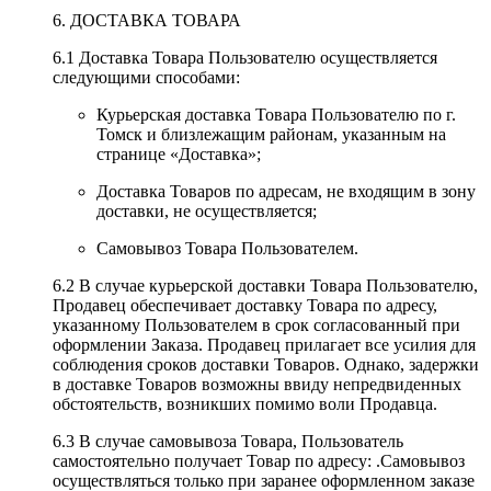
6. ДОСТАВКА ТОВАРА
6.1 Доставка Товара Пользователю осуществляется
следующими способами:
Курьерская доставка Товара Пользователю по г.
Томск и близлежащим районам, указанным на
странице «Доставка»;
Доставка Товаров по адресам, не входящим в зону
доставки, не осуществляется;
Самовывоз Товара Пользователем.
6.2 В случае курьерской доставки Товара Пользователю,
Продавец обеспечивает доставку Товара по адресу,
указанному Пользователем в срок согласованный при
оформлении Заказа. Продавец прилагает все усилия для
соблюдения сроков доставки Товаров. Однако, задержки
в доставке Товаров возможны ввиду непредвиденных
обстоятельств, возникших помимо воли Продавца.
6.3 В случае самовывоза Товара, Пользователь
самостоятельно получает Товар по адресу: .Самовывоз
осуществляться только при заранее оформленном заказе