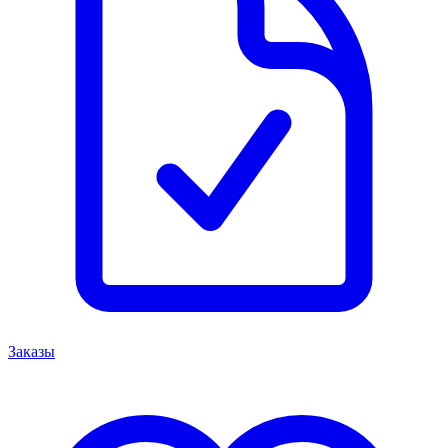
Заказы