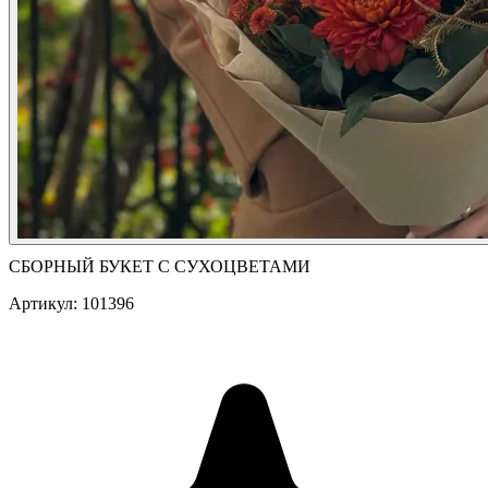
СБОРНЫЙ БУКЕТ С СУХОЦВЕТАМИ
Артикул: 101396