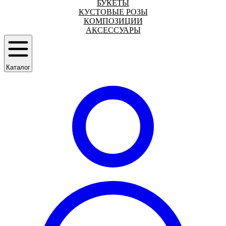
БУКЕТЫ
КУСТОВЫЕ РОЗЫ
КОМПОЗИЦИИ
АКСЕССУАРЫ
Каталог