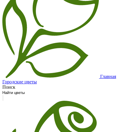
Главная
Городские цветы
Поиск