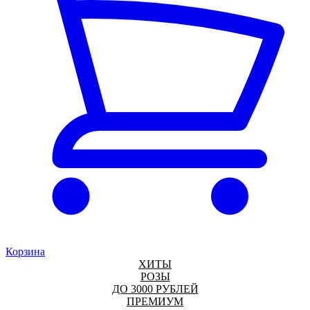
Корзина
ХИТЫ
РОЗЫ
ДО 3000 РУБЛЕЙ
ПРЕМИУМ