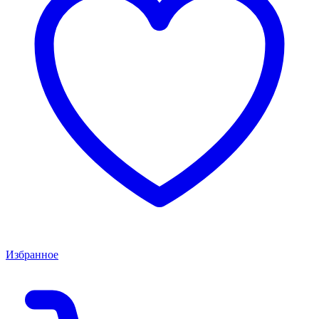
Избранное