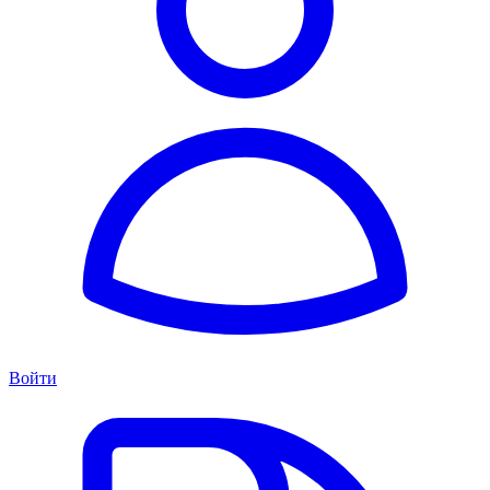
Войти