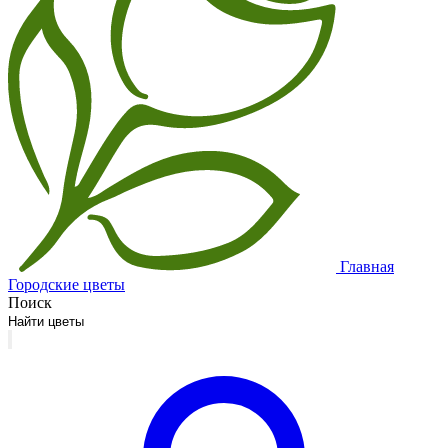
Главная
Городские цветы
Поиск