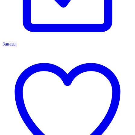
Заказы