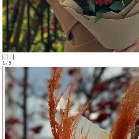
1 / 5