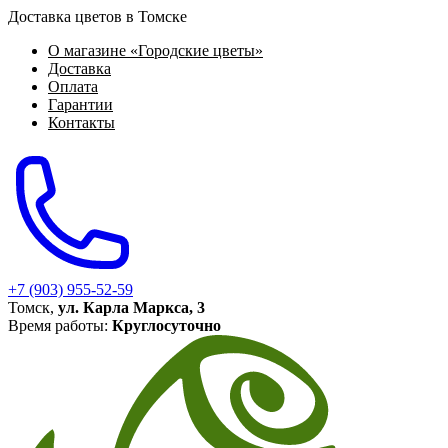
Доставка цветов в Томске
О магазине «Городские цветы»
Доставка
Оплата
Гарантии
Контакты
+7 (903) 955-52-59
Томск,
ул. Карла Маркса, 3
Время работы:
Круглосуточно