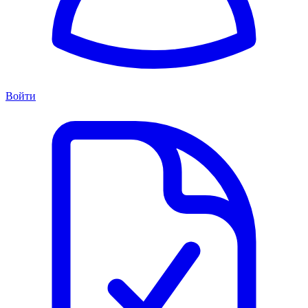
Войти