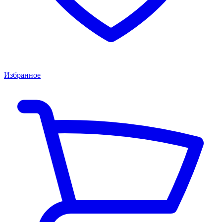
Избранное