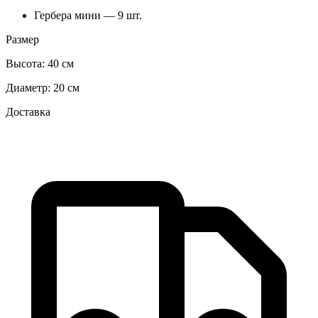
Гербера мини — 9 шт.
Размер
Высота:
40 см
Диаметр:
20 см
Доставка