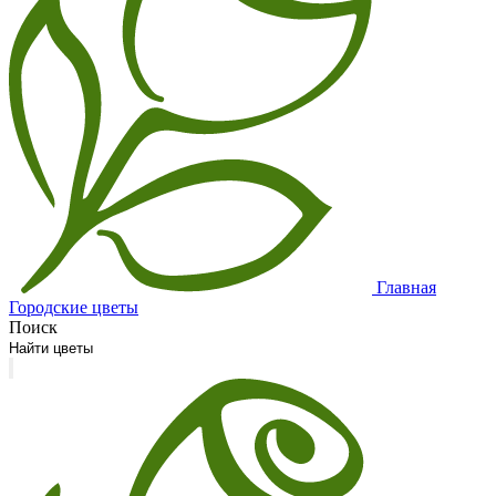
Главная
Городские цветы
Поиск