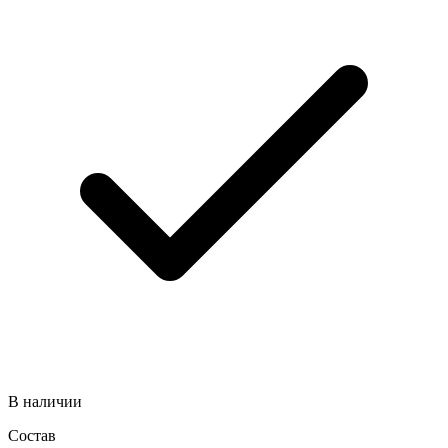
В наличии
Состав