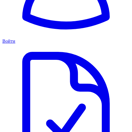
Войти