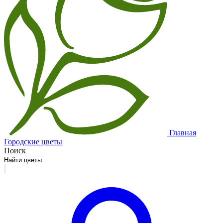
Главная
Городские цветы
Поиск