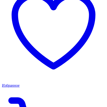
Избранное