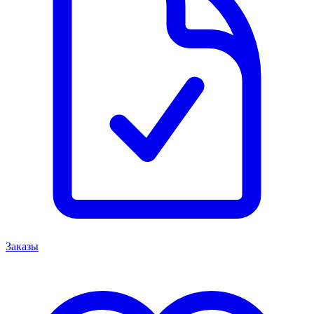
Заказы