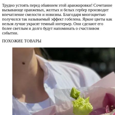
Трудно устоять перед обаянием этой аранжировки! Сочетание
вызывающе оранжевых, желтых и белых гербер производит
впечатление смелости и новизны. Благодаря многоцветью
получился так называемый эффект гобелена. Яркие цветы как
нельзя лучше украсят темный интерьер. Они сделают его
более светлым и долго будут напоминать о счастливом
событии.
ПОХОЖИЕ ТОВАРЫ