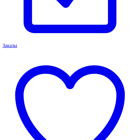
Заказы