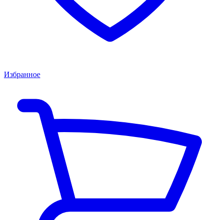
Избранное