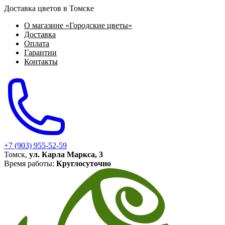
Доставка цветов в Томске
О магазине «Городские цветы»
Доставка
Оплата
Гарантии
Контакты
+7 (903) 955-52-59
Томск,
ул. Карла Маркса, 3
Время работы:
Круглосуточно