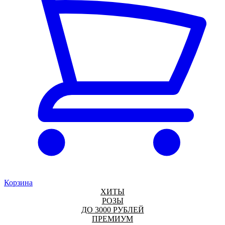
Корзина
ХИТЫ
РОЗЫ
ДО 3000 РУБЛЕЙ
ПРЕМИУМ