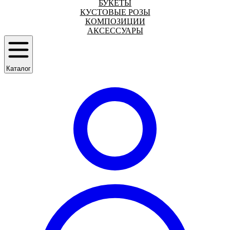
БУКЕТЫ
КУСТОВЫЕ РОЗЫ
КОМПОЗИЦИИ
АКСЕССУАРЫ
Каталог