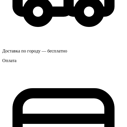
Доставка по городу — бесплатно
Оплата