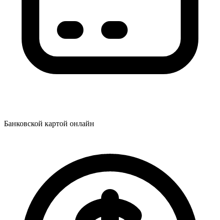
Банковской картой онлайн