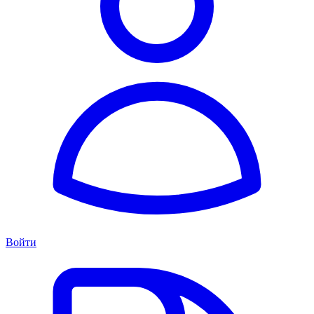
Войти