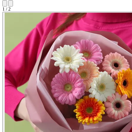
1 / 2