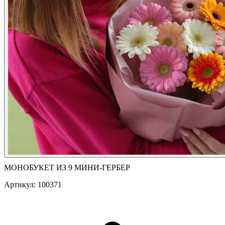
МОНОБУКЕТ ИЗ 9 МИНИ-ГЕРБЕР
Артикул: 100371