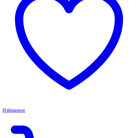
Избранное