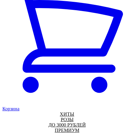
Корзина
ХИТЫ
РОЗЫ
ДО 3000 РУБЛЕЙ
ПРЕМИУМ