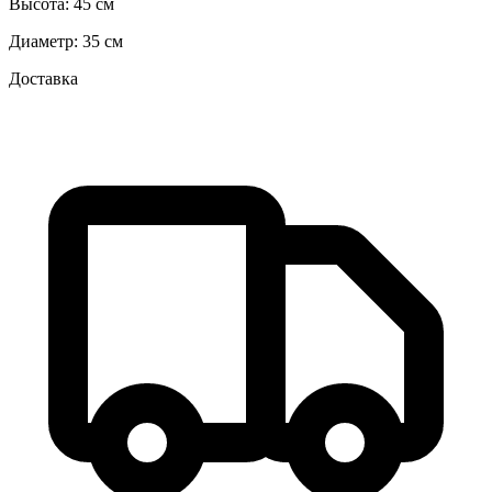
Высота:
45 см
Диаметр:
35 см
Доставка