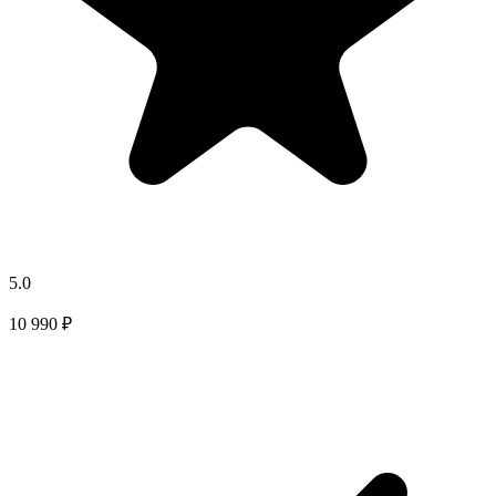
5.0
10 990 ₽