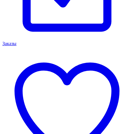
Заказы