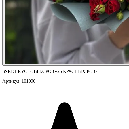
БУКЕТ КУСТОВЫХ РОЗ «25 КРАСНЫХ РОЗ»
Артикул: 101090