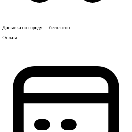
Доставка по городу — бесплатно
Оплата