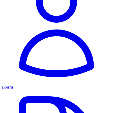
Войти