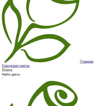
Главная
Городские цветы
Поиск