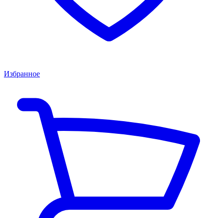
Избранное