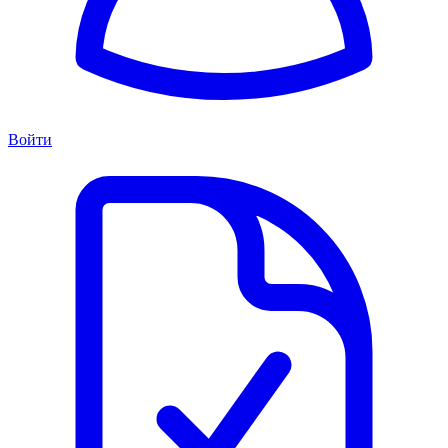
Войти