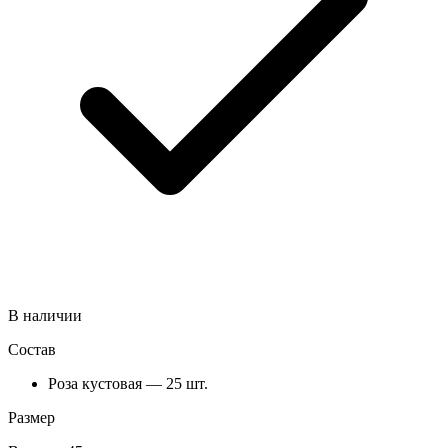
В наличии
Состав
Роза кустовая — 25 шт.
Размер