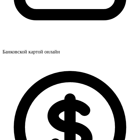
Банковской картой онлайн