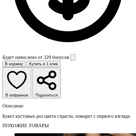
Будет начислено от
329 бонусов
В корзину
Купить в 1 клик
В избранное
Поделиться
Описание
Букет кустовых роз цвета страсти, покорит с первого взгляда
ПОХОЖИЕ ТОВАРЫ