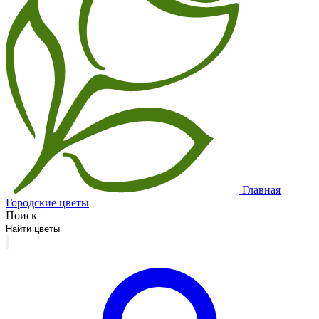
Главная
Городские цветы
Поиск