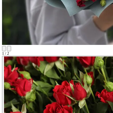
1 / 2