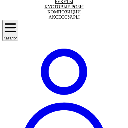
БУКЕТЫ
КУСТОВЫЕ РОЗЫ
КОМПОЗИЦИИ
АКСЕССУАРЫ
Каталог