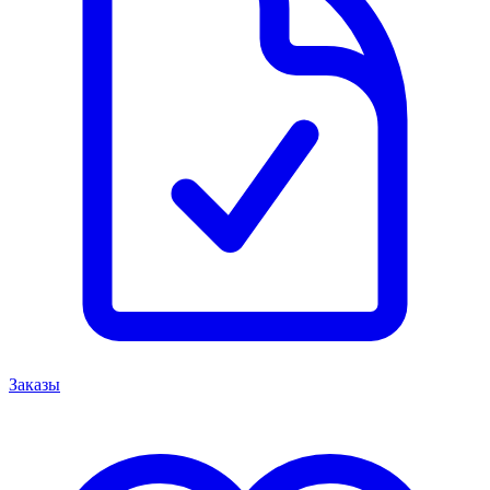
Заказы