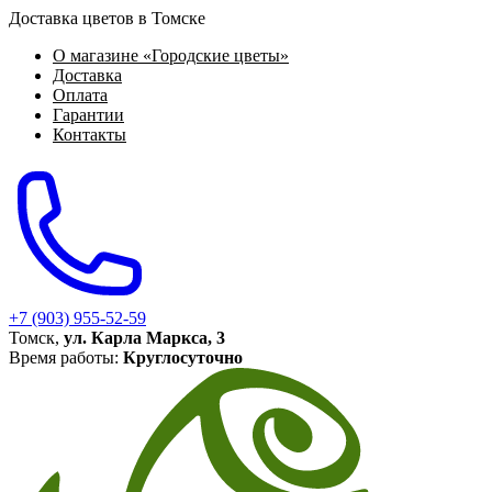
Доставка цветов в Томске
О магазине «Городские цветы»
Доставка
Оплата
Гарантии
Контакты
+7 (903) 955-52-59
Томск,
ул. Карла Маркса, 3
Время работы:
Круглосуточно