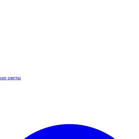
кие цветы