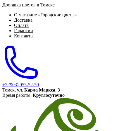
Доставка цветов в Томске
О магазине «Городские цветы»
Доставка
Оплата
Гарантии
Контакты
+7 (903) 955-52-59
Томск,
ул. Карла Маркса, 3
Время работы:
Круглосуточно