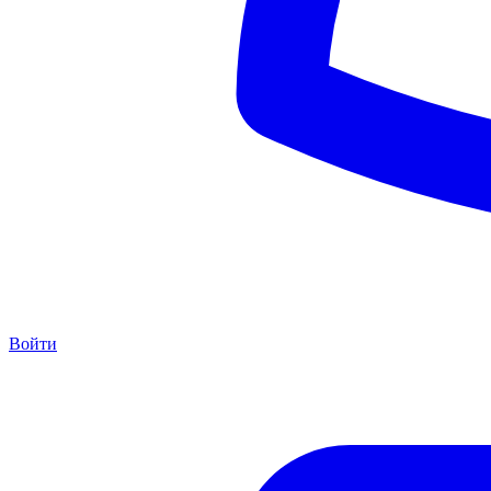
Войти