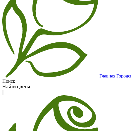
Главная
Городс
Поиск