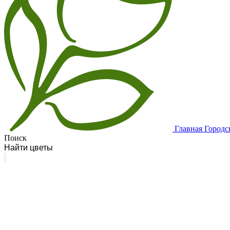
Главная
Городс
Поиск