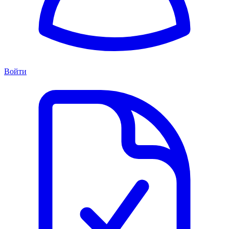
Войти