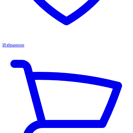
Избранное