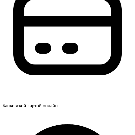
Банковской картой онлайн