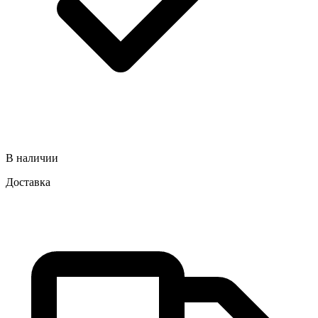
В наличии
Доставка