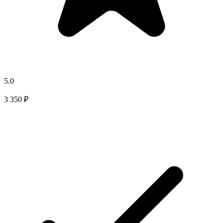
5.0
3 350 ₽