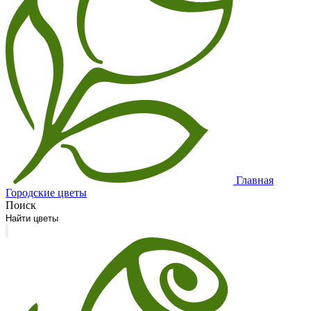
Главная
Городские цветы
Поиск