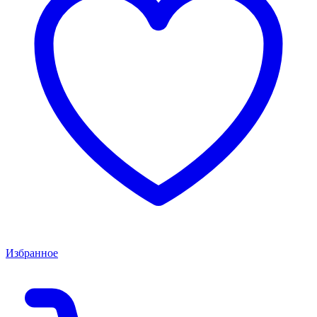
Избранное