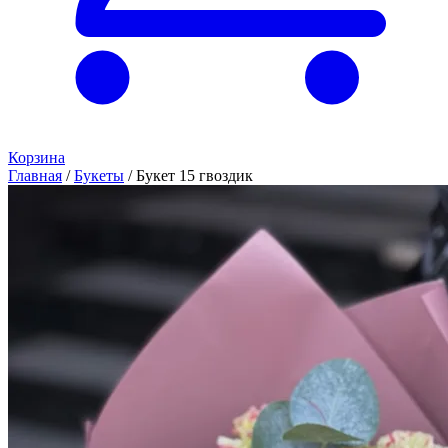
Корзина
Главная
/
Букеты
/
Букет 15 гвоздик