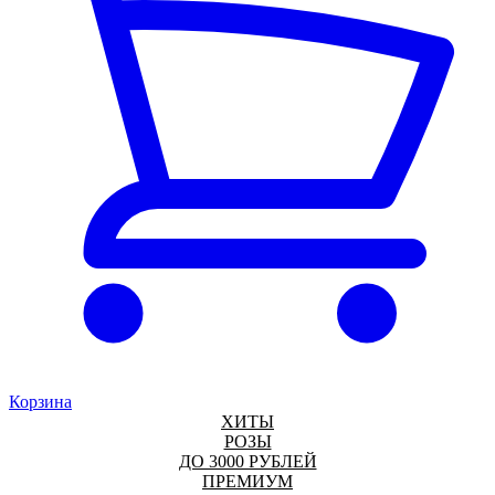
Корзина
ХИТЫ
РОЗЫ
ДО 3000 РУБЛЕЙ
ПРЕМИУМ