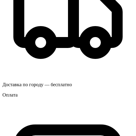
Доставка по городу — бесплатно
Оплата