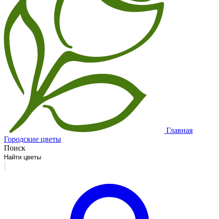
Главная
Городские цветы
Поиск