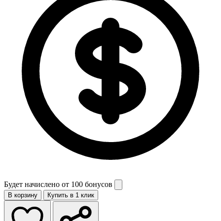
Будет начислено от
100 бонусов
В корзину
Купить в 1 клик