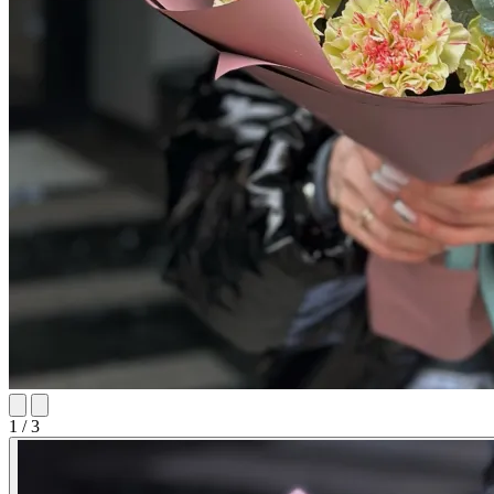
1 / 3