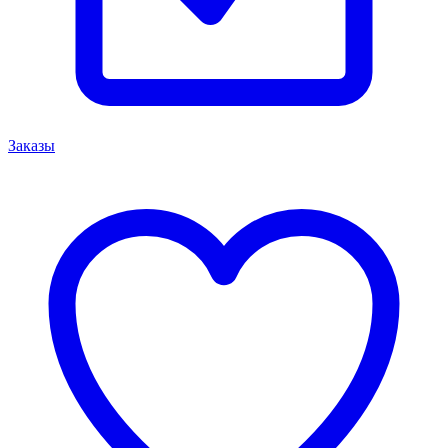
Заказы