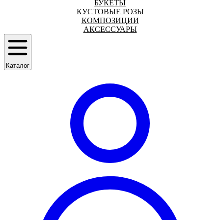
БУКЕТЫ
КУСТОВЫЕ РОЗЫ
КОМПОЗИЦИИ
АКСЕССУАРЫ
Каталог