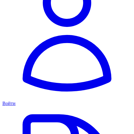
Войти