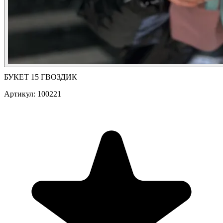
БУКЕТ 15 ГВОЗДИК
Артикул: 100221