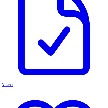
Заказы