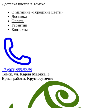
Доставка цветов в Томске
О магазине «Городские цветы»
Доставка
Оплата
Гарантии
Контакты
+7 (903) 955-52-59
Томск,
ул. Карла Маркса, 3
Время работы:
Круглосуточно