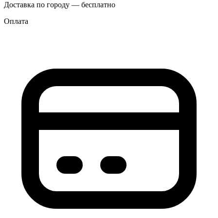
Доставка по городу — бесплатно
Оплата