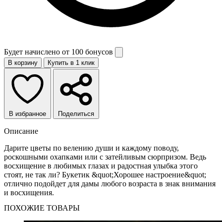
Будет начислено от
100 бонусов
В корзину
Купить в 1 клик
В избранное
Поделиться
Описание
Дарите цветы по велению души и каждому поводу,
роскошными охапками или с затейливым сюрпризом. Ведь
восхищение в любимых глазах и радостная улыбка этого
стоят, не так ли? Букетик &quot;Хорошее настроение&quot;
отлично подойдет для дамы любого возраста в знак внимания
и восхищения.
ПОХОЖИЕ ТОВАРЫ