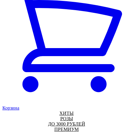
Корзина
ХИТЫ
РОЗЫ
ДО 3000 РУБЛЕЙ
ПРЕМИУМ