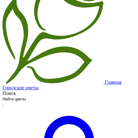
Главная
Городские цветы
Поиск