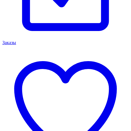
Заказы