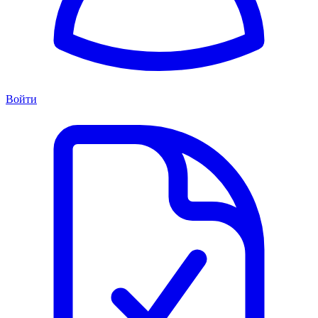
Войти