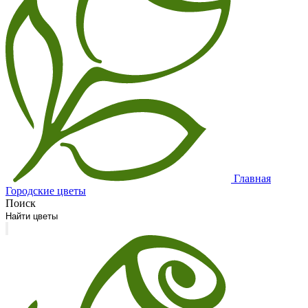
Главная
Городские цветы
Поиск