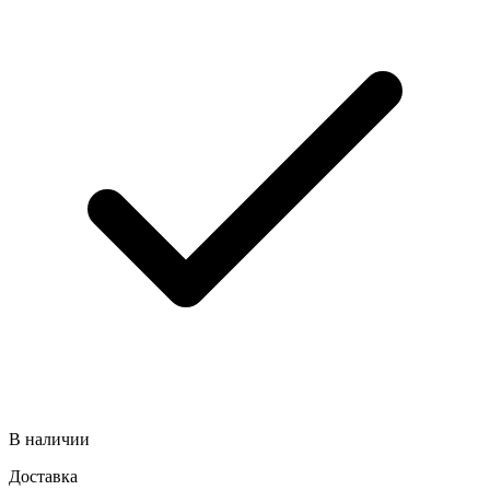
В наличии
Доставка