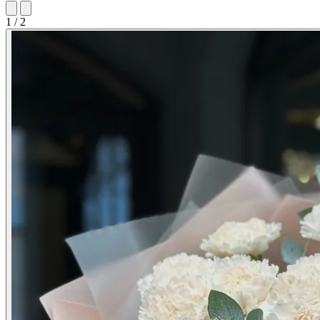
1 / 2