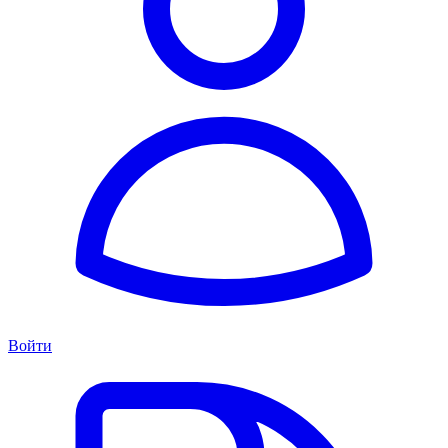
Войти