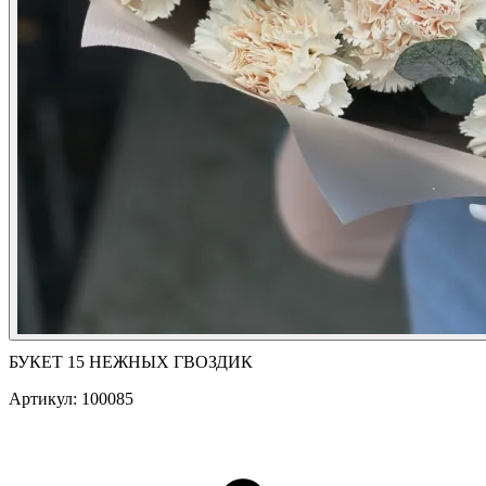
БУКЕТ 15 НЕЖНЫХ ГВОЗДИК
Артикул: 100085