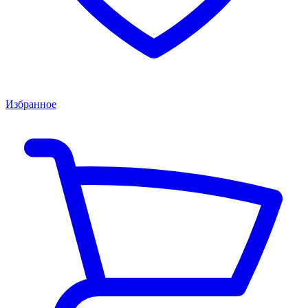
Избранное