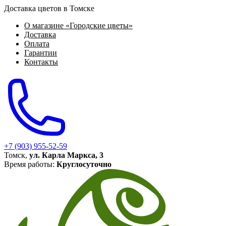
Доставка цветов в Томске
О магазине «Городские цветы»
Доставка
Оплата
Гарантии
Контакты
+7 (903) 955-52-59
Томск,
ул. Карла Маркса, 3
Время работы:
Круглосуточно