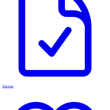
Заказы