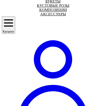
БУКЕТЫ
КУСТОВЫЕ РОЗЫ
КОМПОЗИЦИИ
АКСЕССУАРЫ
Каталог