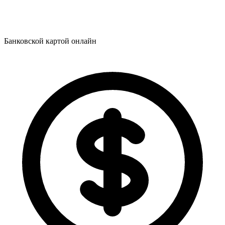
Банковской картой онлайн