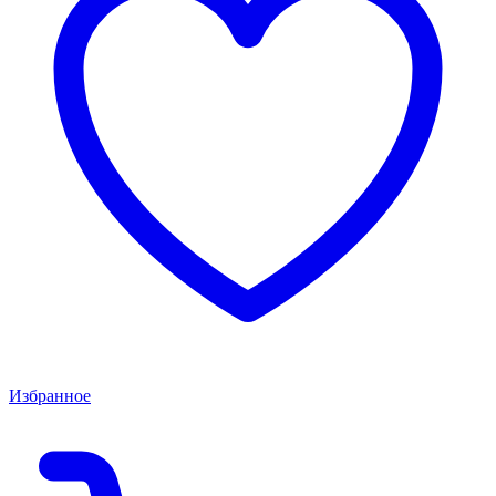
Избранное