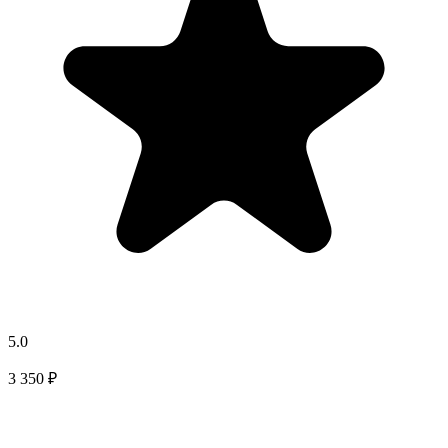
5.0
3 350 ₽