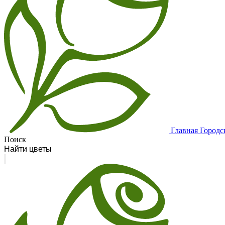
Главная
Городс
Поиск