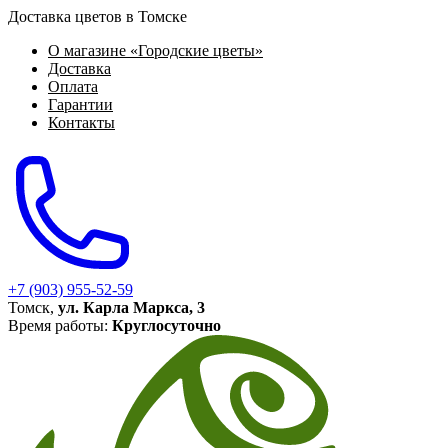
Доставка цветов в Томске
О магазине «Городские цветы»
Доставка
Оплата
Гарантии
Контакты
+7 (903) 955-52-59
Томск,
ул. Карла Маркса, 3
Время работы:
Круглосуточно