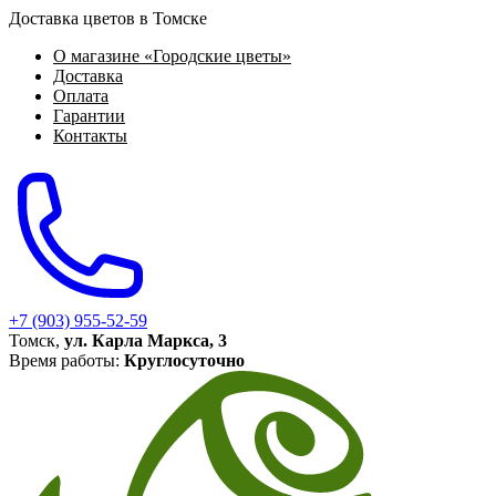
Доставка цветов в Томске
О магазине «Городские цветы»
Доставка
Оплата
Гарантии
Контакты
+7 (903) 955-52-59
Томск,
ул. Карла Маркса, 3
Время работы:
Круглосуточно