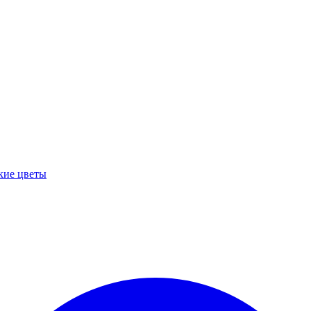
кие цветы