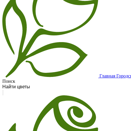
Главная
Городс
Поиск