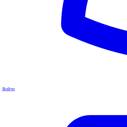
Войти