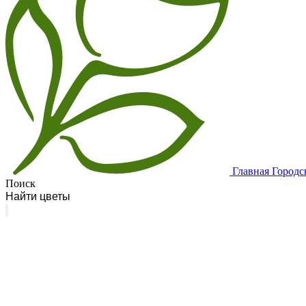
Главная
Городс
Поиск