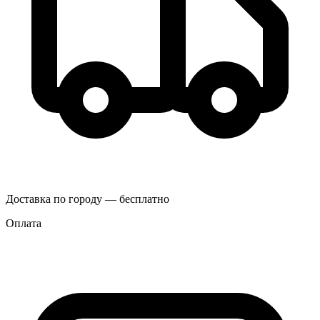
Доставка по городу — бесплатно
Оплата