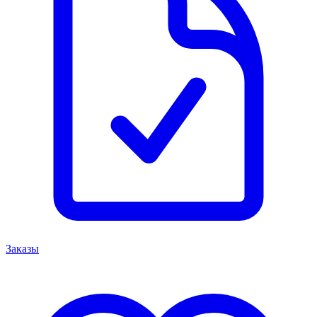
Заказы