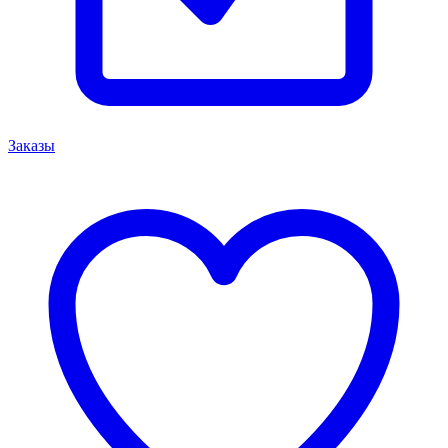
Заказы