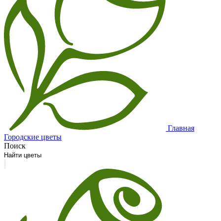
Главная
Городские цветы
Поиск