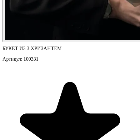
БУКЕТ ИЗ 3 ХРИЗАНТЕМ
Артикул: 100331