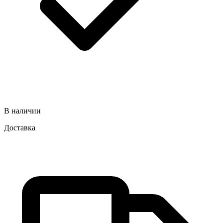
В наличии
Доставка