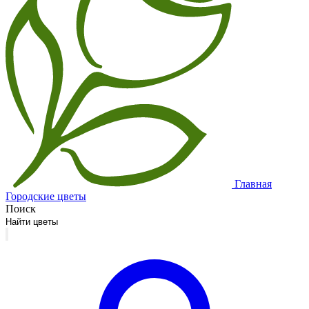
Главная
Городские цветы
Поиск