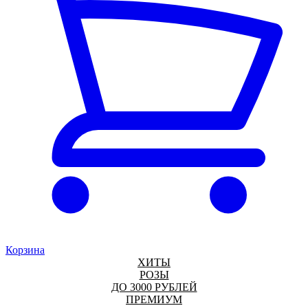
Корзина
ХИТЫ
РОЗЫ
ДО 3000 РУБЛЕЙ
ПРЕМИУМ