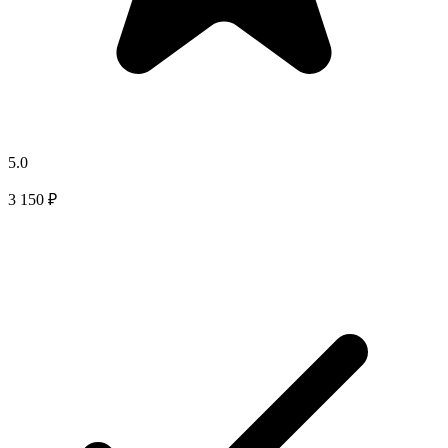
5.0
3 150 ₽