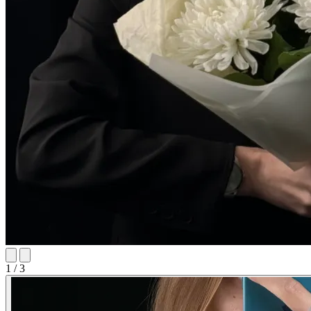
1 / 3