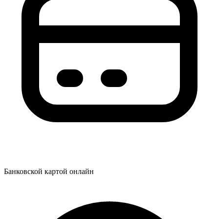
Банковской картой онлайн