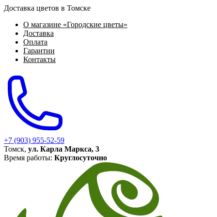
Доставка цветов в Томске
О магазине «Городские цветы»
Доставка
Оплата
Гарантии
Контакты
+7 (903) 955-52-59
Томск,
ул. Карла Маркса, 3
Время работы:
Круглосуточно