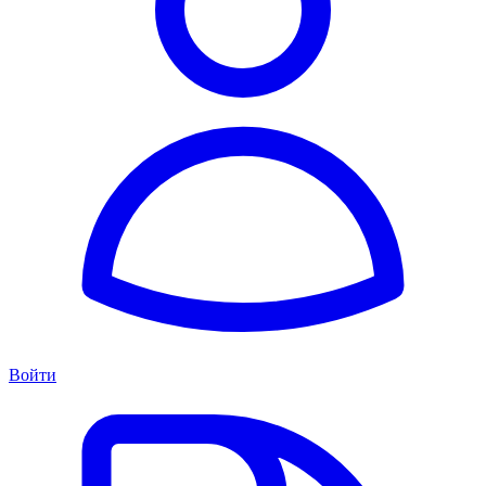
Войти