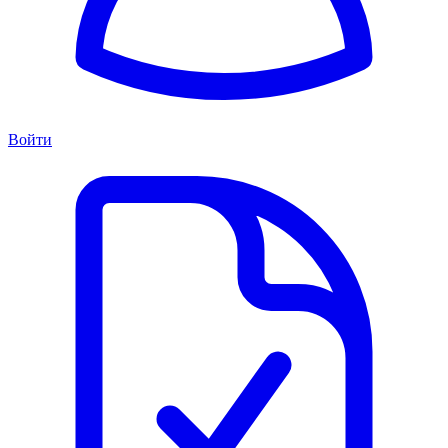
Войти