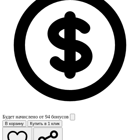
Будет начислено от
94 бонусов
В корзину
Купить в 1 клик