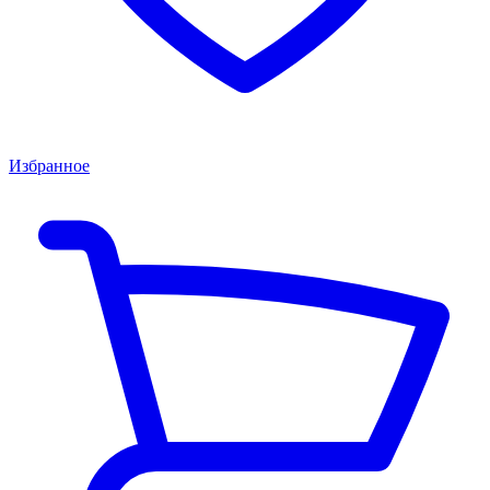
Избранное