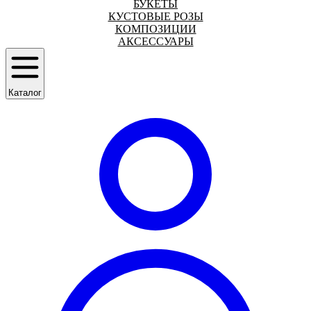
БУКЕТЫ
КУСТОВЫЕ РОЗЫ
КОМПОЗИЦИИ
АКСЕССУАРЫ
Каталог