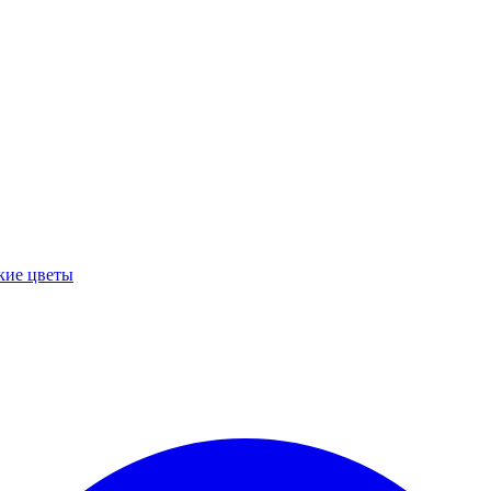
кие цветы