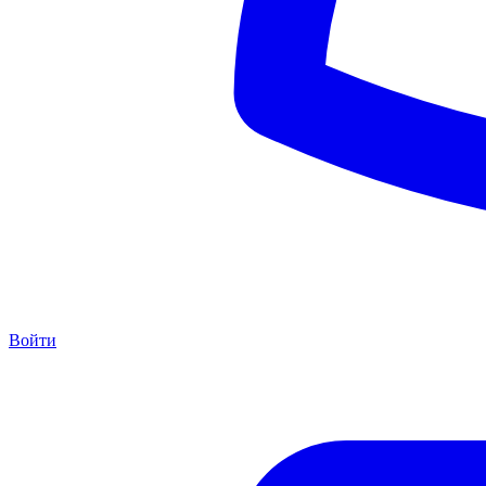
Войти