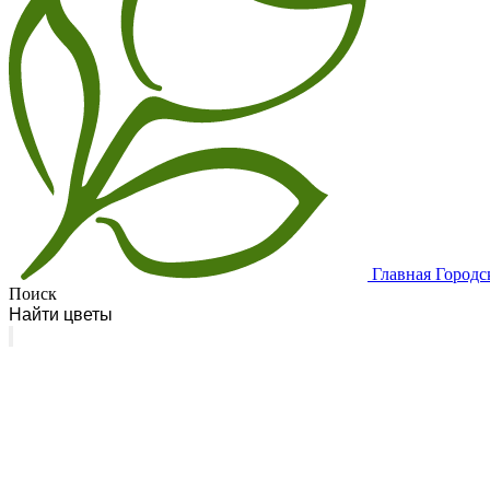
Главная
Городс
Поиск