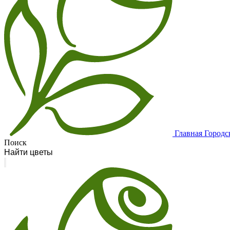
Главная
Городс
Поиск