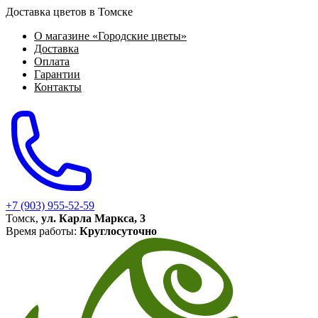
Доставка цветов в Томске
О магазине «Городские цветы»
Доставка
Оплата
Гарантии
Контакты
+7 (903) 955-52-59
Томск,
ул. Карла Маркса, 3
Время работы:
Круглосуточно