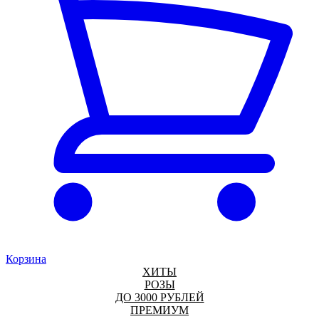
Корзина
ХИТЫ
РОЗЫ
ДО 3000 РУБЛЕЙ
ПРЕМИУМ