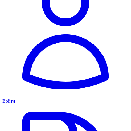
Войти