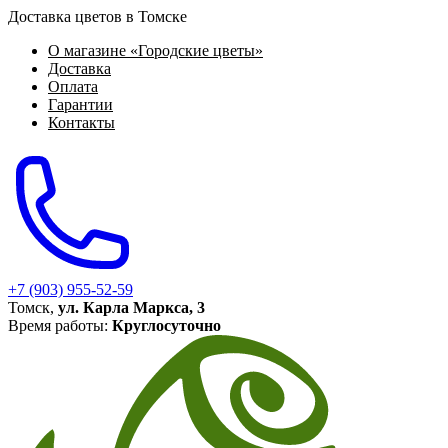
Доставка цветов в Томске
О магазине «Городские цветы»
Доставка
Оплата
Гарантии
Контакты
+7 (903) 955-52-59
Томск,
ул. Карла Маркса, 3
Время работы:
Круглосуточно