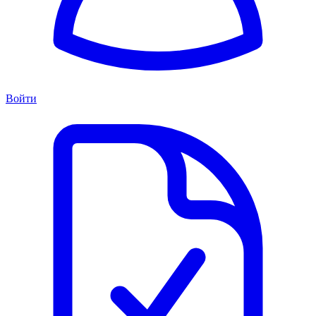
Войти