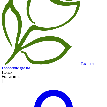
Главная
Городские цветы
Поиск