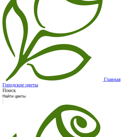
Главная
Городские цветы
Поиск