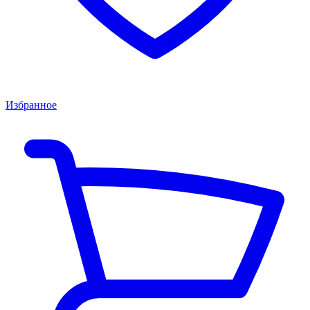
Избранное