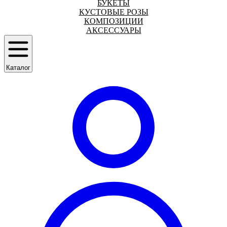
БУКЕТЫ
КУСТОВЫЕ РОЗЫ
КОМПОЗИЦИИ
АКСЕССУАРЫ
Каталог