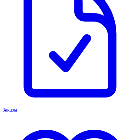
Заказы