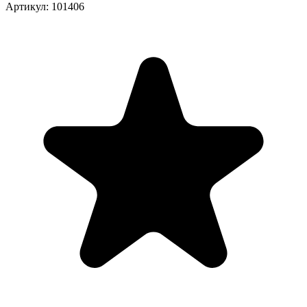
Артикул: 101406