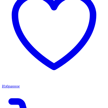
Избранное