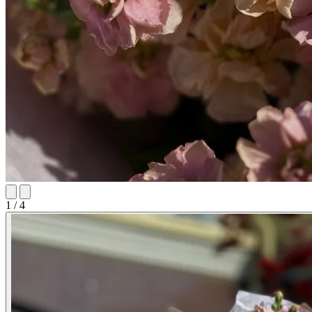
1 / 4