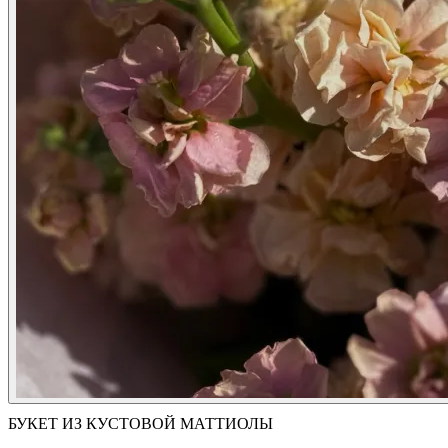
БУКЕТ ИЗ КУСТОВОЙ МАТТИОЛЫ