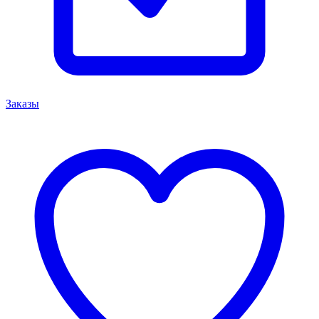
Заказы