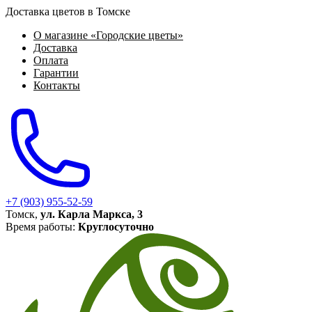
Доставка цветов в Томске
О магазине «Городские цветы»
Доставка
Оплата
Гарантии
Контакты
+7 (903) 955-52-59
Томск,
ул. Карла Маркса, 3
Время работы:
Круглосуточно