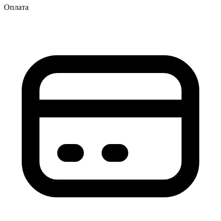
Оплата