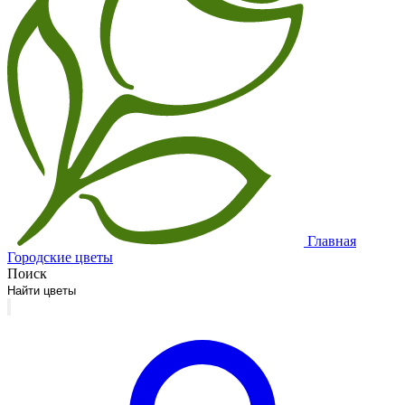
Главная
Городские цветы
Поиск