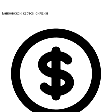
Банковской картой онлайн