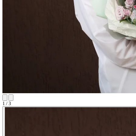
1 / 3