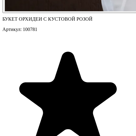
БУКЕТ ОРХИДЕИ С КУСТОВОЙ РОЗОЙ
Артикул: 100781