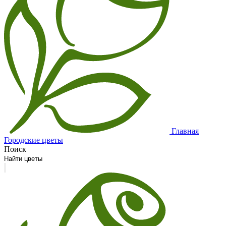
Главная
Городские цветы
Поиск