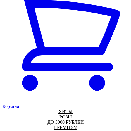
Корзина
ХИТЫ
РОЗЫ
ДО 3000 РУБЛЕЙ
ПРЕМИУМ