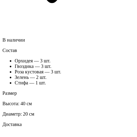
В наличии
Состав
Орхидея — 3 шт.
Гвоздика — 3 шт.
Роза кустовая — 3 шт.
Зелень — 2 шт.
Стифа — 1 шт.
Размер
Высота:
40 см
Диаметр:
20 см
Доставка