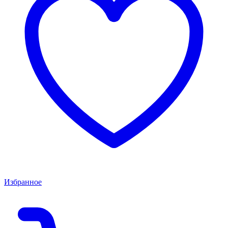
Избранное