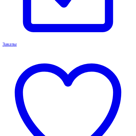
Заказы