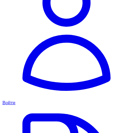
Войти