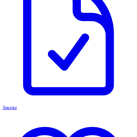
Заказы