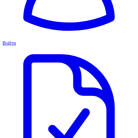
Войти