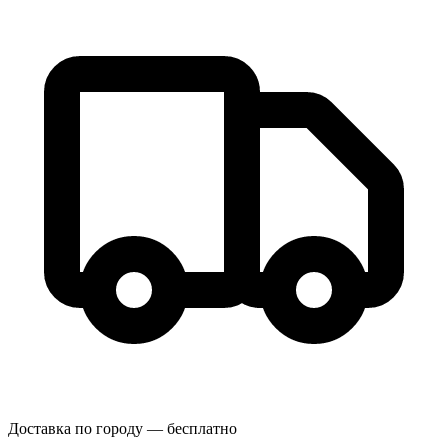
Доставка по городу — бесплатно