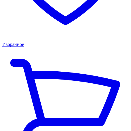
Избранное