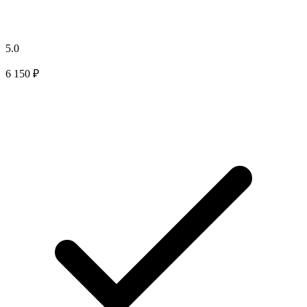
5.0
6 150 ₽