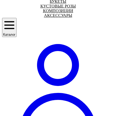
БУКЕТЫ
КУСТОВЫЕ РОЗЫ
КОМПОЗИЦИИ
АКСЕССУАРЫ
Каталог