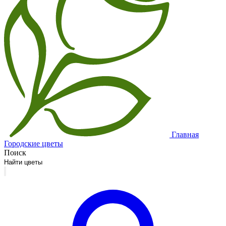
Главная
Городские цветы
Поиск