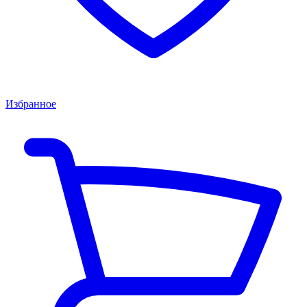
Избранное