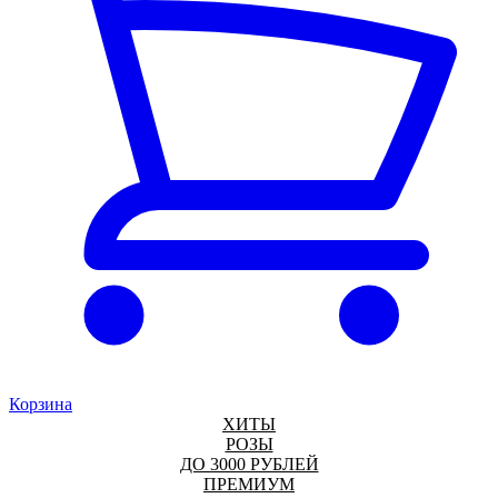
Корзина
ХИТЫ
РОЗЫ
ДО 3000 РУБЛЕЙ
ПРЕМИУМ