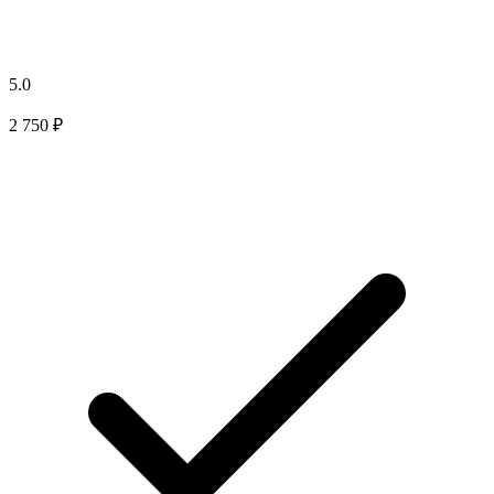
5.0
2 750 ₽