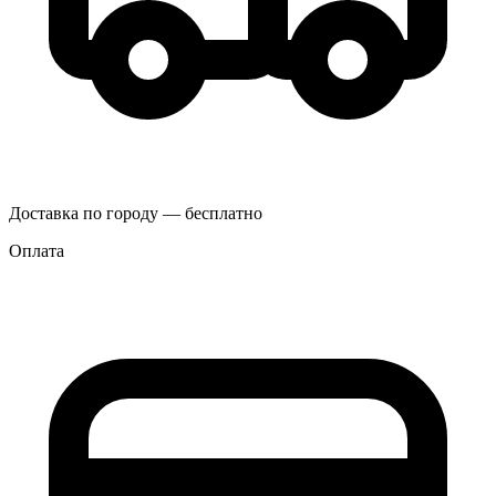
Доставка по городу — бесплатно
Оплата