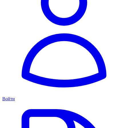
Войти