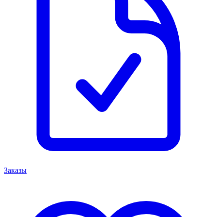
Заказы