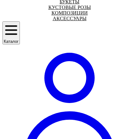
БУКЕТЫ
КУСТОВЫЕ РОЗЫ
КОМПОЗИЦИИ
АКСЕССУАРЫ
Каталог