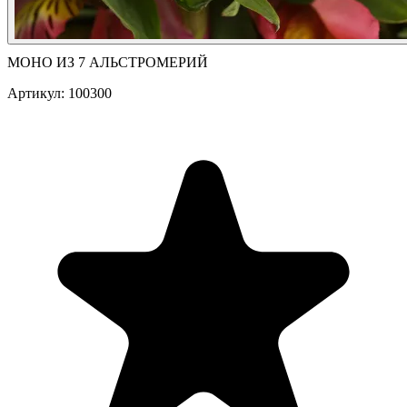
МОНО ИЗ 7 АЛЬСТРОМЕРИЙ
Артикул: 100300