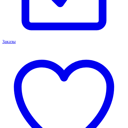
Заказы