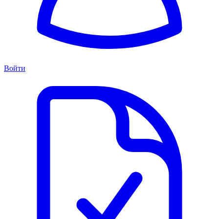
Войти