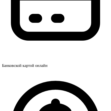
Банковской картой онлайн