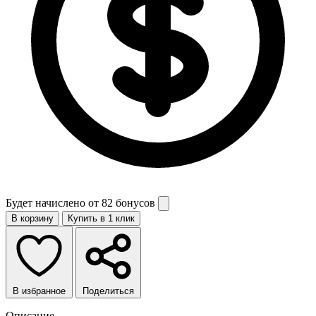
Будет начислено от
82 бонусов
В корзину
Купить в 1 клик
В избранное
Поделиться
Описание