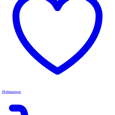
Избранное