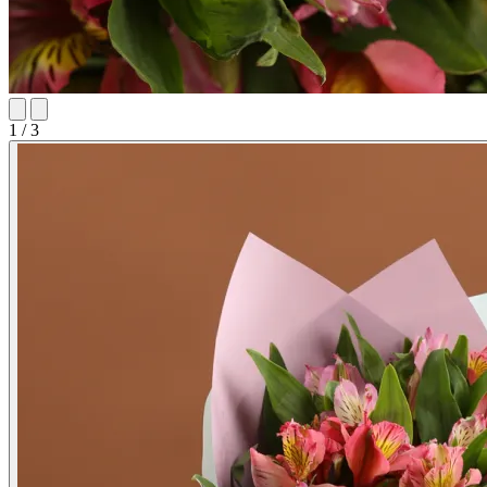
1 / 3