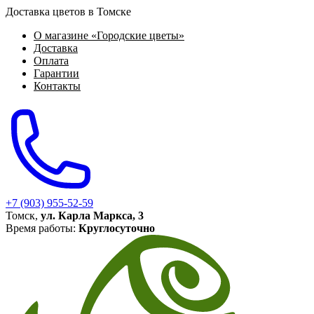
Доставка цветов в Томске
О магазине «Городские цветы»
Доставка
Оплата
Гарантии
Контакты
+7 (903) 955-52-59
Томск,
ул. Карла Маркса, 3
Время работы:
Круглосуточно