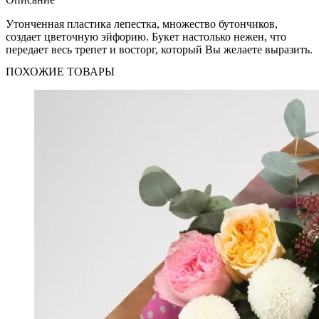
Утонченная пластика лепестка, множество бутончиков,
создает цветочную эйфорию. Букет настолько нежен, что
передает весь трепет и восторг, который Вы желаете выразить.
ПОХОЖИЕ ТОВАРЫ