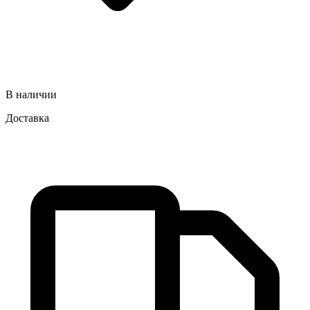
В наличии
Доставка