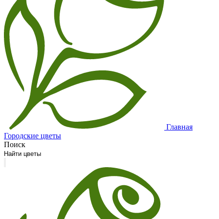
Главная
Городские цветы
Поиск