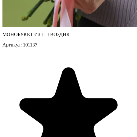
МОНОБУКЕТ ИЗ 11 ГВОЗДИК
Артикул: 101137