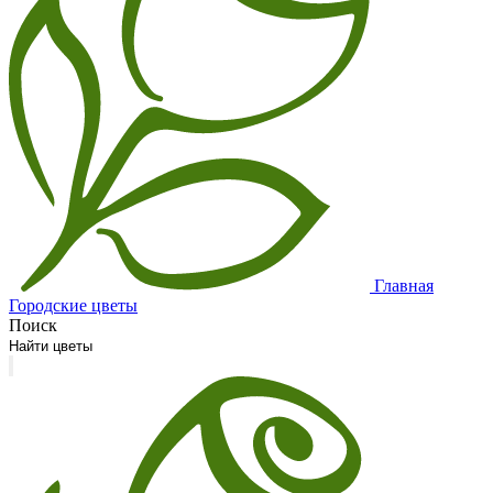
Главная
Городские цветы
Поиск