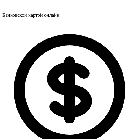
Банковской картой онлайн