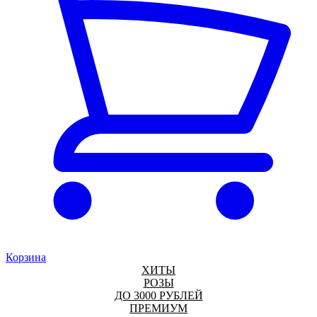
Корзина
ХИТЫ
РОЗЫ
ДО 3000 РУБЛЕЙ
ПРЕМИУМ