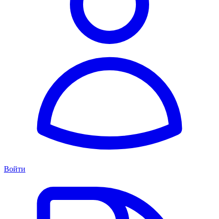
Войти