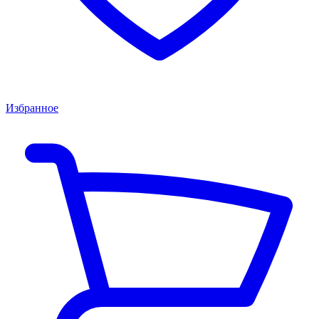
Избранное