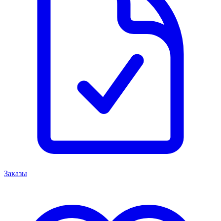
Заказы