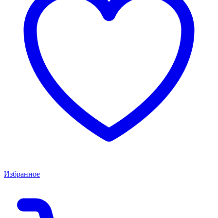
Избранное