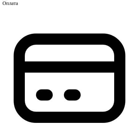
Оплата