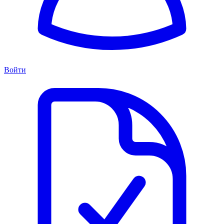
Войти