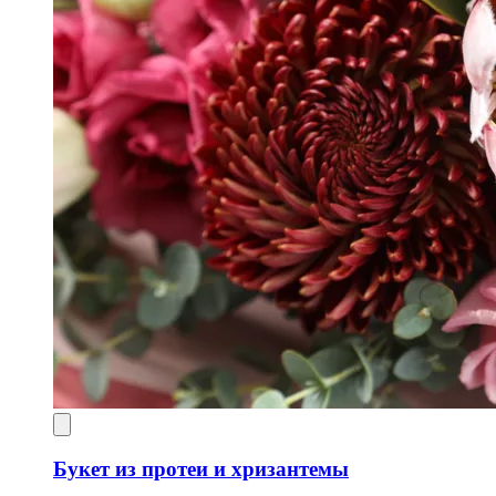
Букет из протеи и хризантемы