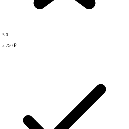
5.0
2 750 ₽