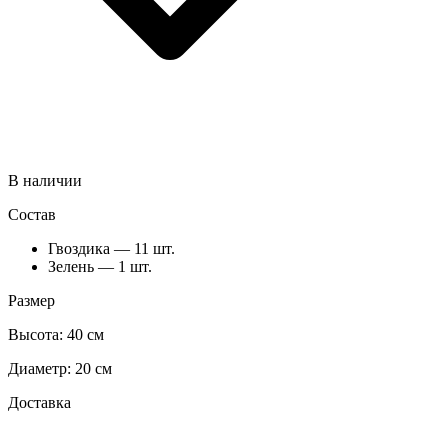
В наличии
Состав
Гвоздика — 11 шт.
Зелень — 1 шт.
Размер
Высота:
40 см
Диаметр:
20 см
Доставка