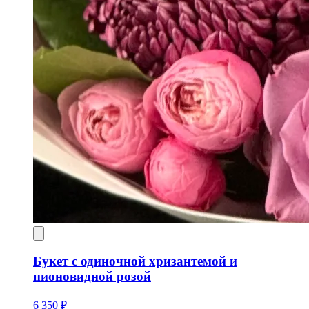
Букет с одиночной хризантемой и
пионовидной розой
6 350 ₽