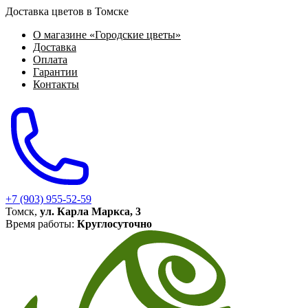
Доставка цветов в Томске
О магазине «Городские цветы»
Доставка
Оплата
Гарантии
Контакты
+7 (903) 955-52-59
Томск,
ул. Карла Маркса, 3
Время работы:
Круглосуточно