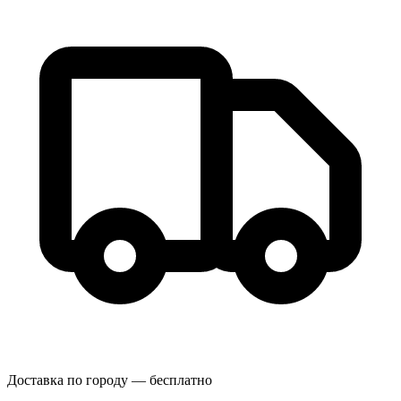
Доставка по городу — бесплатно