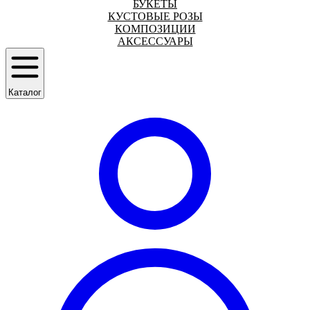
БУКЕТЫ
КУСТОВЫЕ РОЗЫ
КОМПОЗИЦИИ
АКСЕССУАРЫ
Каталог