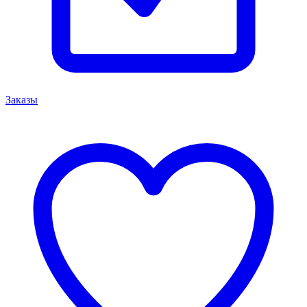
Заказы