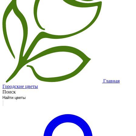
Главная
Городские цветы
Поиск