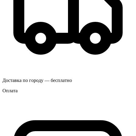
Доставка по городу — бесплатно
Оплата