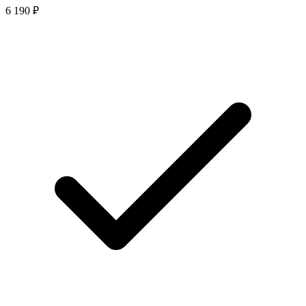
6 190 ₽