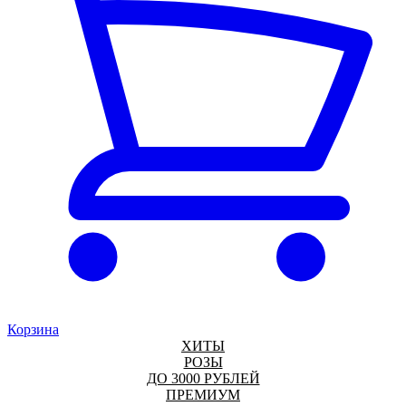
Корзина
ХИТЫ
РОЗЫ
ДО 3000 РУБЛЕЙ
ПРЕМИУМ