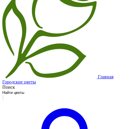
Главная
Городские цветы
Поиск