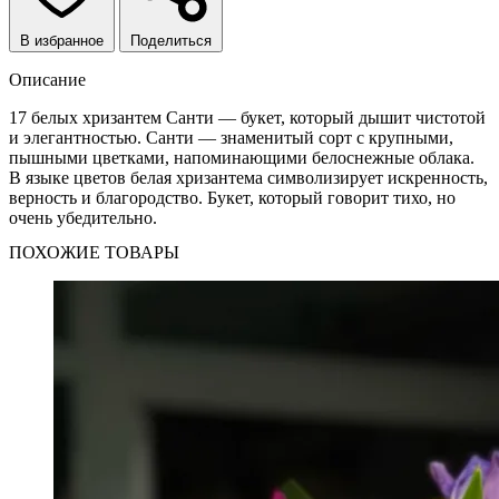
В избранное
Поделиться
Описание
17 белых хризантем Санти — букет, который дышит чистотой
и элегантностью. Санти — знаменитый сорт с крупными,
пышными цветками, напоминающими белоснежные облака.
В языке цветов белая хризантема символизирует искренность,
верность и благородство. Букет, который говорит тихо, но
очень убедительно.
ПОХОЖИЕ ТОВАРЫ