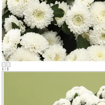
1 / 3