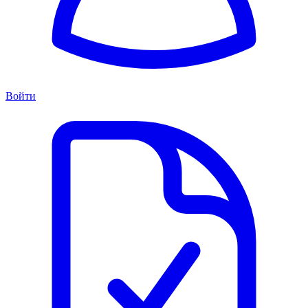
Войти