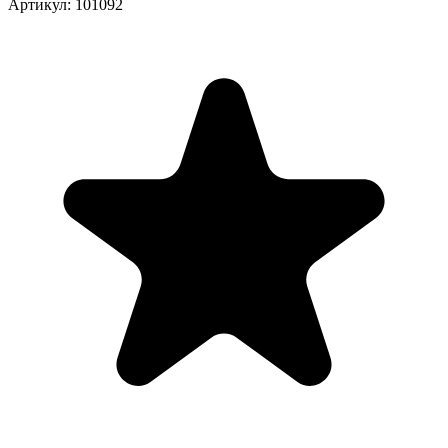
Артикул: 101092