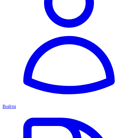
Войти