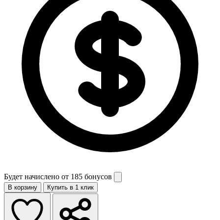
Будет начислено от
185 бонусов
В корзину
Купить в 1 клик