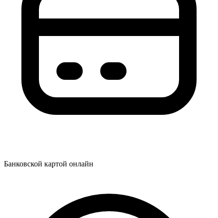
Банковской картой онлайн