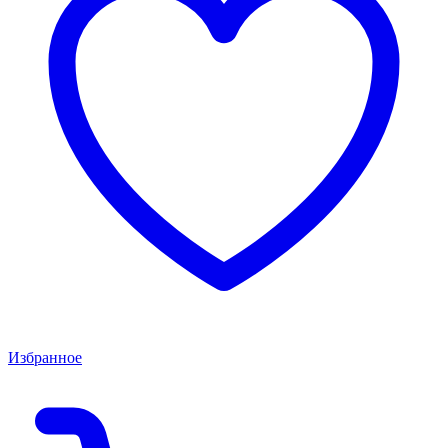
Избранное