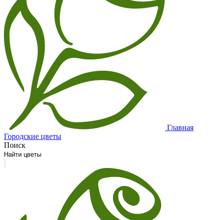
Главная
Городские цветы
Поиск