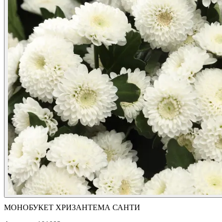
МОНОБУКЕТ ХРИЗАНТЕМА САНТИ