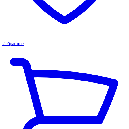
Избранное