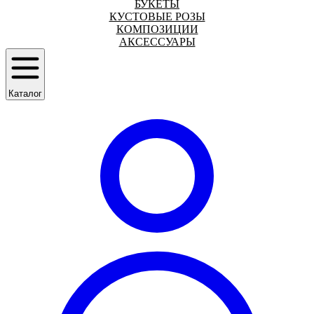
БУКЕТЫ
КУСТОВЫЕ РОЗЫ
КОМПОЗИЦИИ
АКСЕССУАРЫ
Каталог