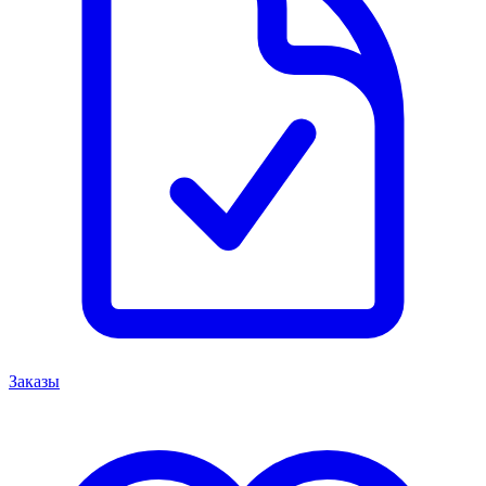
Заказы