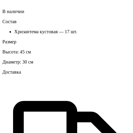
В наличии
Состав
Хризантема кустовая — 17 шт.
Размер
Высота:
45 см
Диаметр:
30 см
Доставка