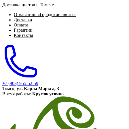
Доставка цветов в Томске
О магазине «Городские цветы»
Доставка
Оплата
Гарантии
Контакты
+7 (903) 955-52-59
Томск,
ул. Карла Маркса, 3
Время работы:
Круглосуточно