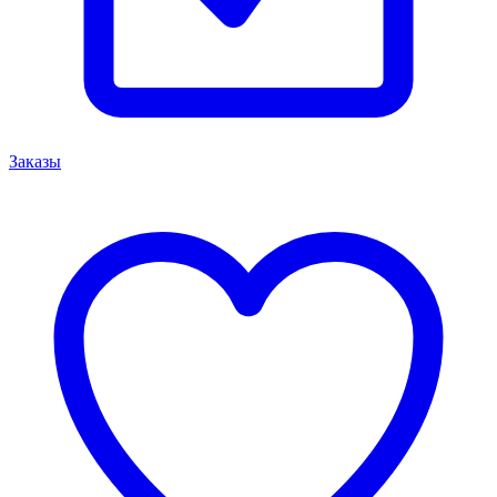
Заказы