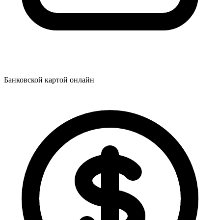
Банковской картой онлайн