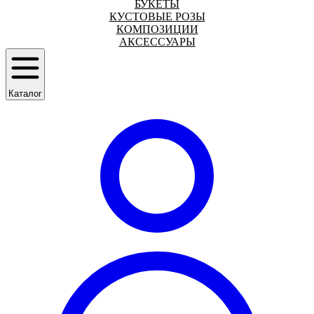
БУКЕТЫ
КУСТОВЫЕ РОЗЫ
КОМПОЗИЦИИ
АКСЕССУАРЫ
Каталог