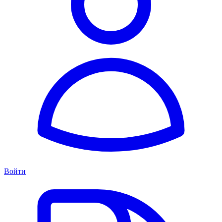
Войти