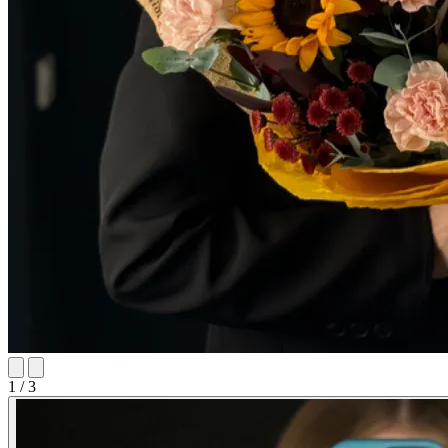
1 / 3