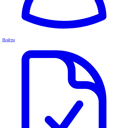
Войти