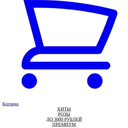
Корзина
ХИТЫ
РОЗЫ
ДО 3000 РУБЛЕЙ
ПРЕМИУМ