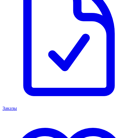
Заказы