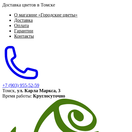
Доставка цветов в Томске
О магазине «Городские цветы»
Доставка
Оплата
Гарантии
Контакты
+7 (903) 955-52-59
Томск,
ул. Карла Маркса, 3
Время работы:
Круглосуточно