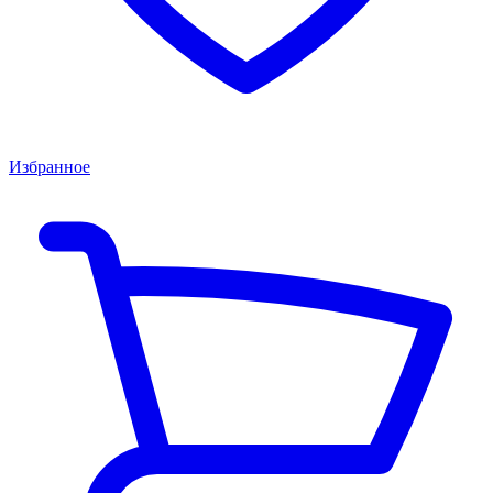
Избранное