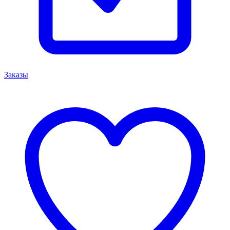
Заказы