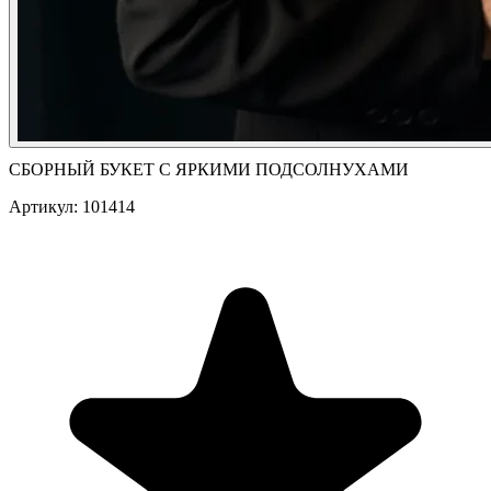
СБОРНЫЙ БУКЕТ С ЯРКИМИ ПОДСОЛНУХАМИ
Артикул: 101414