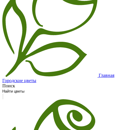
Главная
Городские цветы
Поиск