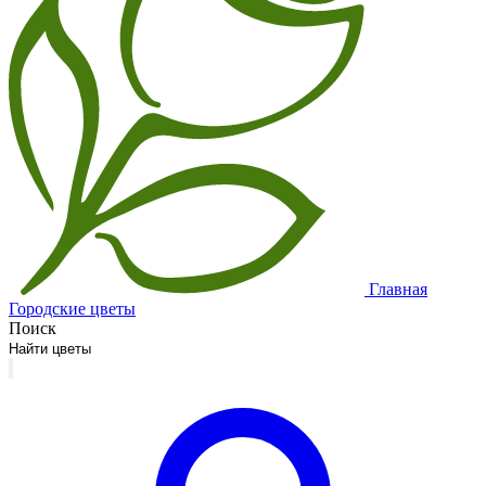
Главная
Городские цветы
Поиск