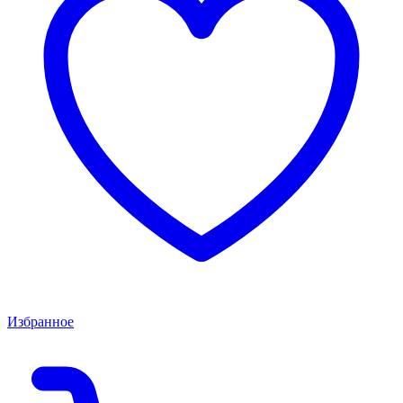
Избранное