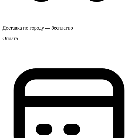
Доставка по городу — бесплатно
Оплата