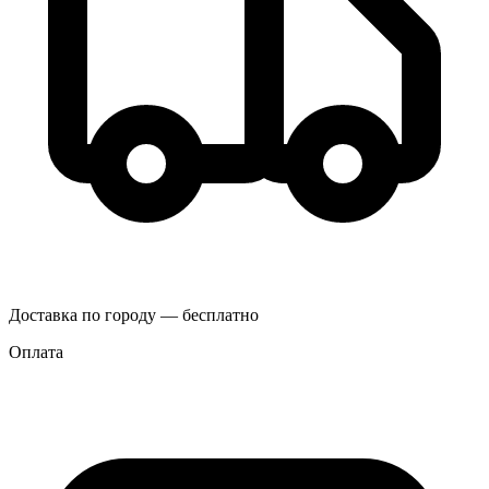
Доставка по городу — бесплатно
Оплата