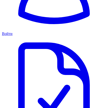
Войти