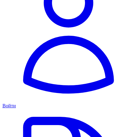
Войти