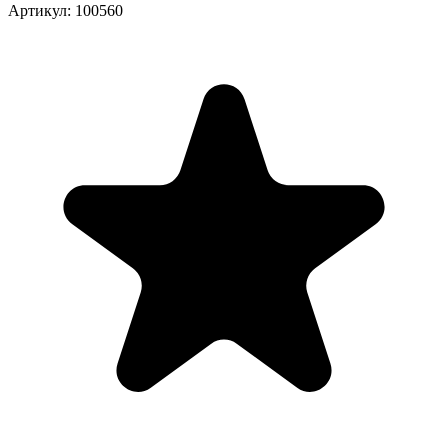
Артикул: 100560