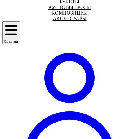
БУКЕТЫ
КУСТОВЫЕ РОЗЫ
КОМПОЗИЦИИ
АКСЕССУАРЫ
Каталог