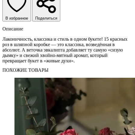
В избранное
Поделиться
Описание
Лаконичность, классика и стиль в одном букете! 15 красных
роз в шляпной коробке — это классика, возведённая в
абсолют. А веточка эвкалипта добавляет ту самую «сизую
дымку» и свежий хвойно-мятный аромат, который
превращает букет в «живые духи».
ПОХОЖИЕ ТОВАРЫ