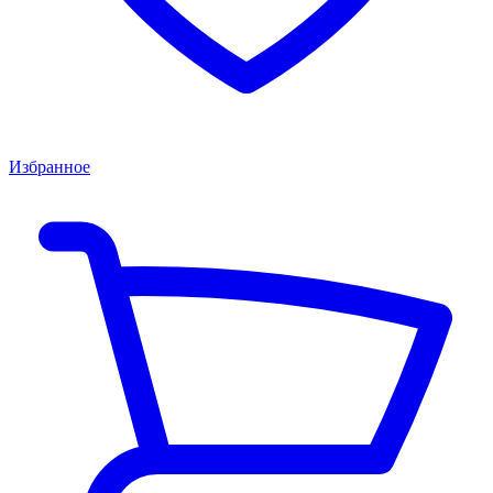
Избранное