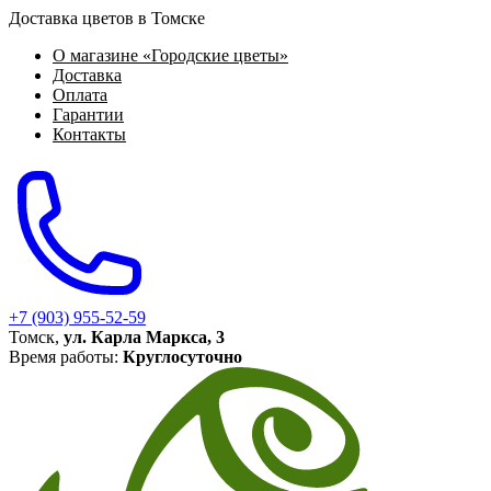
Доставка цветов в Томске
О магазине «Городские цветы»
Доставка
Оплата
Гарантии
Контакты
+7 (903) 955-52-59
Томск,
ул. Карла Маркса, 3
Время работы:
Круглосуточно