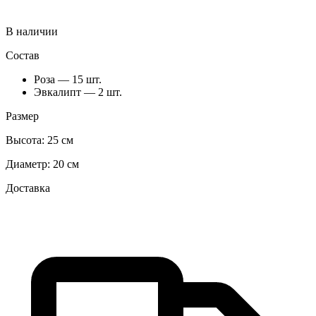
В наличии
Состав
Роза — 15 шт.
Эвкалипт — 2 шт.
Размер
Высота:
25 см
Диаметр:
20 см
Доставка