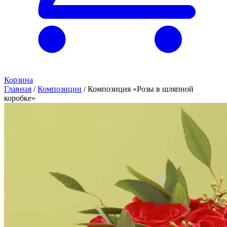
Корзина
Главная
/
Композиции
/
Композиция «Розы в шляпной
коробке»