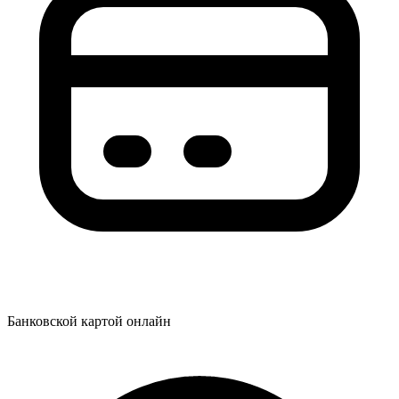
Банковской картой онлайн