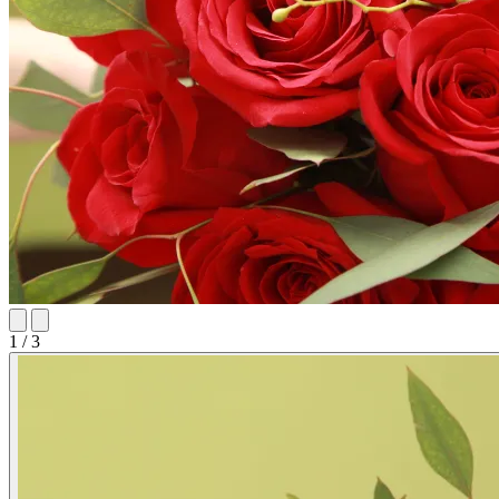
1 / 3