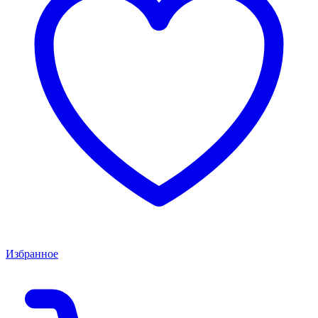
Избранное