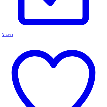
Заказы