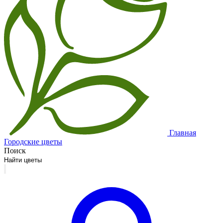
Главная
Городские цветы
Поиск