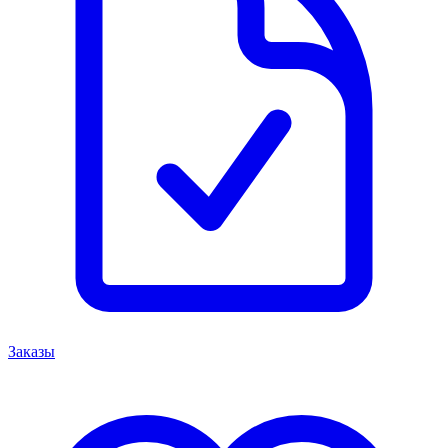
Заказы