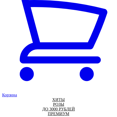
Корзина
ХИТЫ
РОЗЫ
ДО 3000 РУБЛЕЙ
ПРЕМИУМ