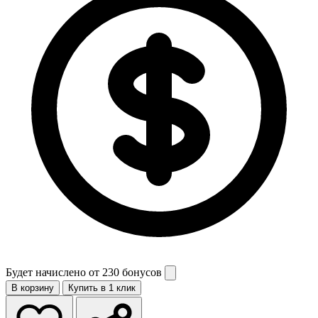
Будет начислено от
230 бонусов
В корзину
Купить в 1 клик