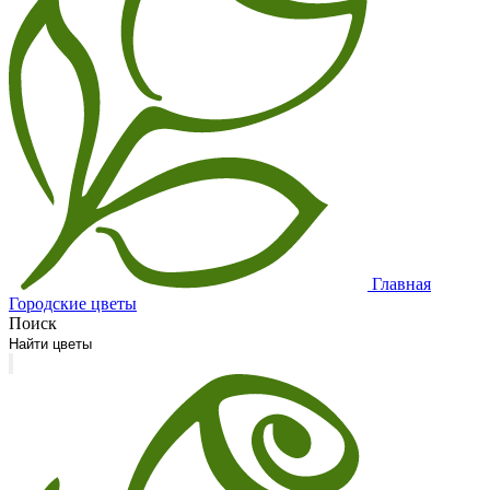
Главная
Городские цветы
Поиск