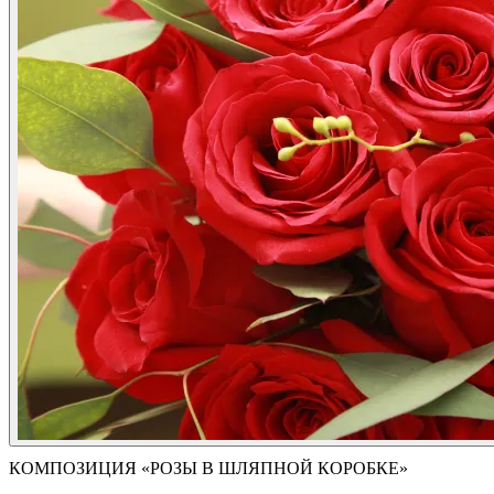
КОМПОЗИЦИЯ «РОЗЫ В ШЛЯПНОЙ КОРОБКЕ»