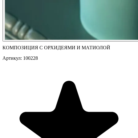
КОМПОЗИЦИЯ С ОРХИДЕЯМИ И МАТИОЛОЙ
Артикул: 100228