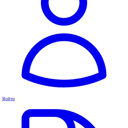
Войти