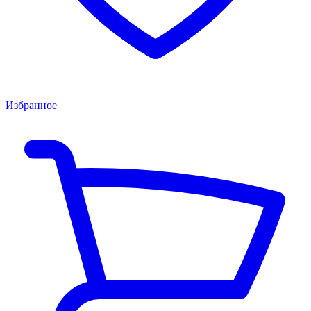
Избранное