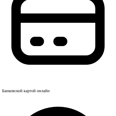
Банковской картой онлайн