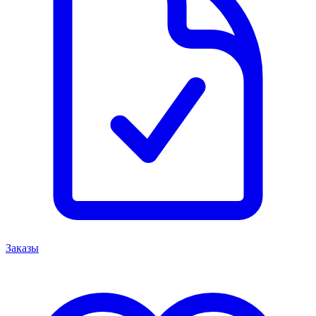
Заказы