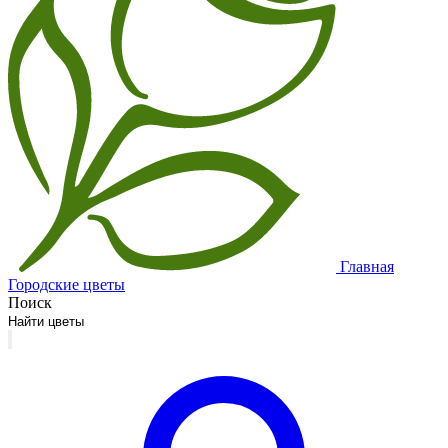
Главная
Городские цветы
Поиск