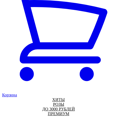
Корзина
ХИТЫ
РОЗЫ
ДО 3000 РУБЛЕЙ
ПРЕМИУМ