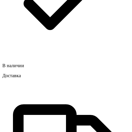
В наличии
Доставка