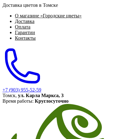
Доставка цветов в Томске
О магазине «Городские цветы»
Доставка
Оплата
Гарантии
Контакты
+7 (903) 955-52-59
Томск,
ул. Карла Маркса, 3
Время работы:
Круглосуточно