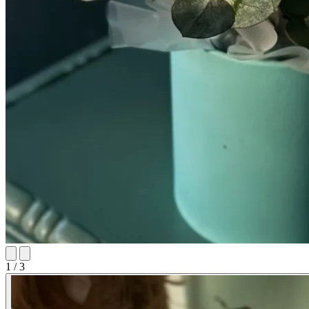
1 / 3