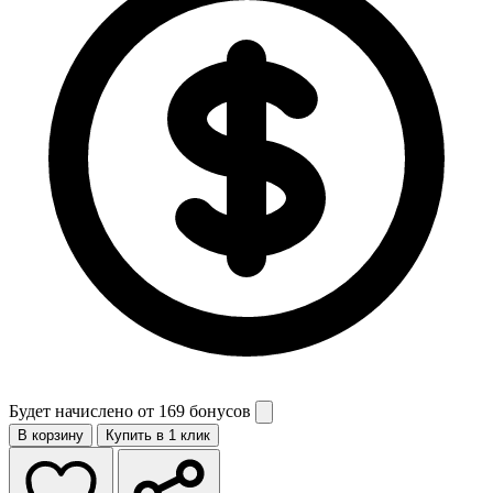
Будет начислено от
169 бонусов
В корзину
Купить в 1 клик