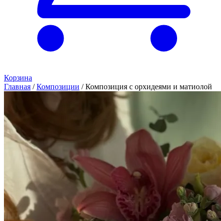
Корзина
Главная
/
Композиции
/
Композиция с орхидеями и матиолой