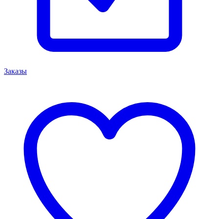
Заказы