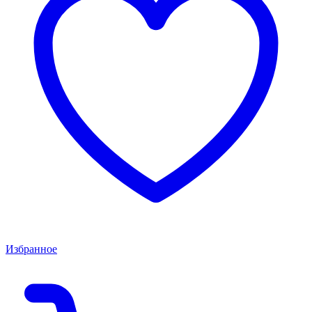
Избранное