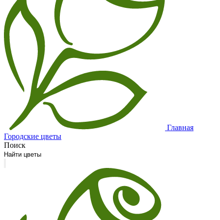
Главная
Городские цветы
Поиск