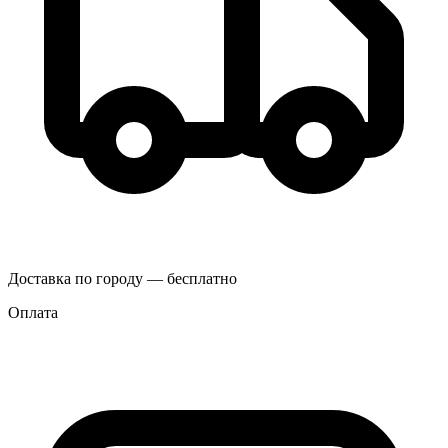
Доставка по городу — бесплатно
Оплата