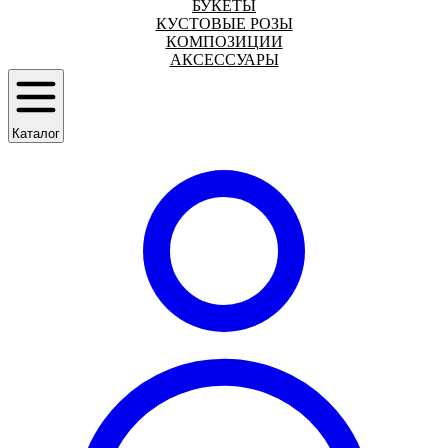
БУКЕТЫ
КУСТОВЫЕ РОЗЫ
КОМПОЗИЦИИ
АКСЕССУАРЫ
Каталог