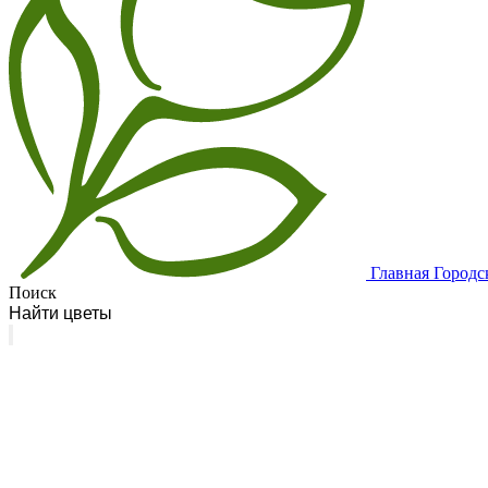
Главная
Городс
Поиск