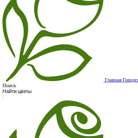
Главная
Городс
Поиск