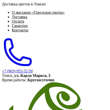
Доставка цветов в Томске
О магазине «Городские цветы»
Доставка
Оплата
Гарантии
Контакты
+7 (903) 955-52-59
Томск,
ул. Карла Маркса, 3
Время работы:
Круглосуточно