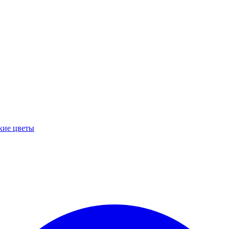
кие цветы