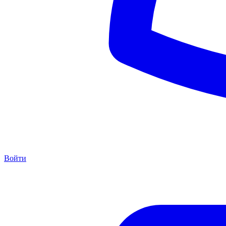
Войти