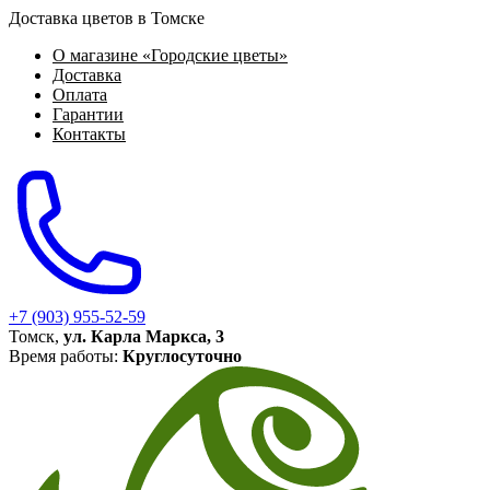
Доставка цветов в Томске
О магазине «Городские цветы»
Доставка
Оплата
Гарантии
Контакты
+7 (903) 955-52-59
Томск,
ул. Карла Маркса, 3
Время работы:
Круглосуточно