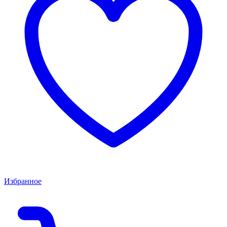
Избранное