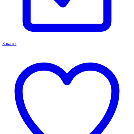
Заказы