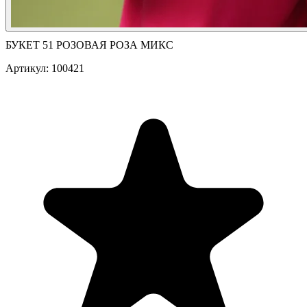
БУКЕТ 51 РОЗОВАЯ РОЗА МИКС
Артикул: 100421