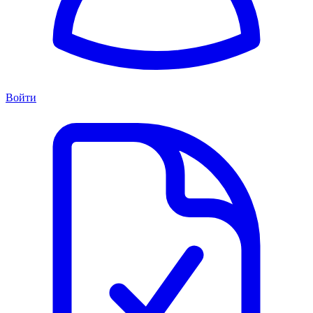
Войти