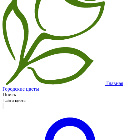
Главная
Городские цветы
Поиск