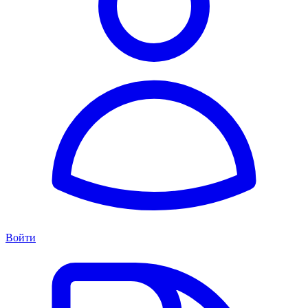
Войти