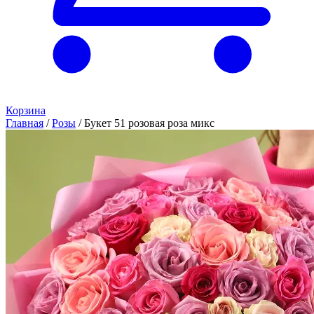
Корзина
Главная
/
Розы
/
Букет 51 розовая роза микс