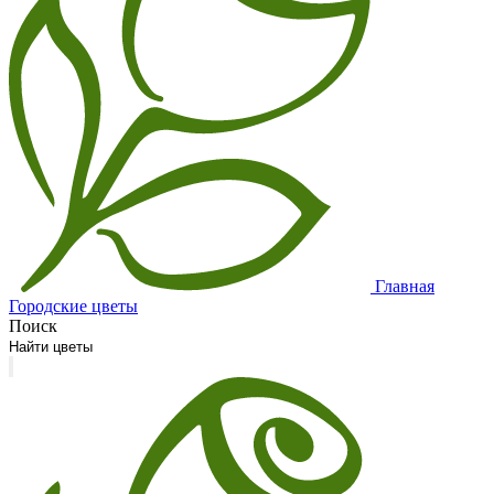
Главная
Городские цветы
Поиск