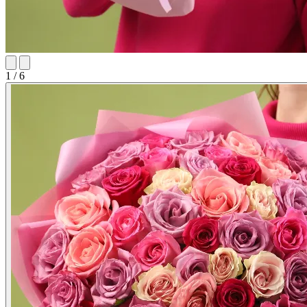
1 / 6