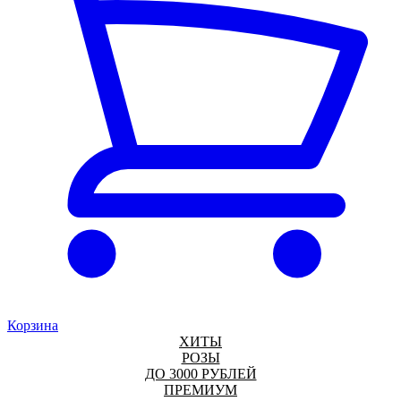
Корзина
ХИТЫ
РОЗЫ
ДО 3000 РУБЛЕЙ
ПРЕМИУМ