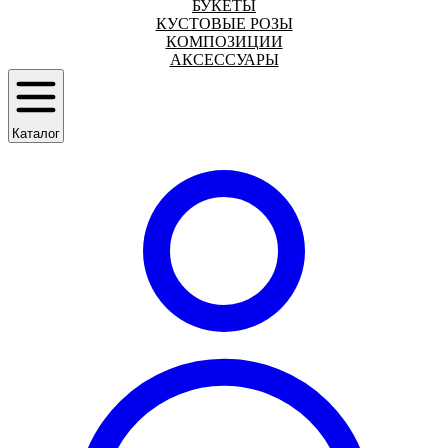
БУКЕТЫ
КУСТОВЫЕ РОЗЫ
КОМПОЗИЦИИ
АКСЕССУАРЫ
Каталог