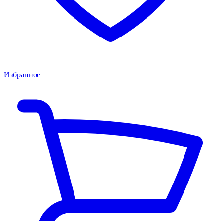
Избранное