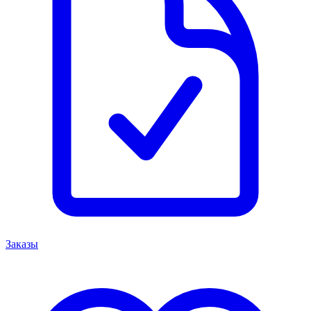
Заказы