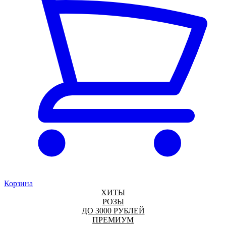
Корзина
ХИТЫ
РОЗЫ
ДО 3000 РУБЛЕЙ
ПРЕМИУМ