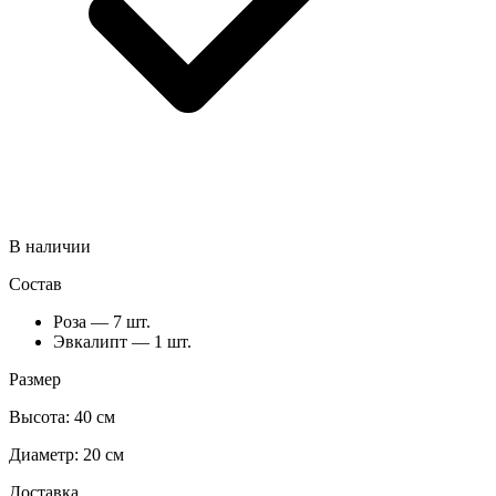
В наличии
Состав
Роза — 7 шт.
Эвкалипт — 1 шт.
Размер
Высота:
40 см
Диаметр:
20 см
Доставка