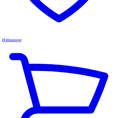
Избранное