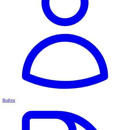
Войти