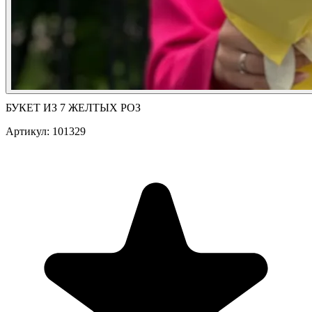
БУКЕТ ИЗ 7 ЖЕЛТЫХ РОЗ
Артикул: 101329