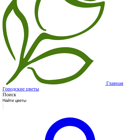
Главная
Городские цветы
Поиск