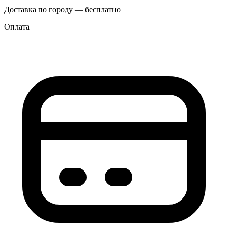
Доставка по городу — бесплатно
Оплата