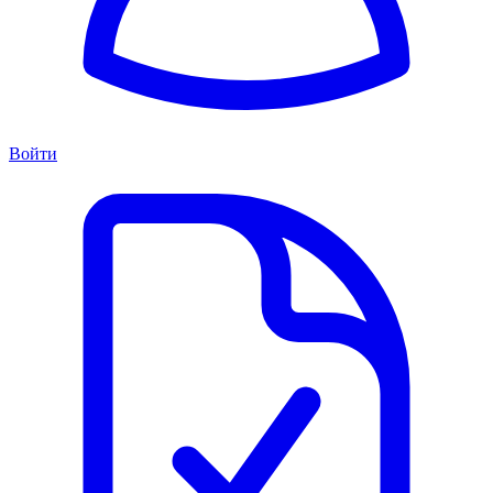
Войти