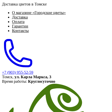
Доставка цветов в Томске
О магазине «Городские цветы»
Доставка
Оплата
Гарантии
Контакты
+7 (903) 955-52-59
Томск,
ул. Карла Маркса, 3
Время работы:
Круглосуточно