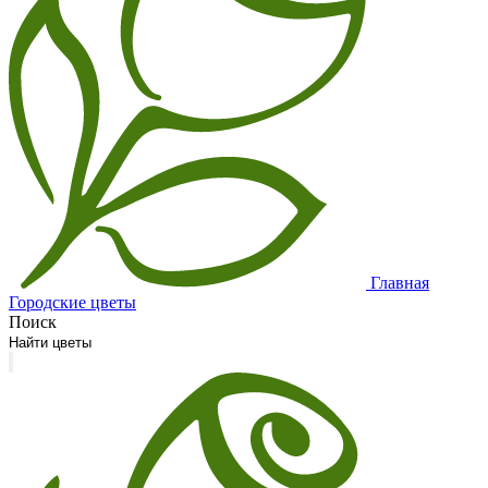
Главная
Городские цветы
Поиск