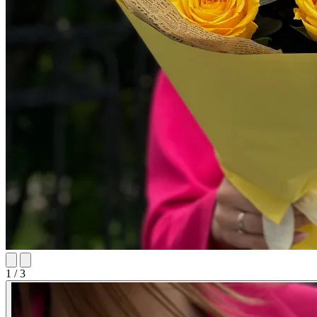
1 / 3