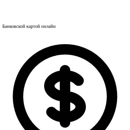
Банковской картой онлайн