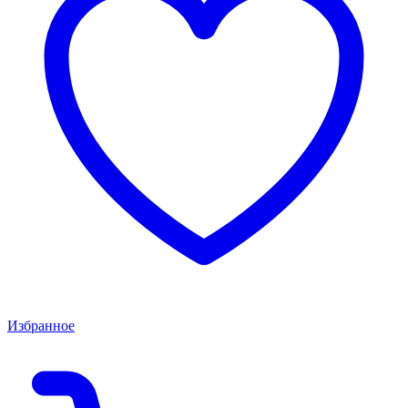
Избранное