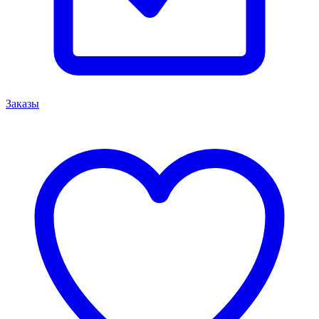
Заказы