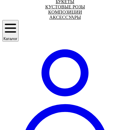
БУКЕТЫ
КУСТОВЫЕ РОЗЫ
КОМПОЗИЦИИ
АКСЕССУАРЫ
Каталог