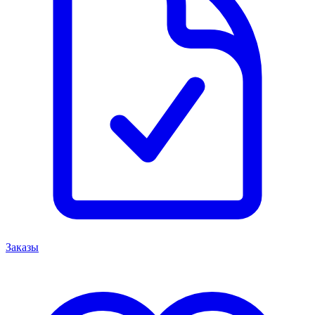
Заказы