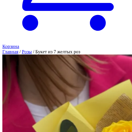
Корзина
Главная
/
Розы
/
Букет из 7 желтых роз