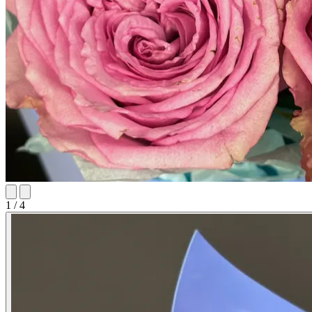
1 / 4