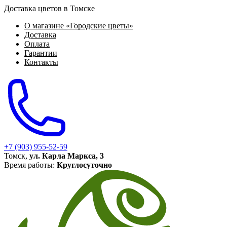
Доставка цветов в Томске
О магазине «Городские цветы»
Доставка
Оплата
Гарантии
Контакты
+7 (903) 955-52-59
Томск,
ул. Карла Маркса, 3
Время работы:
Круглосуточно