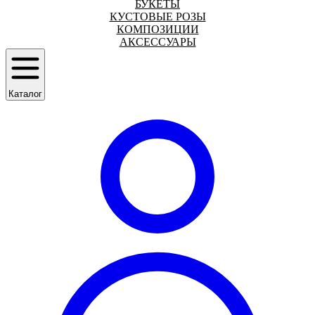
БУКЕТЫ
КУСТОВЫЕ РОЗЫ
КОМПОЗИЦИИ
АКСЕССУАРЫ
Каталог