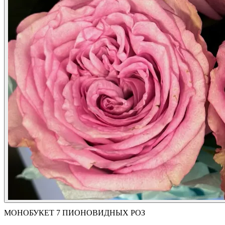
МОНОБУКЕТ 7 ПИОНОВИДНЫХ РОЗ