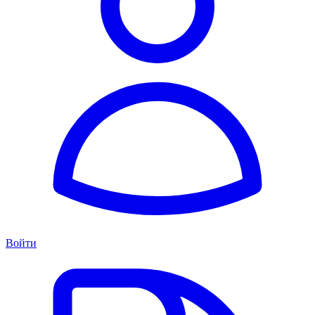
Войти