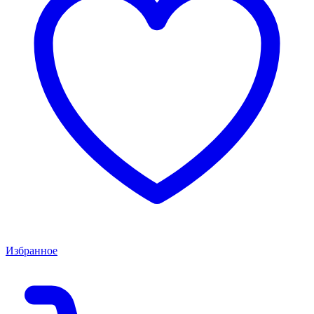
Избранное