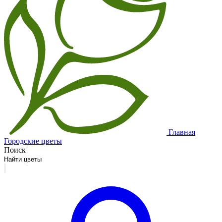
Главная
Городские цветы
Поиск