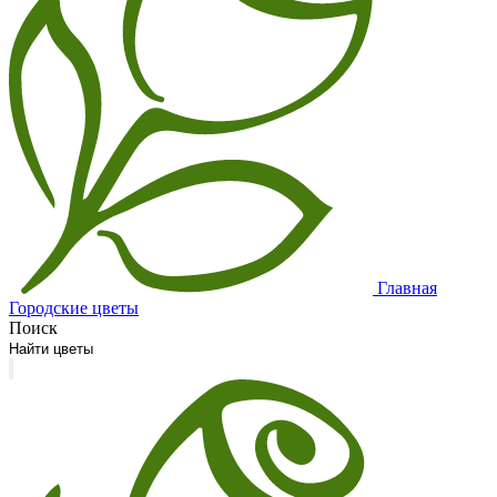
Главная
Городские цветы
Поиск