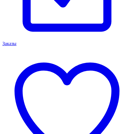
Заказы