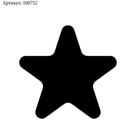
Артикул: 100752