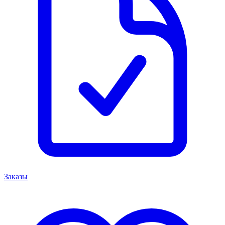
Заказы