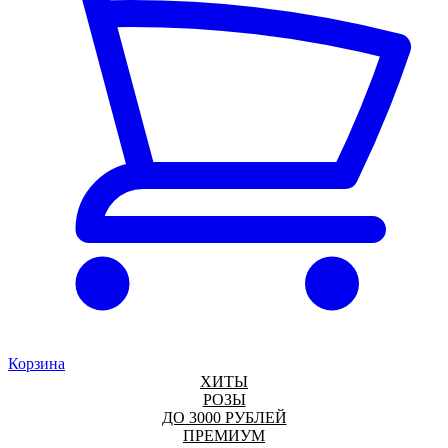
Корзина
ХИТЫ
РОЗЫ
ДО 3000 РУБЛЕЙ
ПРЕМИУМ