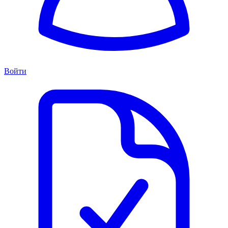
Войти