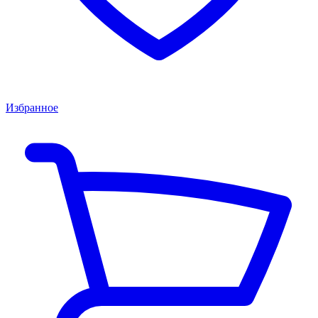
Избранное