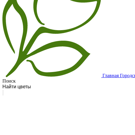
Главная
Городс
Поиск