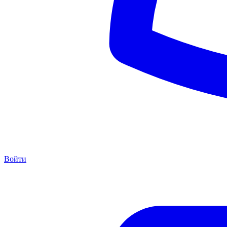
Войти