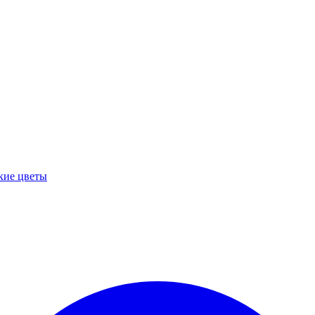
кие цветы