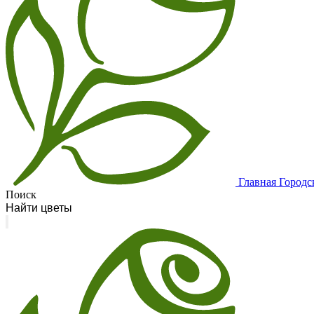
Главная
Городс
Поиск