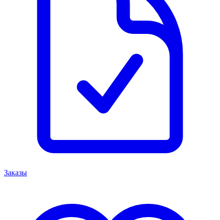
Заказы