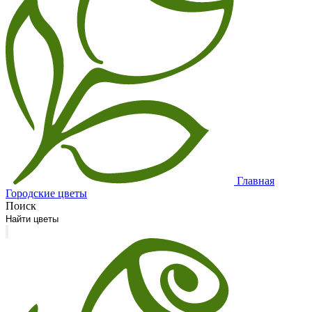
Главная
Городские цветы
Поиск