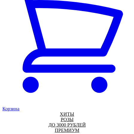
Корзина
ХИТЫ
РОЗЫ
ДО 3000 РУБЛЕЙ
ПРЕМИУМ