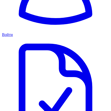
Войти