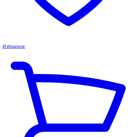
Избранное