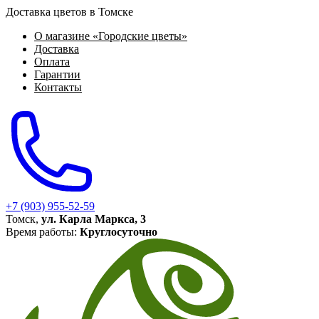
Доставка цветов в Томске
О магазине «Городские цветы»
Доставка
Оплата
Гарантии
Контакты
+7 (903) 955-52-59
Томск,
ул. Карла Маркса, 3
Время работы:
Круглосуточно