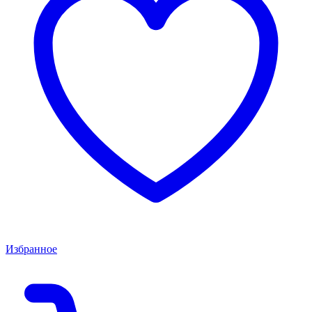
Избранное