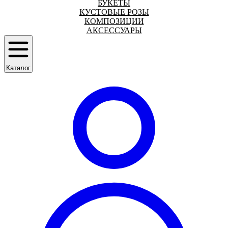
БУКЕТЫ
КУСТОВЫЕ РОЗЫ
КОМПОЗИЦИИ
АКСЕССУАРЫ
Каталог