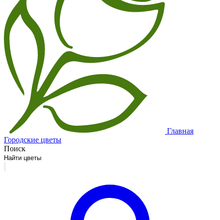
Главная
Городские цветы
Поиск