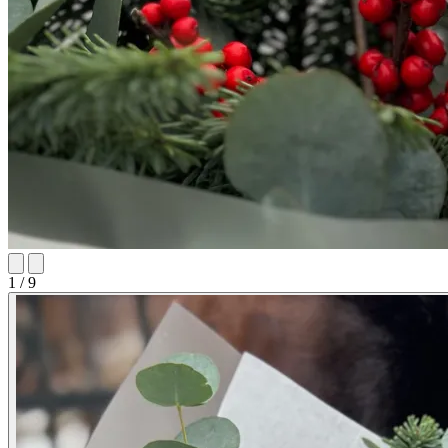
1 / 9