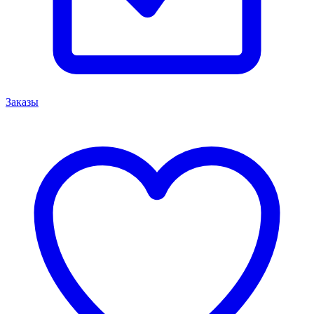
Заказы