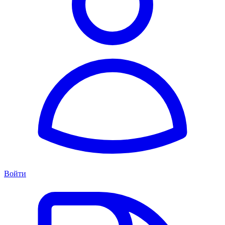
Войти