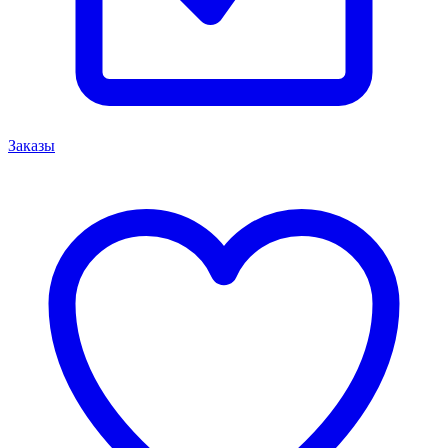
Заказы