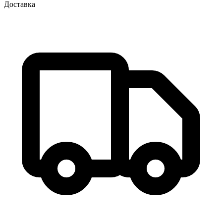
Доставка