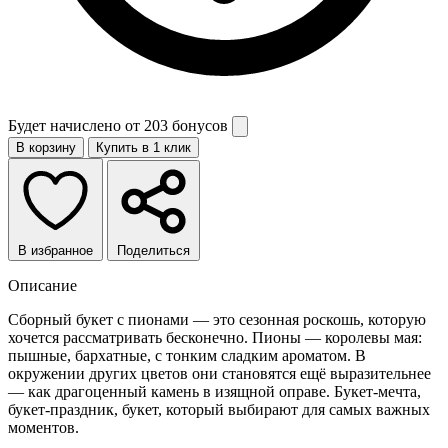
Будет начислено от
203 бонусов
В корзину
Купить в 1 клик
В избранное
Поделиться
Описание
Сборный букет с пионами — это сезонная роскошь, которую
хочется рассматривать бесконечно. Пионы — королевы мая:
пышные, бархатные, с тонким сладким ароматом. В
окружении других цветов они становятся ещё выразительнее
— как драгоценный камень в изящной оправе. Букет-мечта,
букет-праздник, букет, который выбирают для самых важных
моментов.