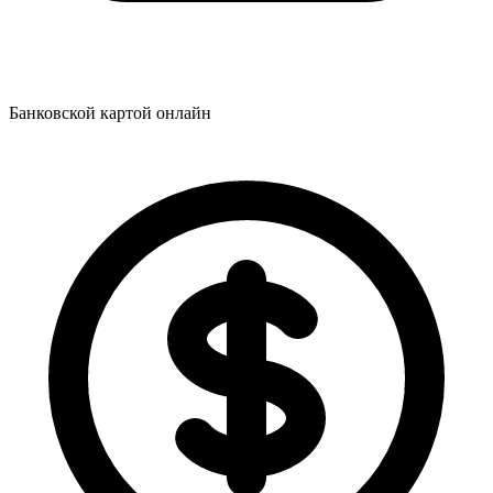
Банковской картой онлайн