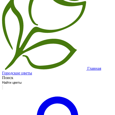
Главная
Городские цветы
Поиск