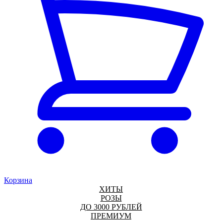
Корзина
ХИТЫ
РОЗЫ
ДО 3000 РУБЛЕЙ
ПРЕМИУМ