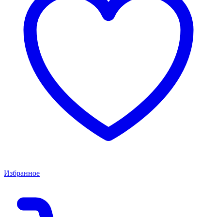
Избранное