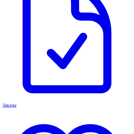
Заказы