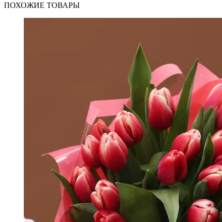
ПОХОЖИЕ ТОВАРЫ