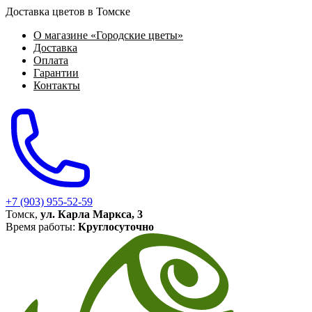
Доставка цветов в Томске
О магазине «Городские цветы»
Доставка
Оплата
Гарантии
Контакты
+7 (903) 955-52-59
Томск,
ул. Карла Маркса, 3
Время работы:
Круглосуточно