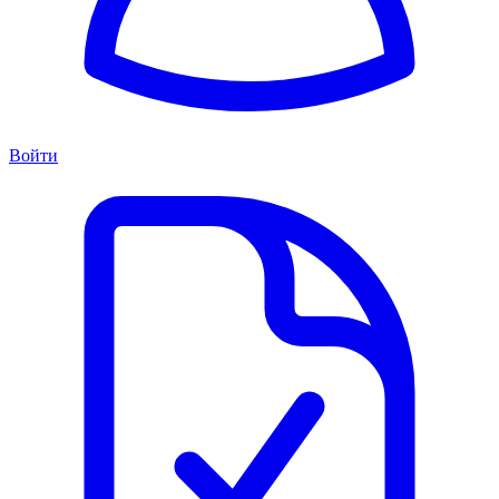
Войти