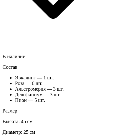
В наличии
Состав
Эвкалипт — 1 шт.
Роза — 6 шт.
Альстромерия — 3 шт.
Дельфиниум — 3 шт.
Пион — 5 шт.
Размер
Высота:
45 см
Диаметр:
25 см