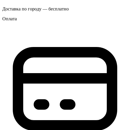
Доставка по городу — бесплатно
Оплата