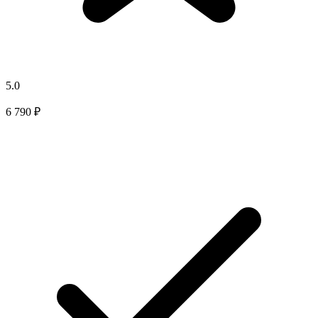
5.0
6 790 ₽