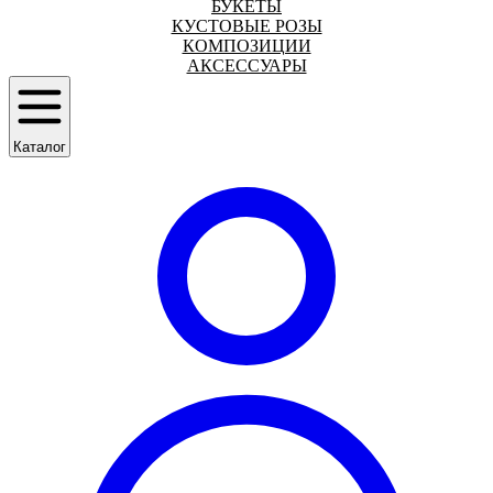
БУКЕТЫ
КУСТОВЫЕ РОЗЫ
КОМПОЗИЦИИ
АКСЕССУАРЫ
Каталог