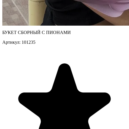
БУКЕТ СБОРНЫЙ С ПИОНАМИ
Артикул: 101235