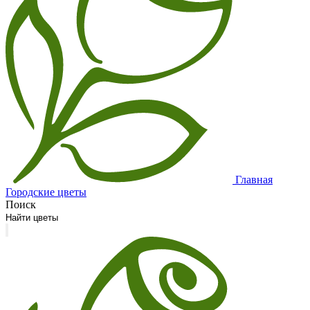
Главная
Городские цветы
Поиск