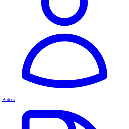
Войти