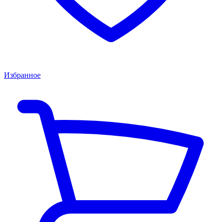
Избранное