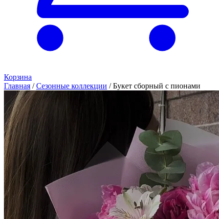
Корзина
Главная
/
Сезонные коллекции
/
Букет сборный с пионами