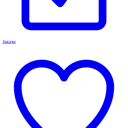
Заказы