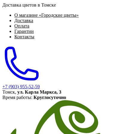
Доставка цветов в Томске
О магазине «Городские цветы»
Доставка
Оплата
Гарантии
Контакты
+7 (903) 955-52-59
Томск,
ул. Карла Маркса, 3
Время работы:
Круглосуточно