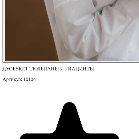
ДУОБУКЕТ ТЮЛЬПАНЫ И ГИАЦИНТЫ
Артикул: 101041