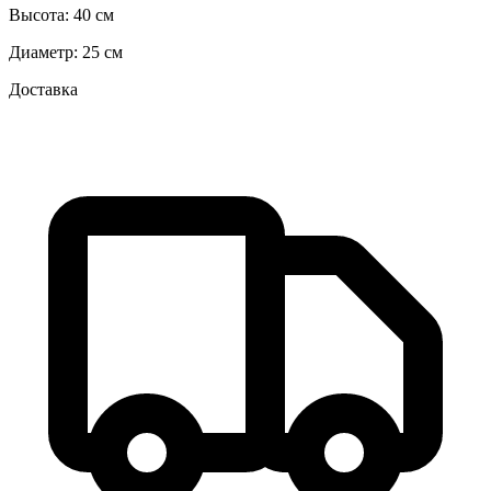
Высота:
40 см
Диаметр:
25 см
Доставка