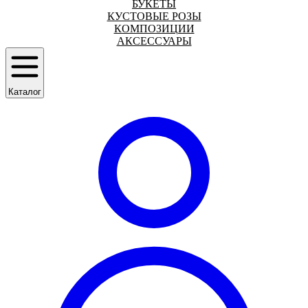
БУКЕТЫ
КУСТОВЫЕ РОЗЫ
КОМПОЗИЦИИ
АКСЕССУАРЫ
Каталог