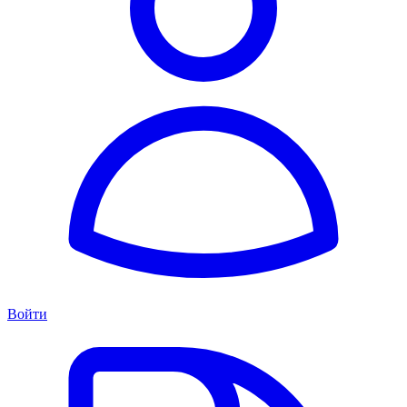
Войти