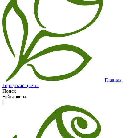
Главная
Городские цветы
Поиск