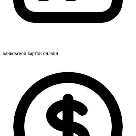
Банковской картой онлайн