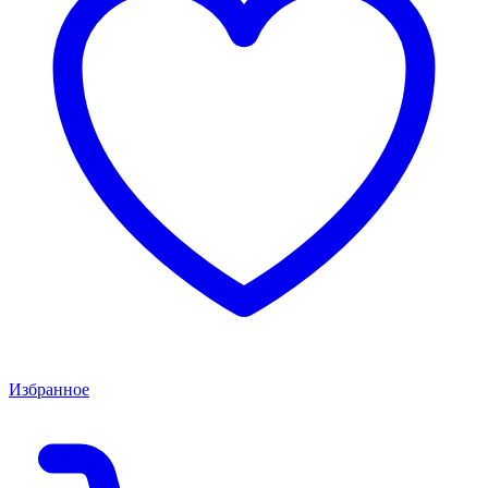
Избранное