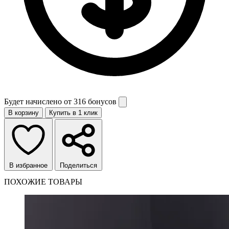
Будет начислено от
316 бонусов
В корзину
Купить в 1 клик
В избранное
Поделиться
ПОХОЖИЕ ТОВАРЫ