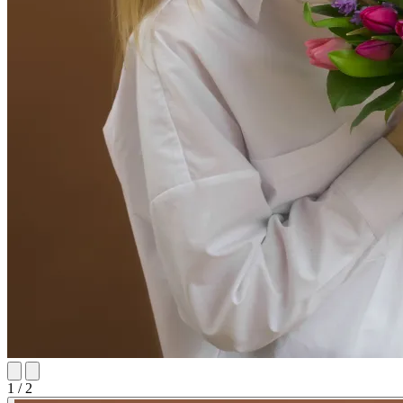
1 / 2