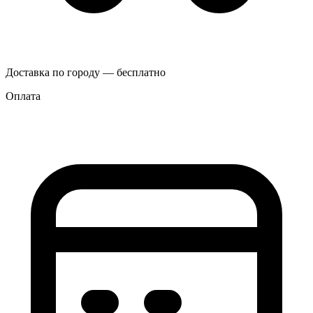
Доставка по городу — бесплатно
Оплата