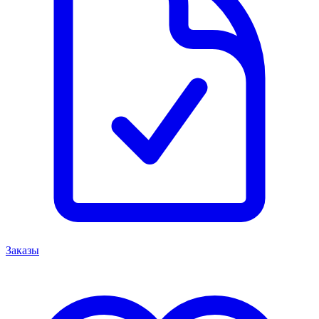
Заказы