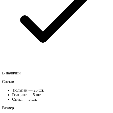
В наличии
Состав
Тюльпан — 25 шт.
Гиацинт — 5 шт.
Салал — 3 шт.
Размер