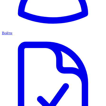
Войти