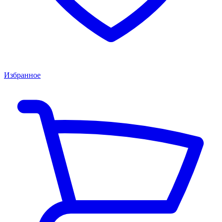
Избранное