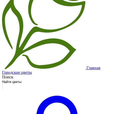
Главная
Городские цветы
Поиск