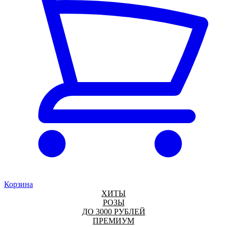
Корзина
ХИТЫ
РОЗЫ
ДО 3000 РУБЛЕЙ
ПРЕМИУМ