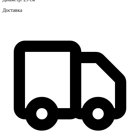
Доставка