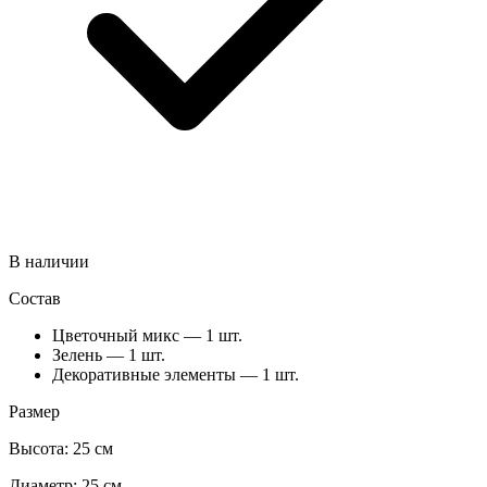
В наличии
Состав
Цветочный микс — 1 шт.
Зелень — 1 шт.
Декоративные элементы — 1 шт.
Размер
Высота:
25 см
Диаметр:
25 см