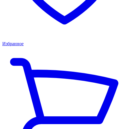
Избранное