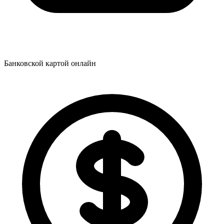
Банковской картой онлайн