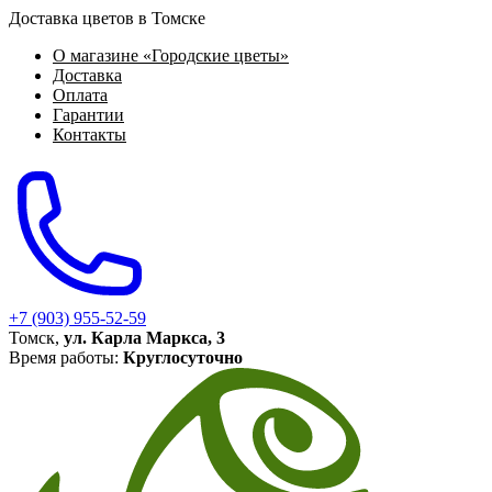
Доставка цветов в Томске
О магазине «Городские цветы»
Доставка
Оплата
Гарантии
Контакты
+7 (903) 955-52-59
Томск,
ул. Карла Маркса, 3
Время работы:
Круглосуточно