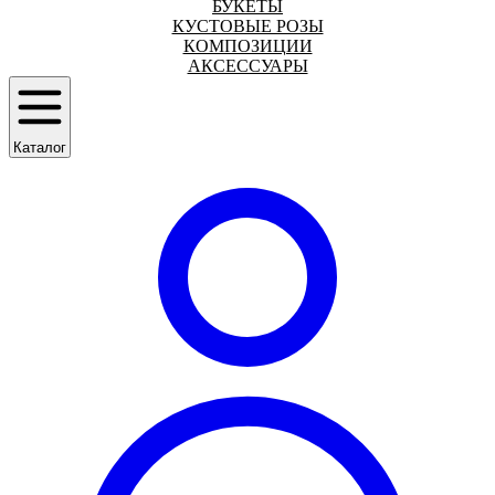
БУКЕТЫ
КУСТОВЫЕ РОЗЫ
КОМПОЗИЦИИ
АКСЕССУАРЫ
Каталог