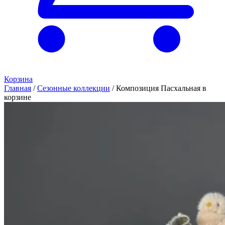
Корзина
Главная
/
Сезонные коллекции
/
Композиция Пасхальная в
корзине