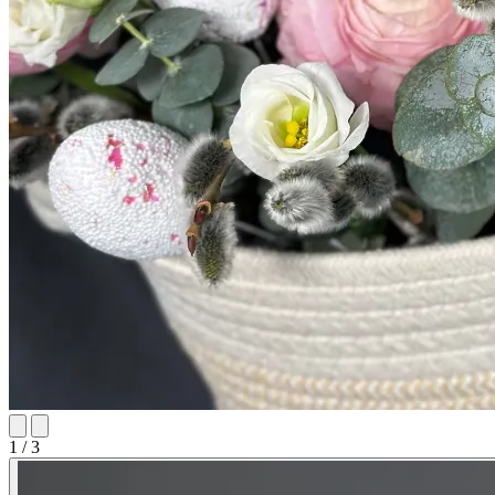
1 / 3