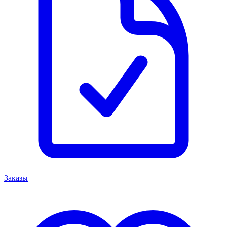
Заказы