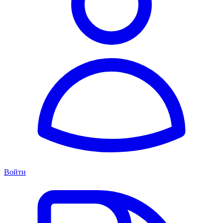
Войти