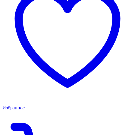
Избранное