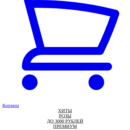
Корзина
ХИТЫ
РОЗЫ
ДО 3000 РУБЛЕЙ
ПРЕМИУМ