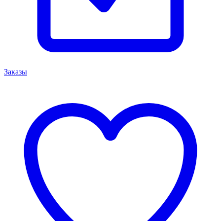
Заказы