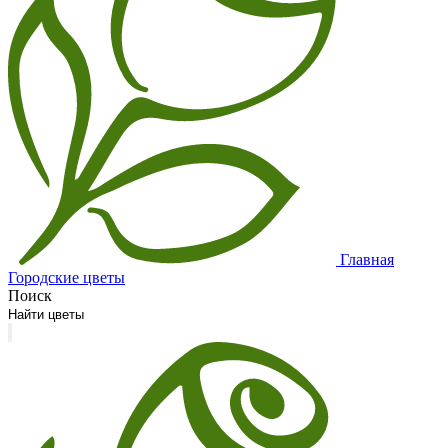
Главная
Городские цветы
Поиск