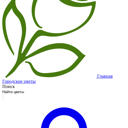
Главная
Городские цветы
Поиск