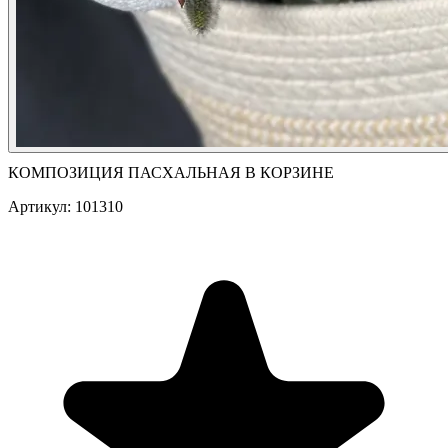
КОМПОЗИЦИЯ ПАСХАЛЬНАЯ В КОРЗИНЕ
Артикул: 101310