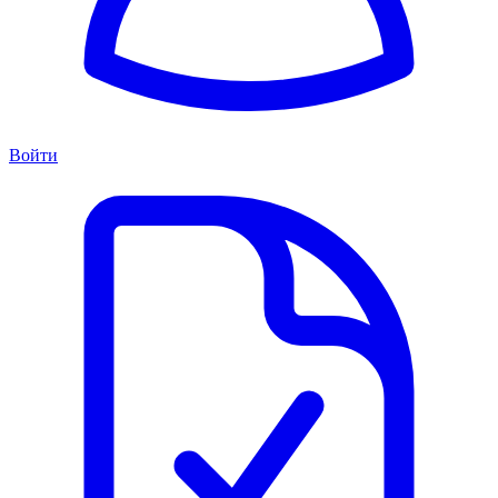
Войти