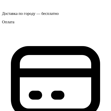
Доставка по городу — бесплатно
Оплата