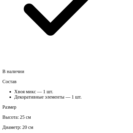
В наличии
Состав
Хвоя микс — 1 шт.
Декоративные элементы — 1 шт.
Размер
Высота:
25 см
Диаметр:
20 см