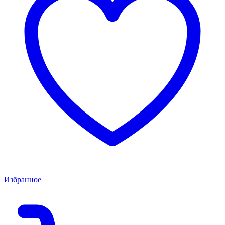
Избранное