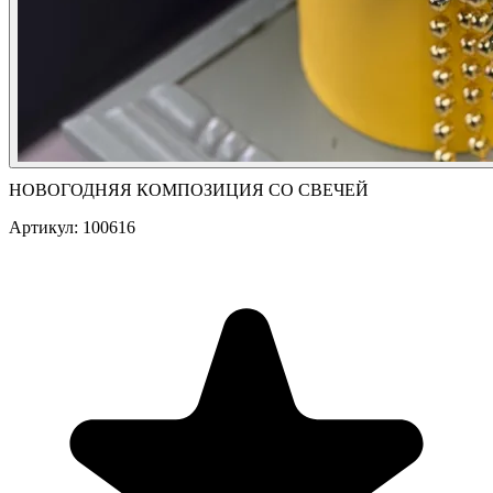
НОВОГОДНЯЯ КОМПОЗИЦИЯ СО СВЕЧЕЙ
Артикул: 100616