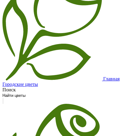
Главная
Городские цветы
Поиск