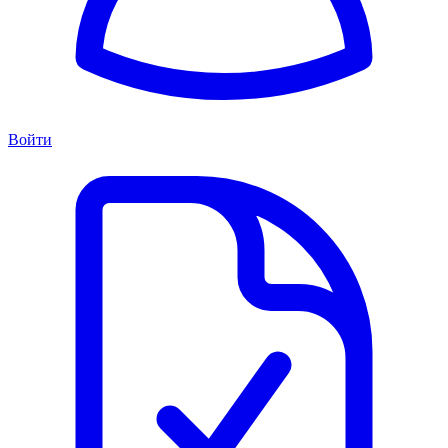
Войти