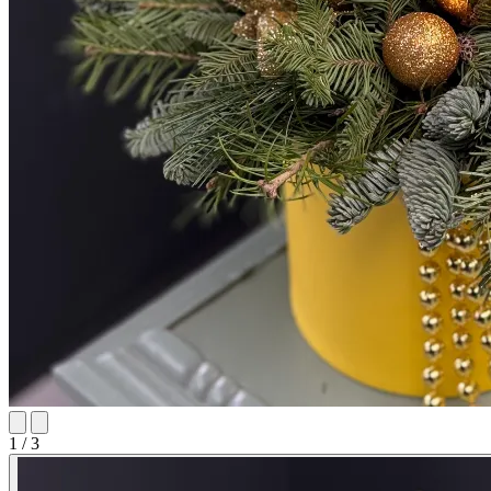
1 / 3