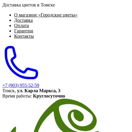
Доставка цветов в Томске
О магазине «Городские цветы»
Доставка
Оплата
Гарантии
Контакты
+7 (903) 955-52-59
Томск,
ул. Карла Маркса, 3
Время работы:
Круглосуточно