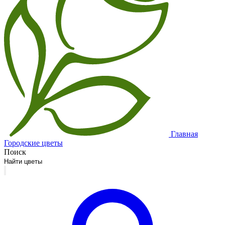
Главная
Городские цветы
Поиск