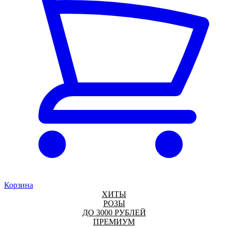
Корзина
ХИТЫ
РОЗЫ
ДО 3000 РУБЛЕЙ
ПРЕМИУМ