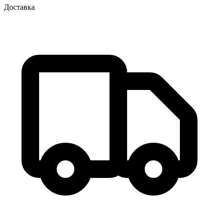
Доставка