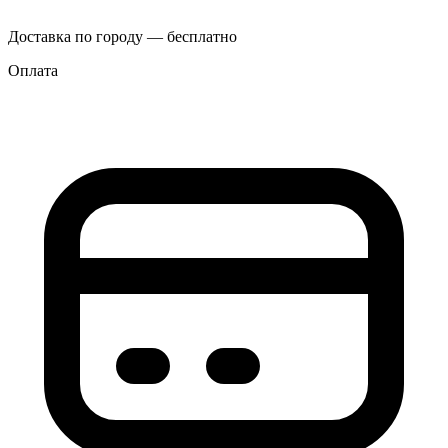
Доставка по городу — бесплатно
Оплата