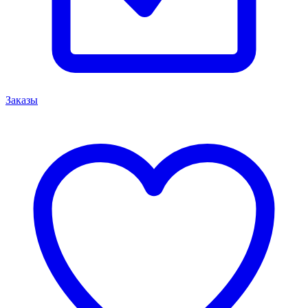
Заказы