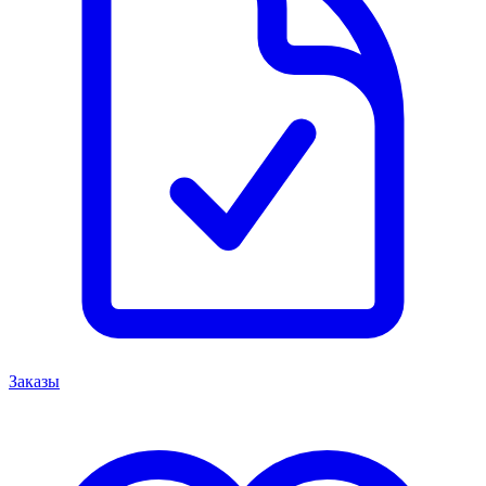
Заказы