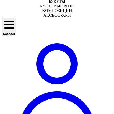
БУКЕТЫ
КУСТОВЫЕ РОЗЫ
КОМПОЗИЦИИ
АКСЕССУАРЫ
Каталог