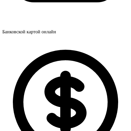
Банковской картой онлайн