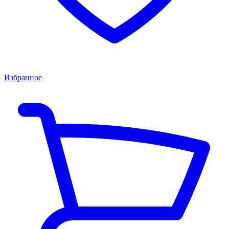
Избранное