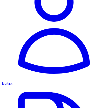
Войти