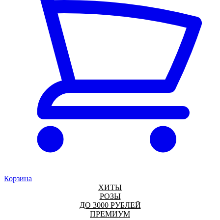
Корзина
ХИТЫ
РОЗЫ
ДО 3000 РУБЛЕЙ
ПРЕМИУМ