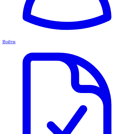
Войти