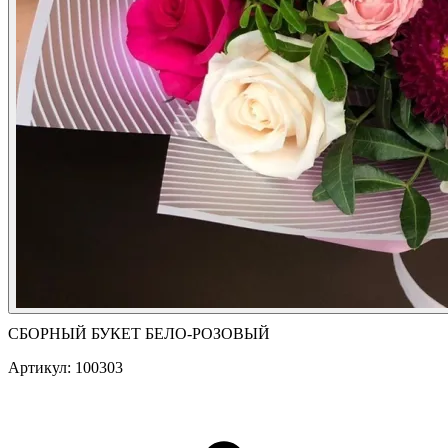
СБОРНЫЙ БУКЕТ БЕЛО-РОЗОВЫЙ
Артикул: 100303