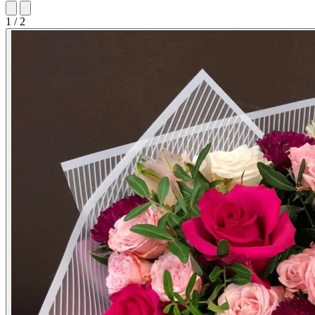
1 / 2