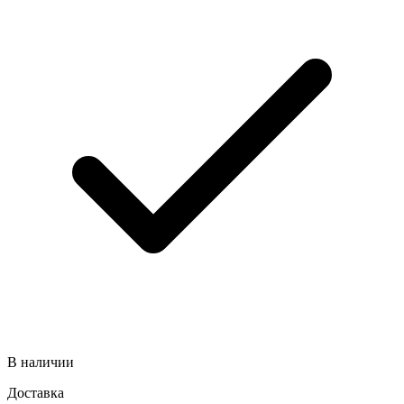
В наличии
Доставка