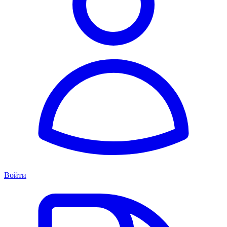
Войти