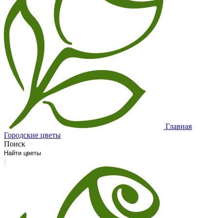
Главная
Городские цветы
Поиск