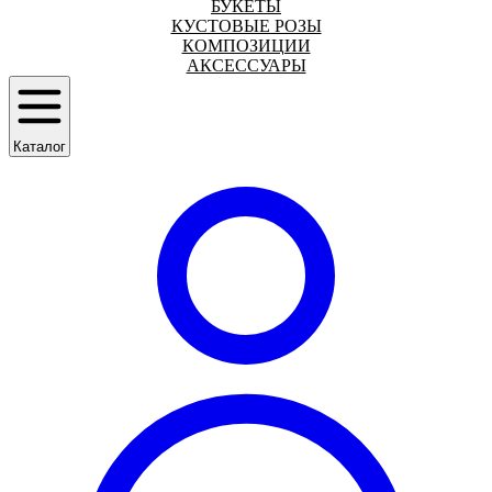
БУКЕТЫ
КУСТОВЫЕ РОЗЫ
КОМПОЗИЦИИ
АКСЕССУАРЫ
Каталог