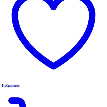
Избранное