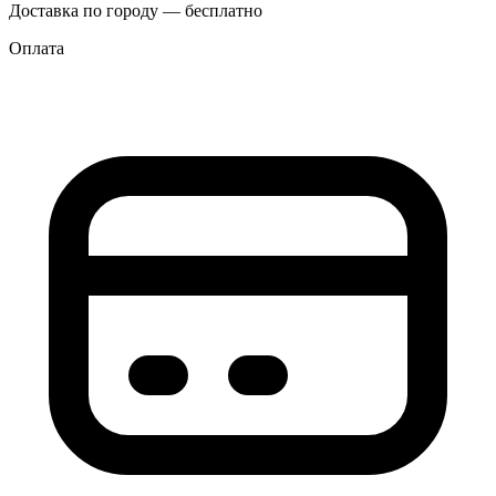
Доставка по городу — бесплатно
Оплата