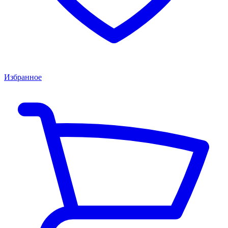
Избранное