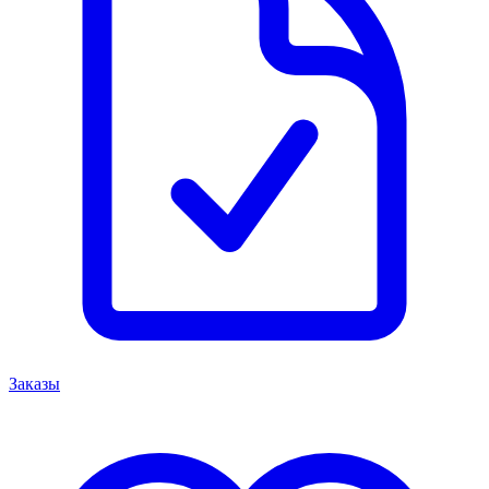
Заказы