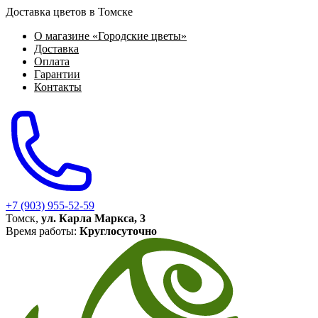
Доставка цветов в Томске
О магазине «Городские цветы»
Доставка
Оплата
Гарантии
Контакты
+7 (903) 955-52-59
Томск,
ул. Карла Маркса, 3
Время работы:
Круглосуточно