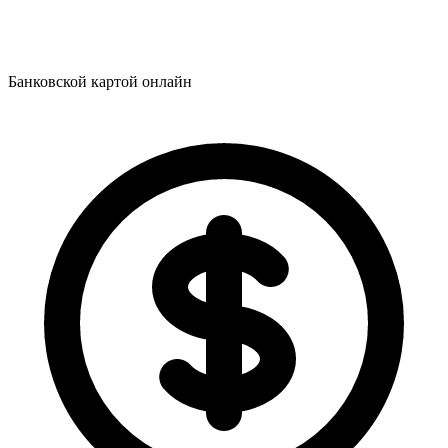
Банковской картой онлайн