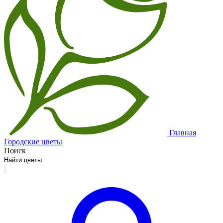
Главная
Городские цветы
Поиск