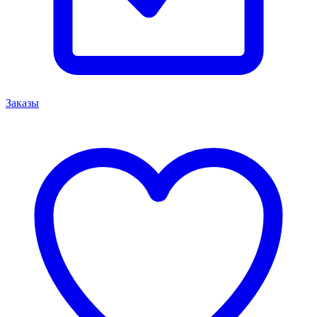
Заказы