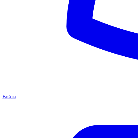
Войти