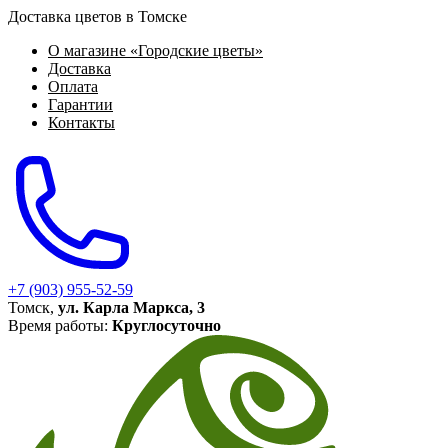
Доставка цветов в Томске
О магазине «Городские цветы»
Доставка
Оплата
Гарантии
Контакты
+7 (903) 955-52-59
Томск,
ул. Карла Маркса, 3
Время работы:
Круглосуточно