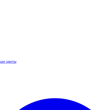
кие цветы