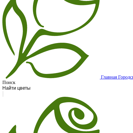
Главная
Городс
Поиск