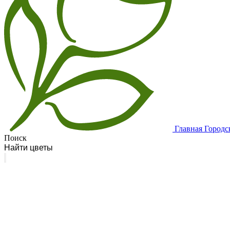
Главная
Городс
Поиск