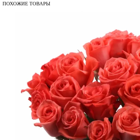
ПОХОЖИЕ ТОВАРЫ