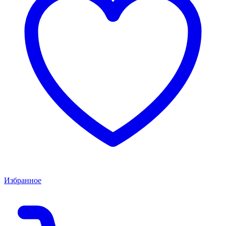
Избранное