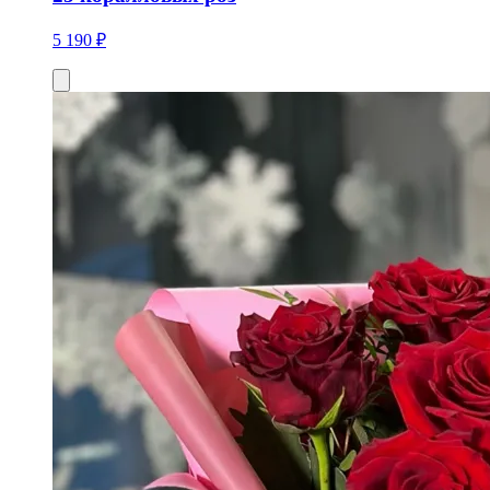
5 190 ₽