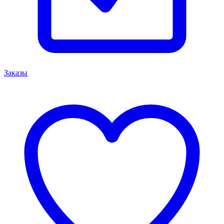
Заказы