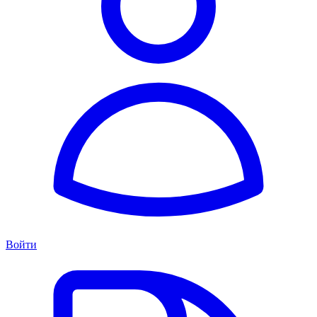
Войти