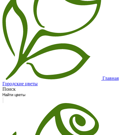
Главная
Городские цветы
Поиск