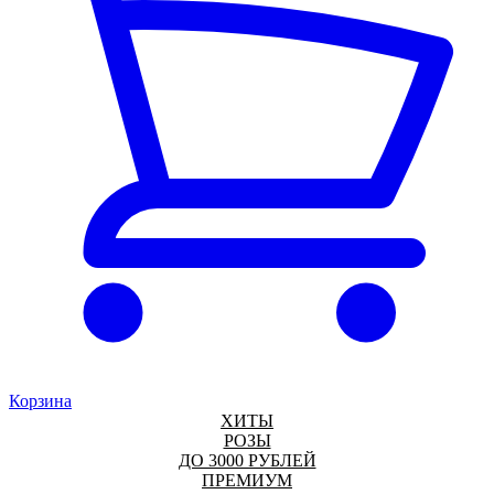
Корзина
ХИТЫ
РОЗЫ
ДО 3000 РУБЛЕЙ
ПРЕМИУМ