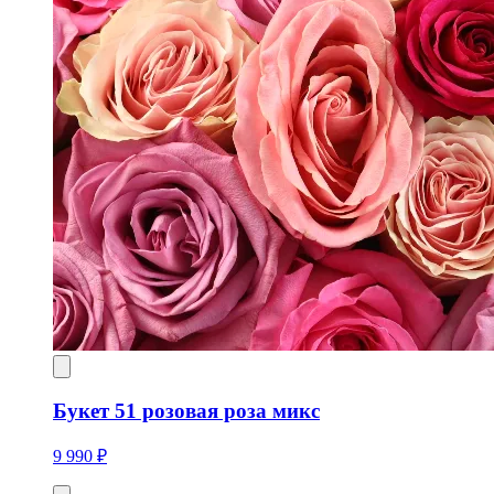
Букет 51 розовая роза микс
9 990 ₽