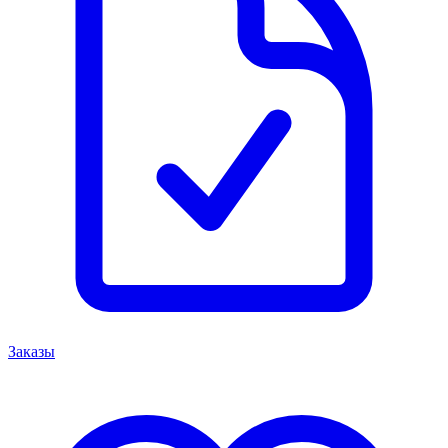
Заказы