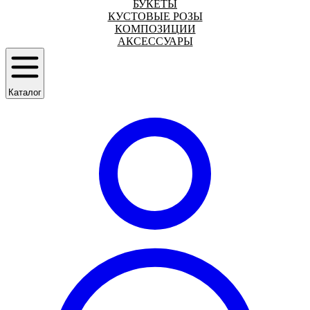
БУКЕТЫ
КУСТОВЫЕ РОЗЫ
КОМПОЗИЦИИ
АКСЕССУАРЫ
Каталог