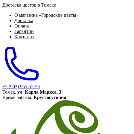
Доставка цветов в Томске
О магазине «Городские цветы»
Доставка
Оплата
Гарантии
Контакты
+7 (903) 955-52-59
Томск,
ул. Карла Маркса, 3
Время работы:
Круглосуточно