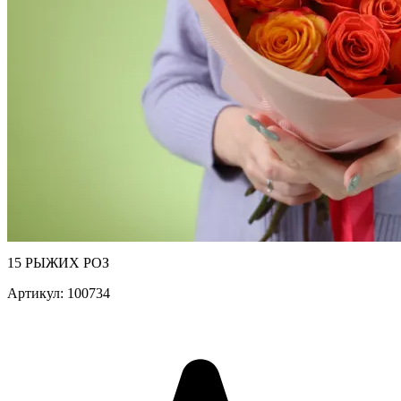
15 РЫЖИХ РОЗ
Артикул: 100734