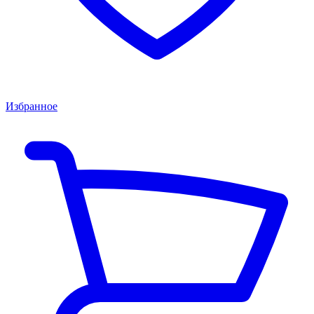
Избранное