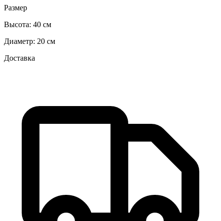
Размер
Высота:
40 см
Диаметр:
20 см
Доставка