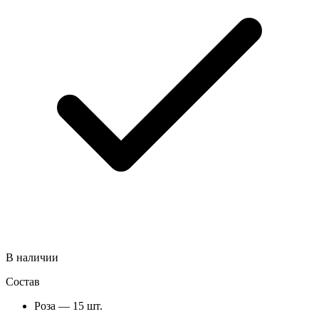
В наличии
Состав
Роза — 15 шт.