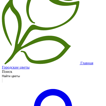
Главная
Городские цветы
Поиск