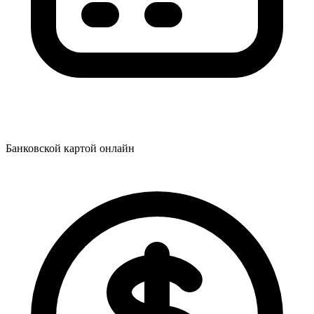
Банковской картой онлайн