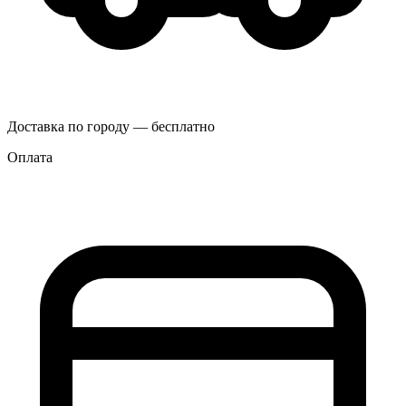
Доставка по городу — бесплатно
Оплата