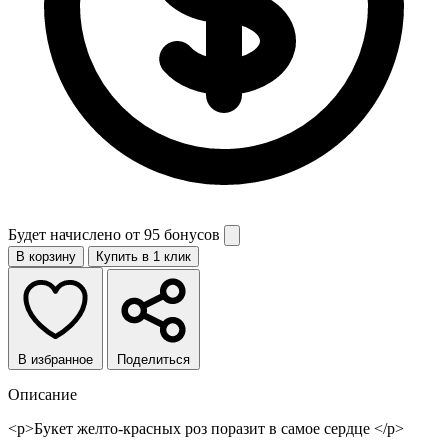
Будет начислено от
95 бонусов
В корзину
Купить в 1 клик
В избранное
Поделиться
Описание
<p>Букет желто-красных роз поразит в самое сердце </p>