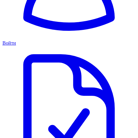
Войти