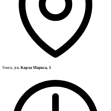
Томск,
ул. Карла Маркса, 3