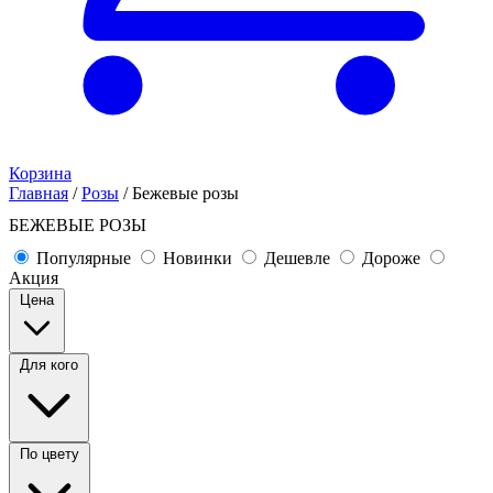
Корзина
Главная
/
Розы
/
Бежевые розы
БЕЖЕВЫЕ РОЗЫ
Популярные
Новинки
Дешевле
Дороже
Акция
Цена
Для кого
По цвету