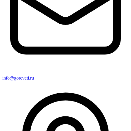
info@gorcveti.ru