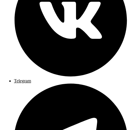
Telegram