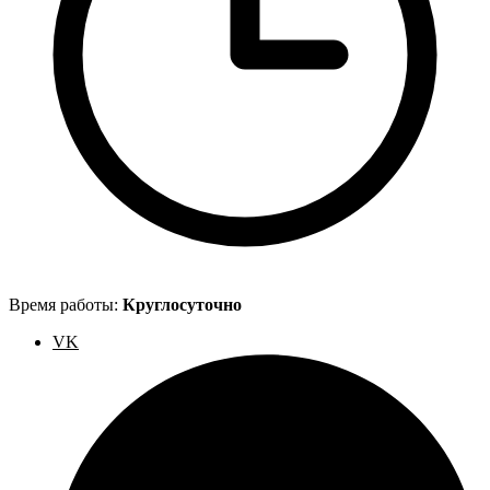
Время работы:
Круглосуточно
VK