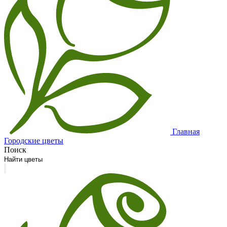
Главная
Городские цветы
Поиск