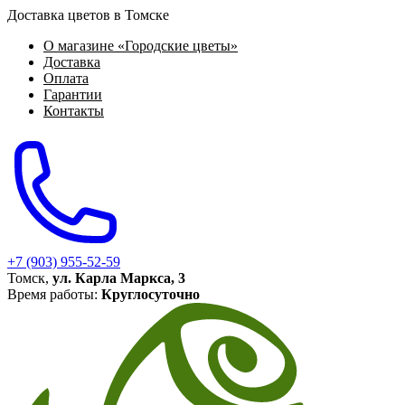
Доставка цветов в Томске
О магазине «Городские цветы»
Доставка
Оплата
Гарантии
Контакты
+7 (903) 955-52-59
Томск,
ул. Карла Маркса, 3
Время работы:
Круглосуточно