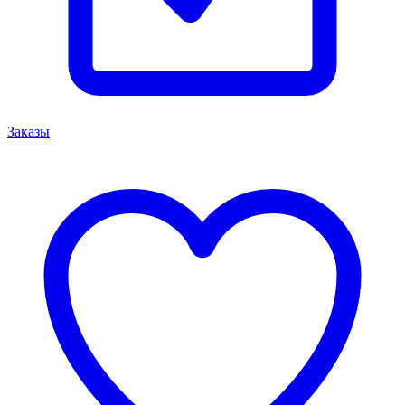
Заказы