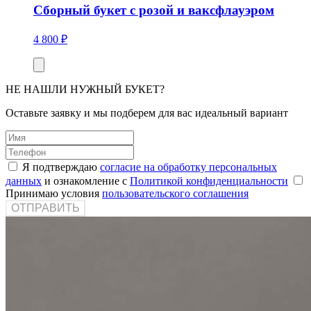
Сборный букет с розой и ваксфлауэром
4 800 ₽
НЕ НАШЛИ НУЖНЫЙ БУКЕТ?
Оставьте заявку и мы подберем для вас идеальный вариант
Я подтверждаю
согласие на обработку персональных
данных
и ознакомление с
Политикой конфиденциальности
Принимаю условия
пользовательского соглашения
ОТПРАВИТЬ