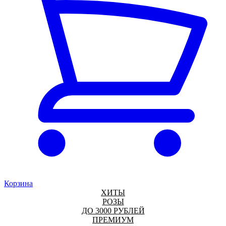
Корзина
ХИТЫ
РОЗЫ
ДО 3000 РУБЛЕЙ
ПРЕМИУМ