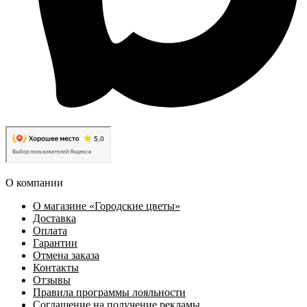
О компании
О магазине «Городские цветы»
Доставка
Оплата
Гарантии
Отмена заказа
Контакты
Отзывы
Правила программы лояльности
Соглашение на получение рекламы