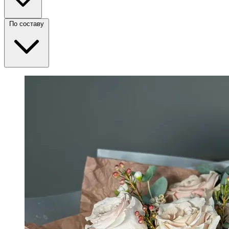
По составу