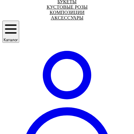
БУКЕТЫ
КУСТОВЫЕ РОЗЫ
КОМПОЗИЦИИ
АКСЕССУАРЫ
Каталог