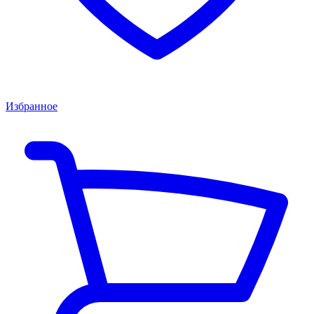
Избранное