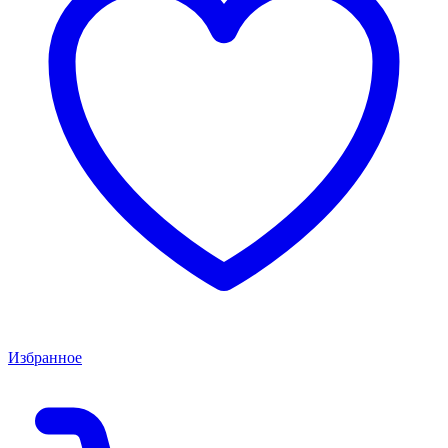
Избранное