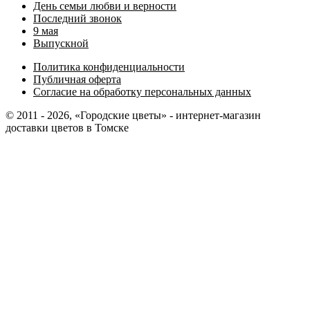
День семьи любви и верности
Последний звонок
9 мая
Выпускной
Политика конфиденциальности
Публичная оферта
Согласие на обработку персональных данных
© 2011 - 2026, «Городские цветы» - интернет-магазин
доставки цветов в Томске