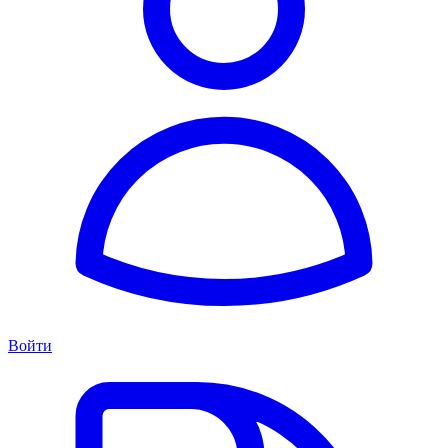
Войти