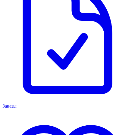
Заказы