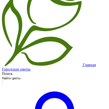
Главная
Городские цветы
Поиск