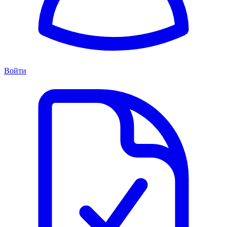
Войти