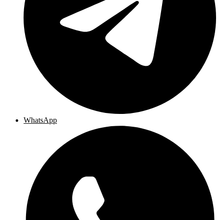
WhatsApp