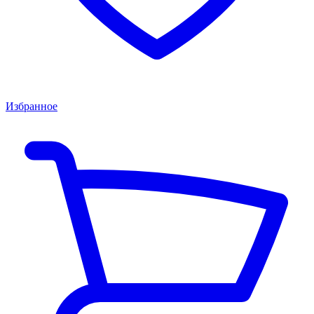
Избранное