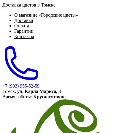
Доставка цветов в Томске
О магазине «Городские цветы»
Доставка
Оплата
Гарантии
Контакты
+7 (903) 955-52-59
Томск,
ул. Карла Маркса, 3
Время работы:
Круглосуточно