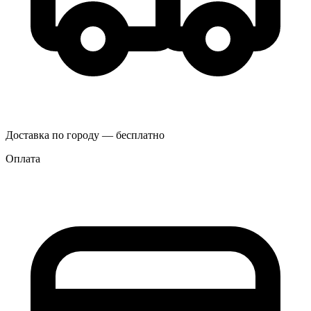
Доставка по городу — бесплатно
Оплата