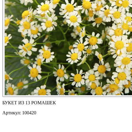
БУКЕТ ИЗ 13 РОМАШЕК
Артикул: 100420