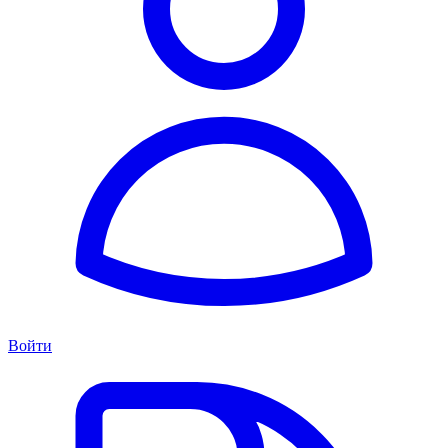
Войти