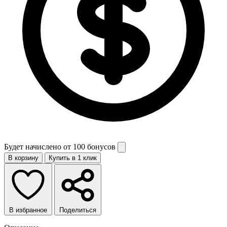
Будет начислено от
100 бонусов
В корзину
Купить в 1 клик
В избранное
Поделиться