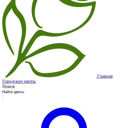
Главная
Городские цветы
Поиск