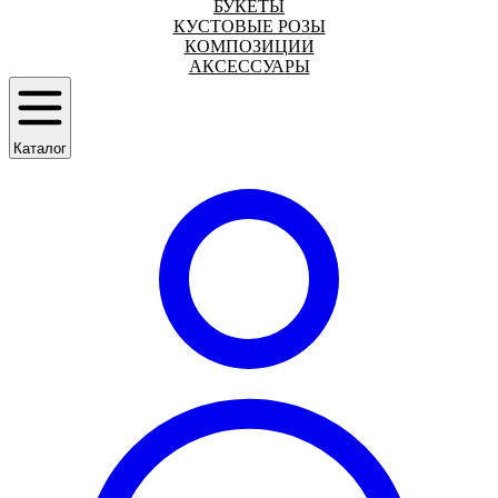
БУКЕТЫ
КУСТОВЫЕ РОЗЫ
КОМПОЗИЦИИ
АКСЕССУАРЫ
Каталог