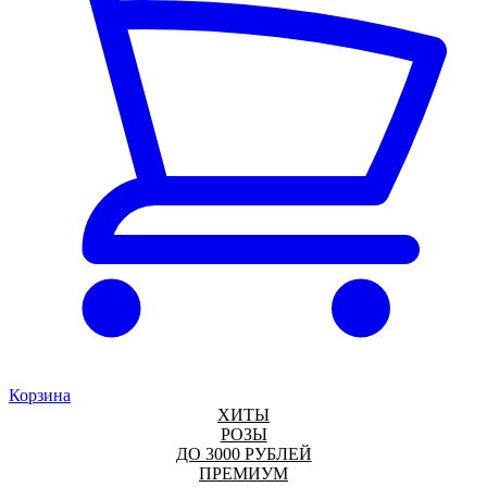
Корзина
ХИТЫ
РОЗЫ
ДО 3000 РУБЛЕЙ
ПРЕМИУМ