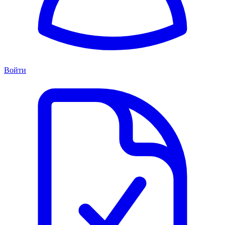
Войти