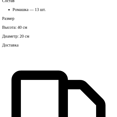
Состав
Ромашка — 13 шт.
Размер
Высота:
40 см
Диаметр:
20 см
Доставка