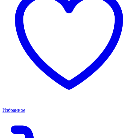
Избранное