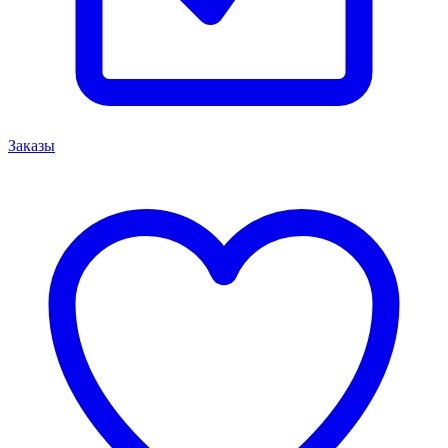
Заказы