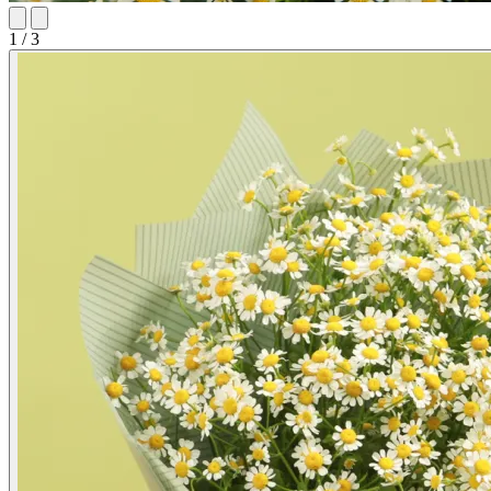
1 / 3