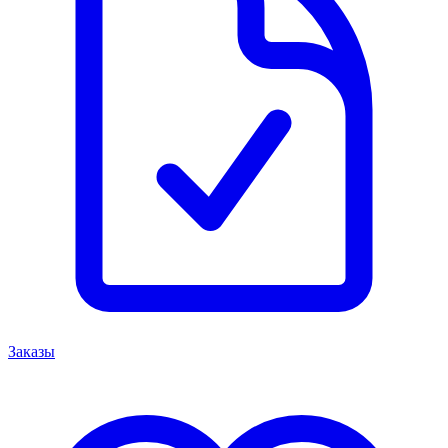
Заказы