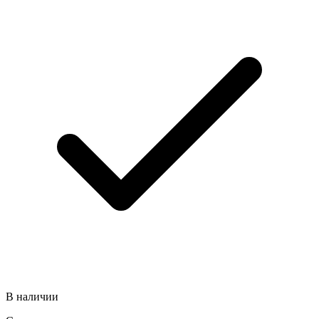
В наличии