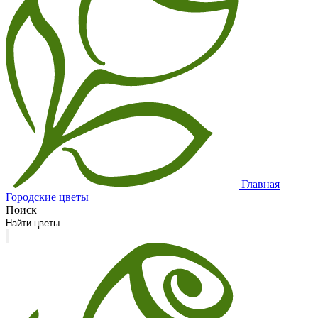
Главная
Городские цветы
Поиск