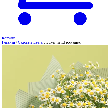
Корзина
Главная
/
Садовые цветы
/
Букет из 13 ромашек