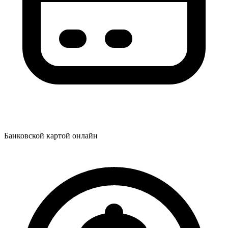
Банковской картой онлайн