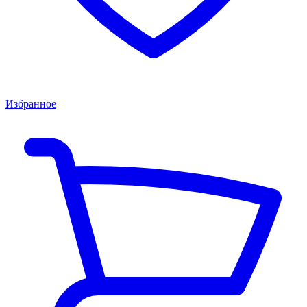
Избранное