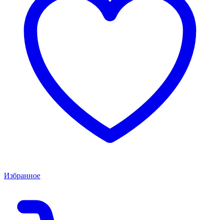
Избранное