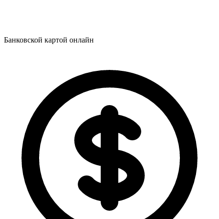
Банковской картой онлайн