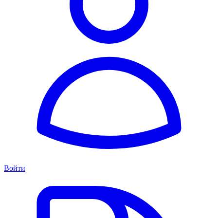
Войти