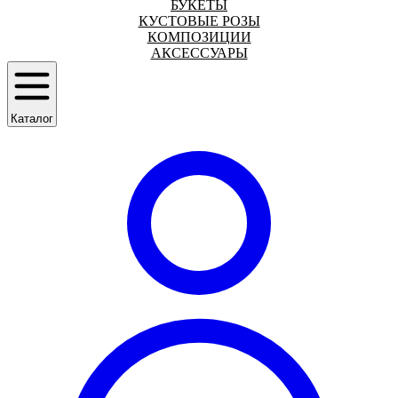
БУКЕТЫ
КУСТОВЫЕ РОЗЫ
КОМПОЗИЦИИ
АКСЕССУАРЫ
Каталог