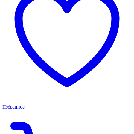
Избранное