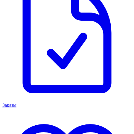
Заказы