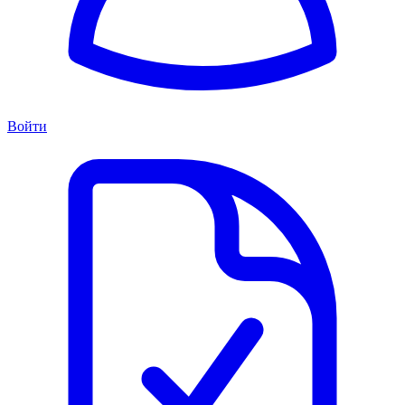
Войти