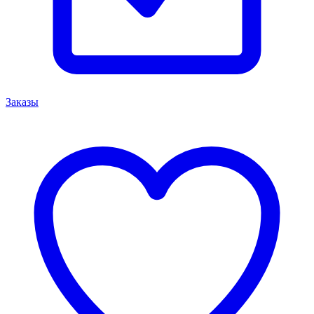
Заказы