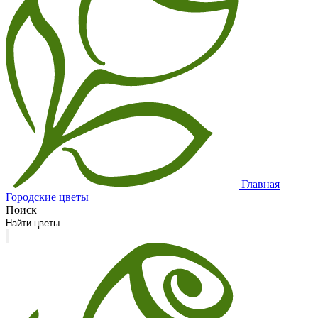
Главная
Городские цветы
Поиск