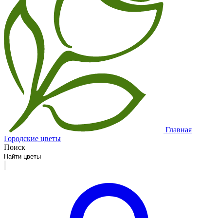
Главная
Городские цветы
Поиск