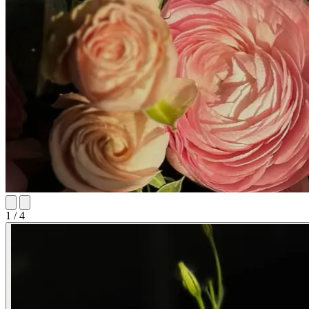
1 / 4