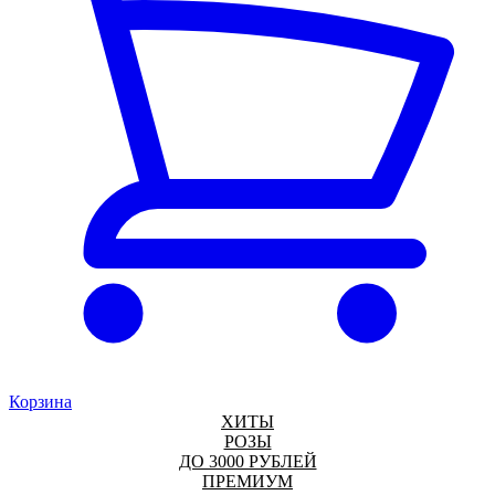
Корзина
ХИТЫ
РОЗЫ
ДО 3000 РУБЛЕЙ
ПРЕМИУМ