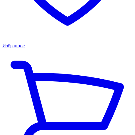
Избранное