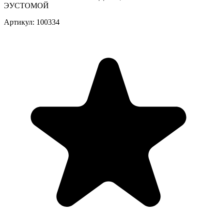
ЭУСТОМОЙ
Артикул: 100334