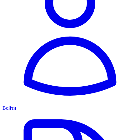
Войти