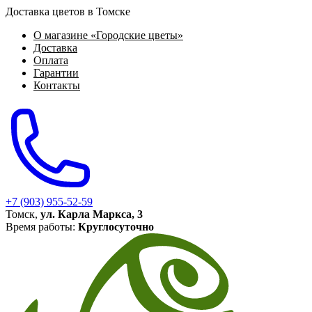
Доставка цветов в Томске
О магазине «Городские цветы»
Доставка
Оплата
Гарантии
Контакты
+7 (903) 955-52-59
Томск,
ул. Карла Маркса, 3
Время работы:
Круглосуточно