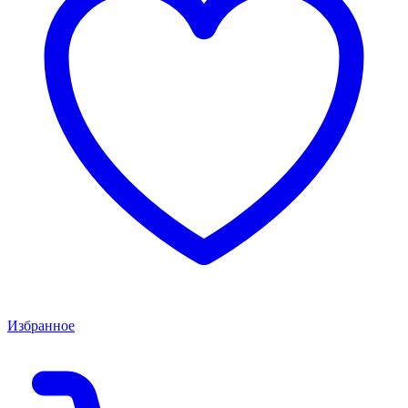
Избранное