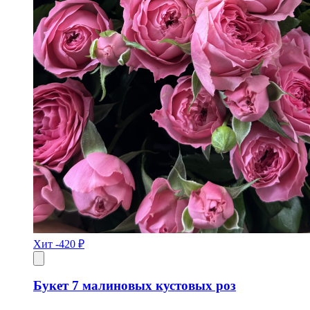
Хит
-420 ₽
Букет 7 малиновых кустовых роз