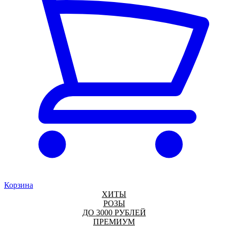
Корзина
ХИТЫ
РОЗЫ
ДО 3000 РУБЛЕЙ
ПРЕМИУМ