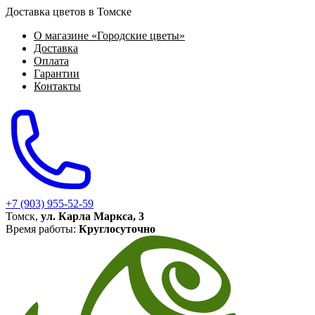
Доставка цветов в Томске
О магазине «Городские цветы»
Доставка
Оплата
Гарантии
Контакты
+7 (903) 955-52-59
Томск,
ул. Карла Маркса, 3
Время работы:
Круглосуточно