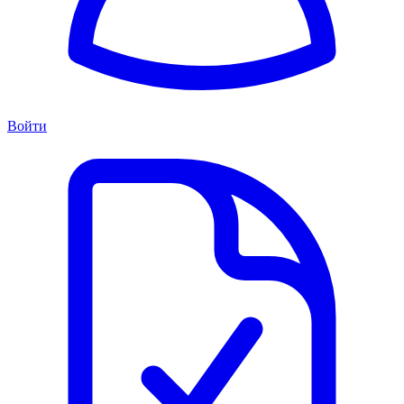
Войти