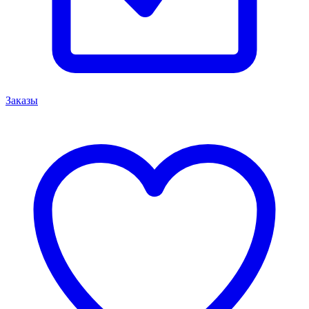
Заказы