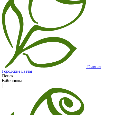
Главная
Городские цветы
Поиск