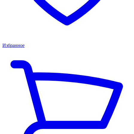
Избранное