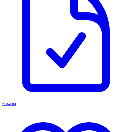
Заказы