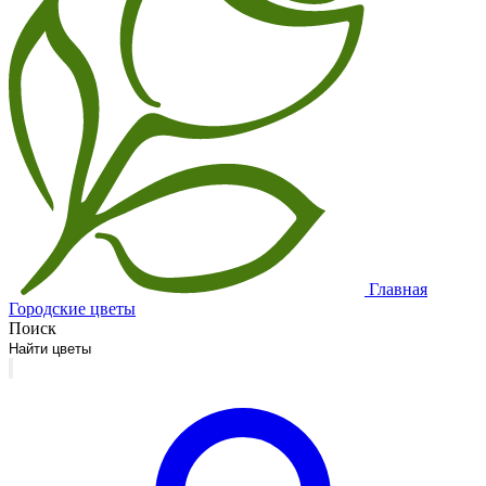
Главная
Городские цветы
Поиск