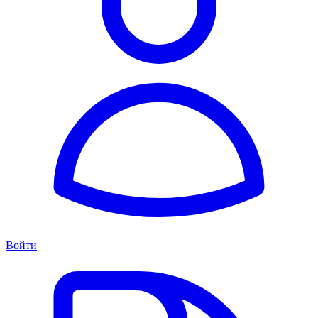
Войти