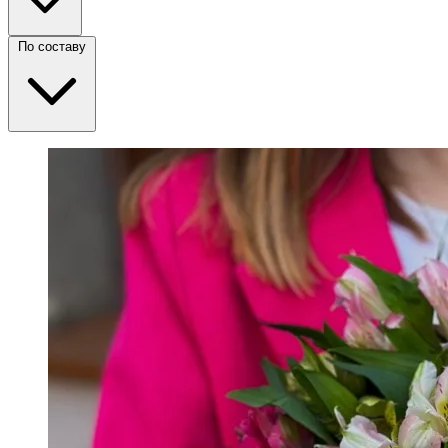
По составу