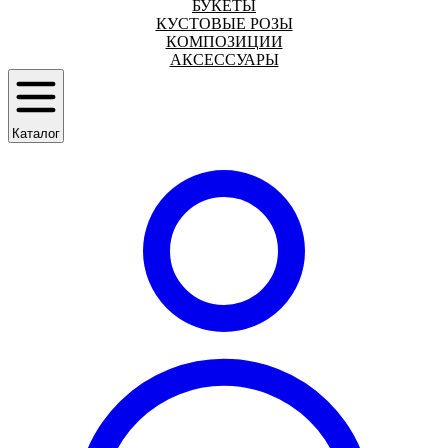
БУКЕТЫ
КУСТОВЫЕ РОЗЫ
КОМПОЗИЦИИ
АКСЕССУАРЫ
Каталог