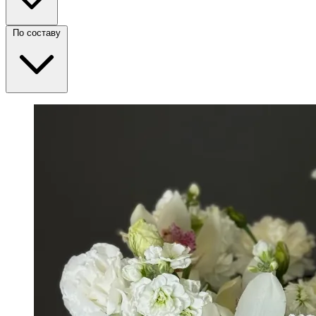
По составу