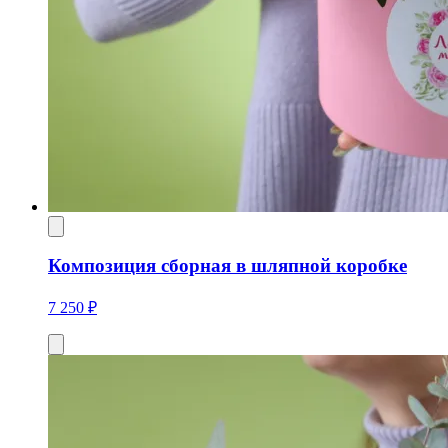
Композиция сборная в шляпной коробке
7 250 ₽