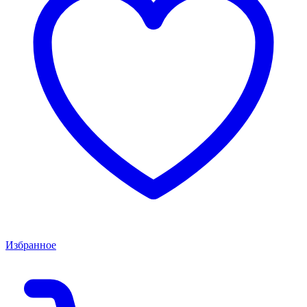
Избранное