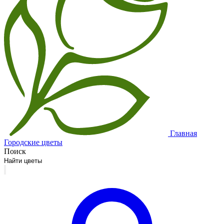
Главная
Городские цветы
Поиск