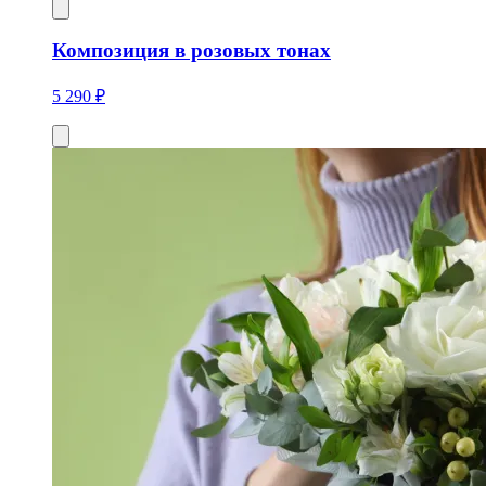
Композиция в розовых тонах
5 290 ₽