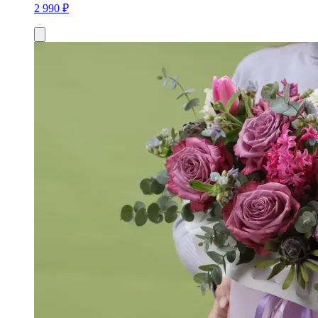
2 990 ₽