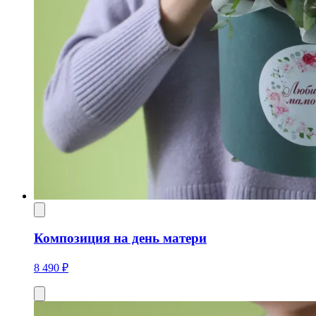
Композиция на день матери
8 490 ₽