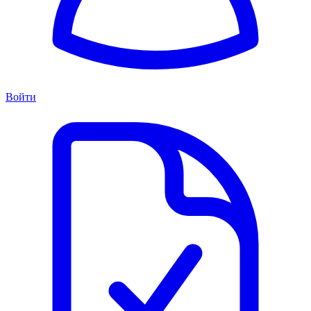
Войти