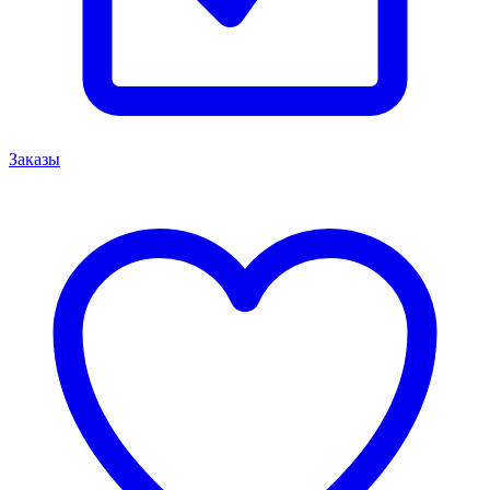
Заказы