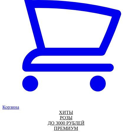
Корзина
ХИТЫ
РОЗЫ
ДО 3000 РУБЛЕЙ
ПРЕМИУМ