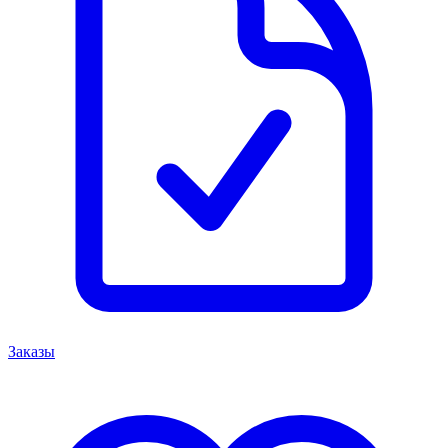
Заказы