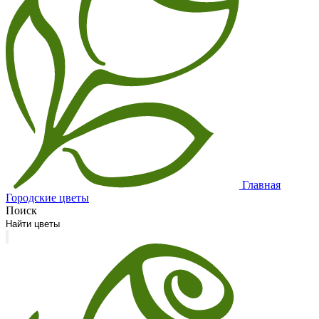
Главная
Городские цветы
Поиск