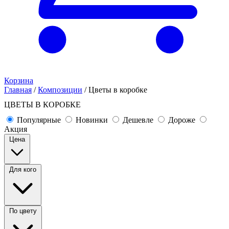
Корзина
Главная
/
Композиции
/
Цветы в коробке
ЦВЕТЫ В КОРОБКЕ
Популярные
Новинки
Дешевле
Дороже
Акция
Цена
Для кого
По цвету