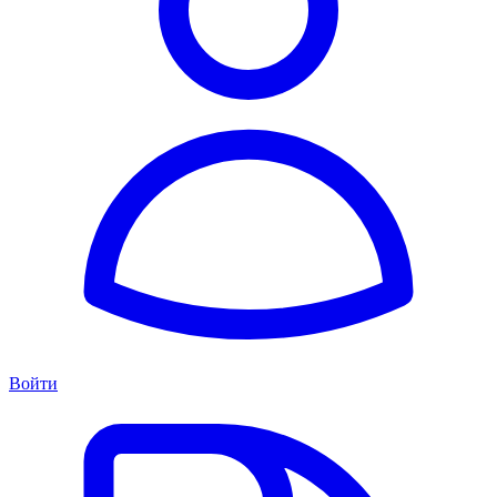
Войти