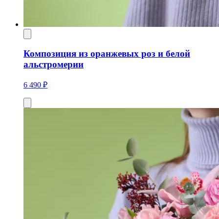
Композиция из оранжевых роз и белой
альстромерии
6 490 ₽