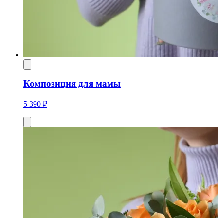
Композиция для мамы
5 390 ₽