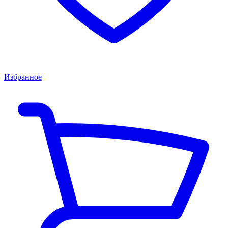
Избранное