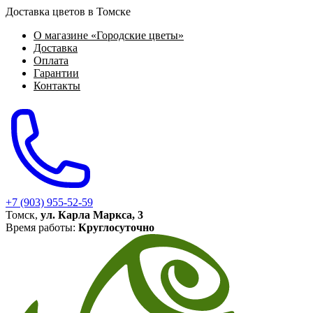
Доставка цветов в Томске
О магазине «Городские цветы»
Доставка
Оплата
Гарантии
Контакты
+7 (903) 955-52-59
Томск,
ул. Карла Маркса, 3
Время работы:
Круглосуточно