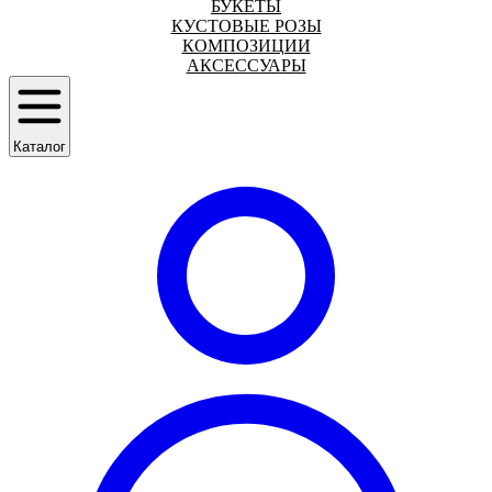
БУКЕТЫ
КУСТОВЫЕ РОЗЫ
КОМПОЗИЦИИ
АКСЕССУАРЫ
Каталог