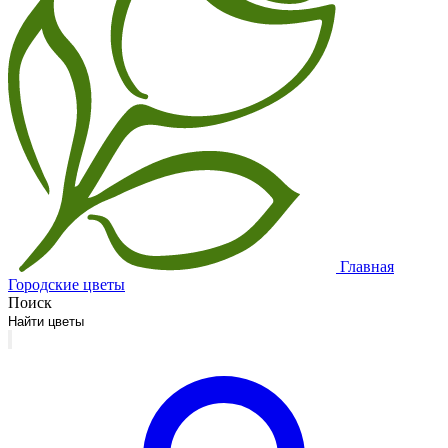
Главная
Городские цветы
Поиск