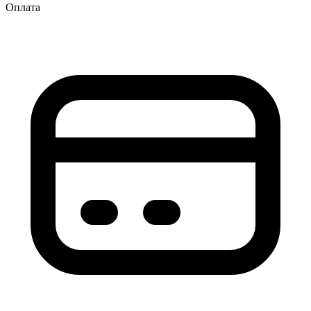
Оплата