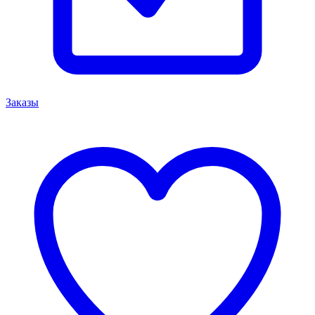
Заказы