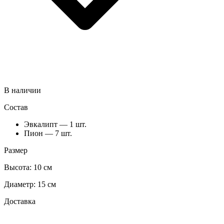
В наличии
Состав
Эвкалипт — 1 шт.
Пион — 7 шт.
Размер
Высота:
10 см
Диаметр:
15 см
Доставка