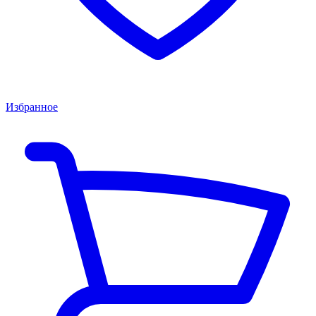
Избранное