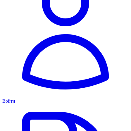
Войти