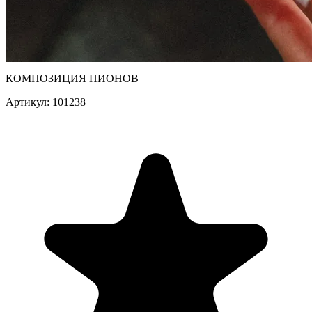
КОМПОЗИЦИЯ ПИОНОВ
Артикул: 101238