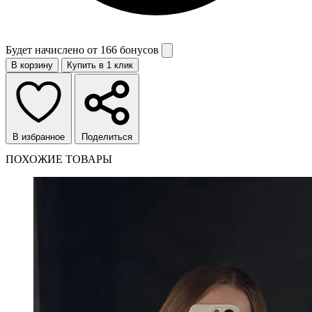
Будет начислено от
166 бонусов
В корзину
Купить в 1 клик
В избранное
Поделиться
ПОХОЖИЕ ТОВАРЫ