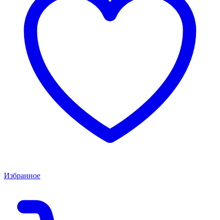
Избранное