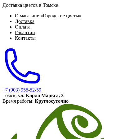
Доставка цветов в Томске
О магазине «Городские цветы»
Доставка
Оплата
Гарантии
Контакты
+7 (903) 955-52-59
Томск,
ул. Карла Маркса, 3
Время работы:
Круглосуточно