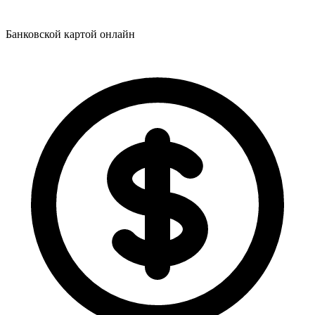
Банковской картой онлайн