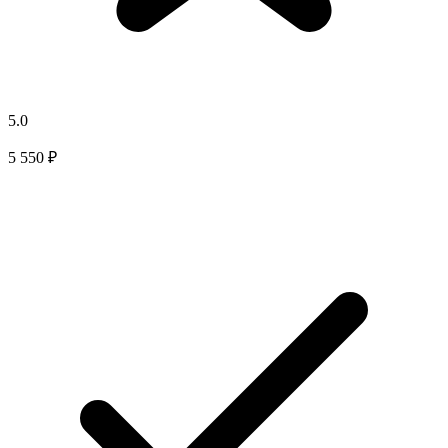
5.0
5 550 ₽