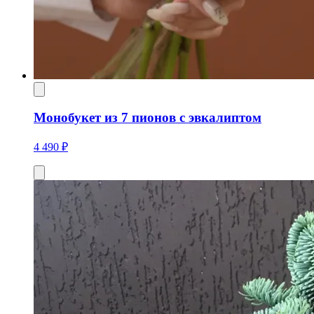
Монобукет из 7 пионов с эвкалиптом
4 490 ₽