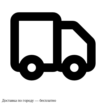
Доставка по городу — бесплатно