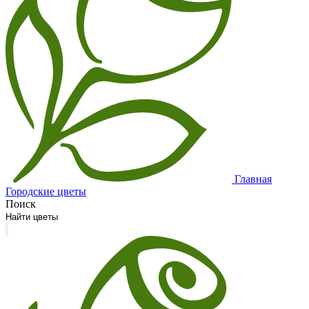
Главная
Городские цветы
Поиск