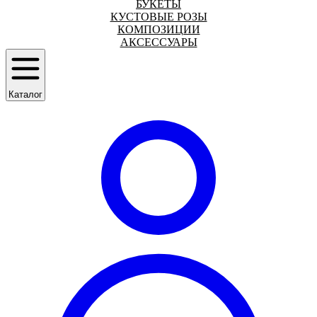
БУКЕТЫ
КУСТОВЫЕ РОЗЫ
КОМПОЗИЦИИ
АКСЕССУАРЫ
Каталог