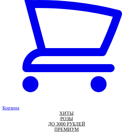
Корзина
ХИТЫ
РОЗЫ
ДО 3000 РУБЛЕЙ
ПРЕМИУМ