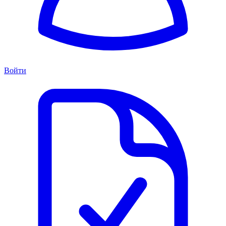
Войти