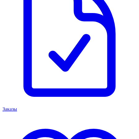
Заказы