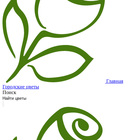
Главная
Городские цветы
Поиск