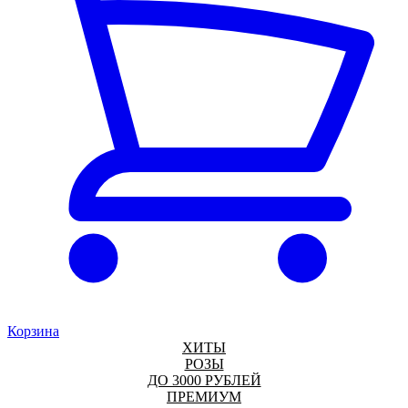
Корзина
ХИТЫ
РОЗЫ
ДО 3000 РУБЛЕЙ
ПРЕМИУМ