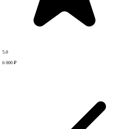
5.0
6 000 ₽