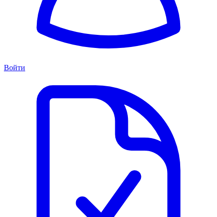
Войти