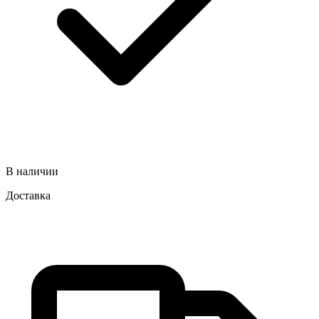
В наличии
Доставка