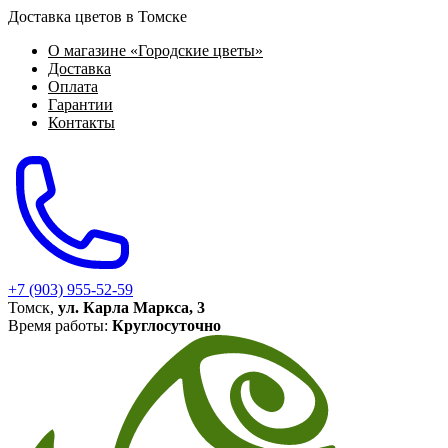
Доставка цветов в Томске
О магазине «Городские цветы»
Доставка
Оплата
Гарантии
Контакты
+7 (903) 955-52-59
Томск,
ул. Карла Маркса, 3
Время работы:
Круглосуточно