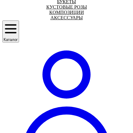
БУКЕТЫ
КУСТОВЫЕ РОЗЫ
КОМПОЗИЦИИ
АКСЕССУАРЫ
Каталог