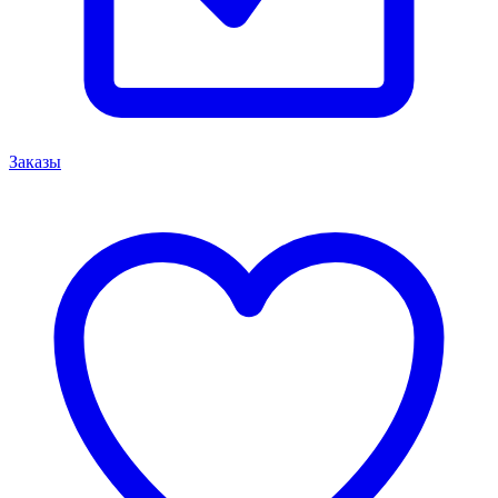
Заказы