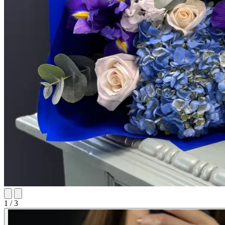
1 / 3