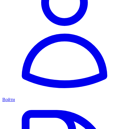
Войти