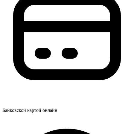
Банковской картой онлайн