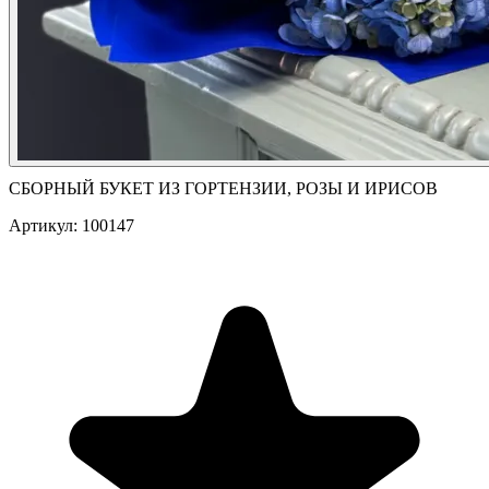
СБОРНЫЙ БУКЕТ ИЗ ГОРТЕНЗИИ, РОЗЫ И ИРИСОВ
Артикул: 100147