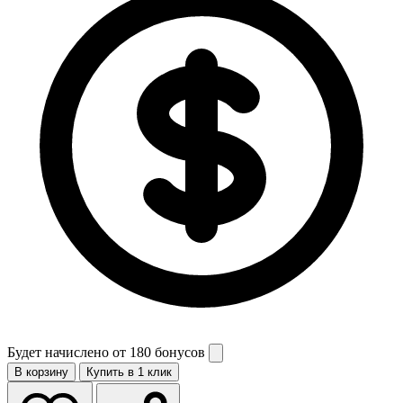
Будет начислено от
180 бонусов
В корзину
Купить в 1 клик