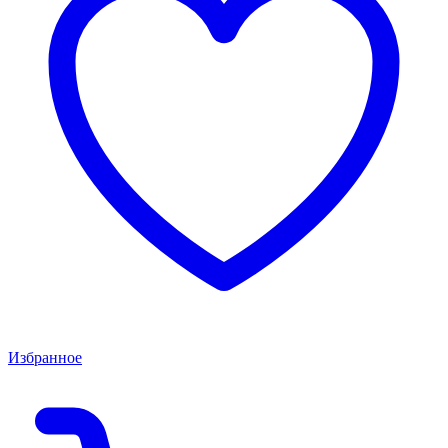
Избранное