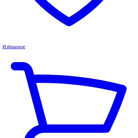
Избранное