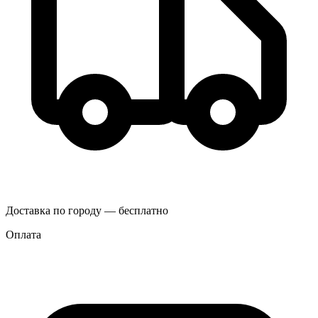
Доставка по городу — бесплатно
Оплата