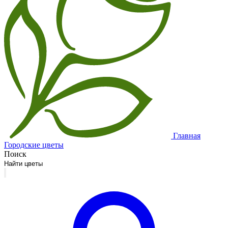
Главная
Городские цветы
Поиск