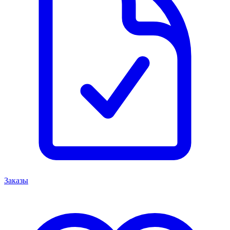
Заказы