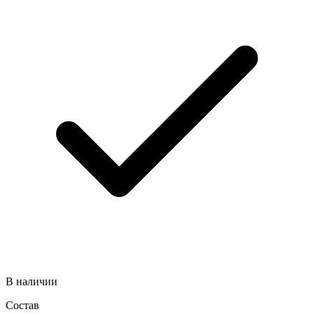
В наличии
Состав