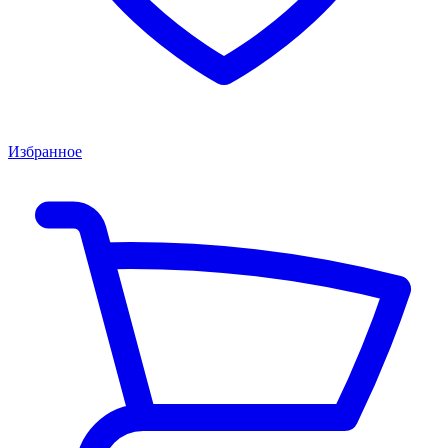
Избранное