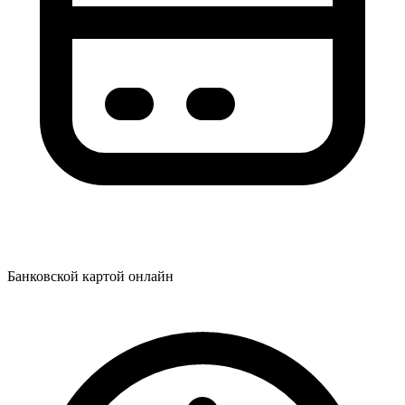
Банковской картой онлайн