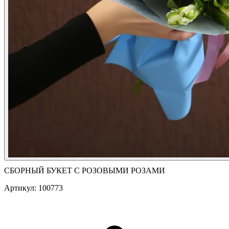
СБОРНЫЙ БУКЕТ С РОЗОВЫМИ РОЗАМИ
Артикул: 100773