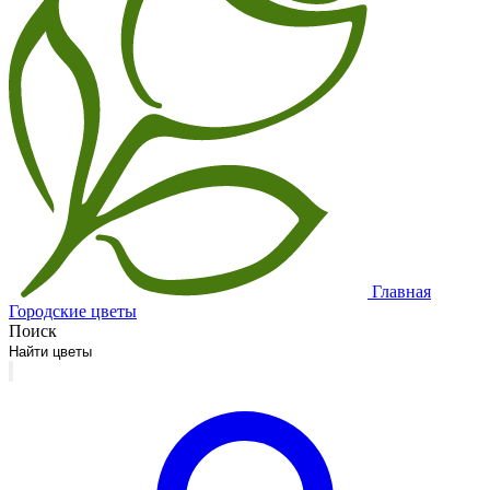
Главная
Городские цветы
Поиск