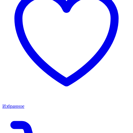
Избранное