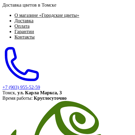
Доставка цветов в Томске
О магазине «Городские цветы»
Доставка
Оплата
Гарантии
Контакты
+7 (903) 955-52-59
Томск,
ул. Карла Маркса, 3
Время работы:
Круглосуточно