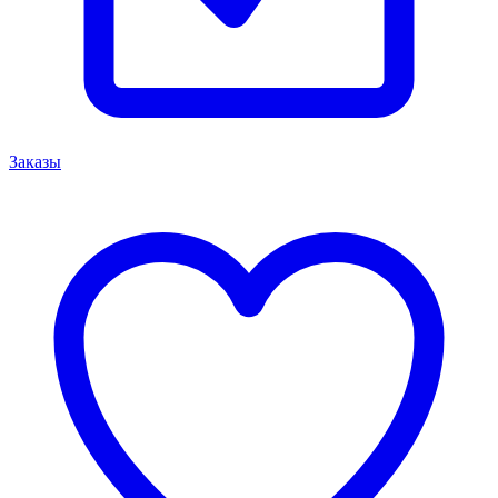
Заказы