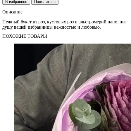
В избранное
Поделиться
Описание
Нежный букет из роз, кустовых роз и альстромерий наполнит
душу вашей избранницы нежностью и любовью.
ПОХОЖИЕ ТОВАРЫ