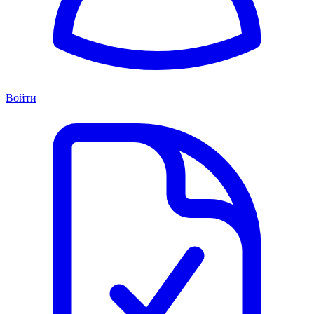
Войти