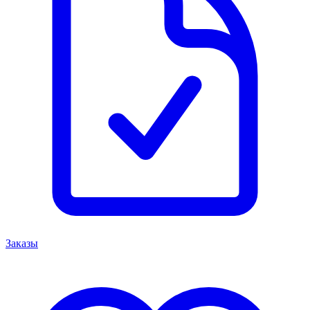
Заказы