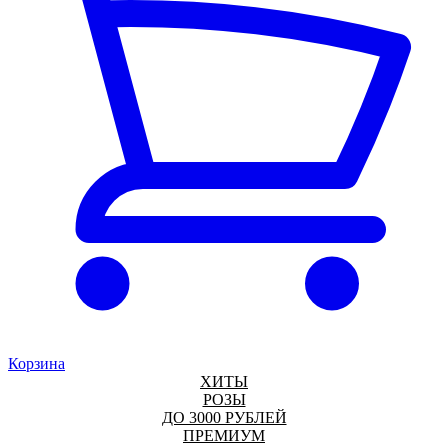
Корзина
ХИТЫ
РОЗЫ
ДО 3000 РУБЛЕЙ
ПРЕМИУМ