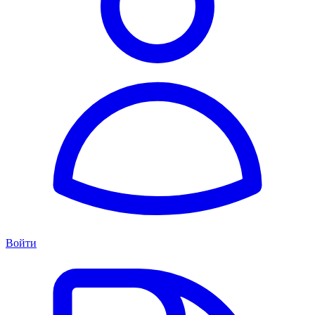
Войти