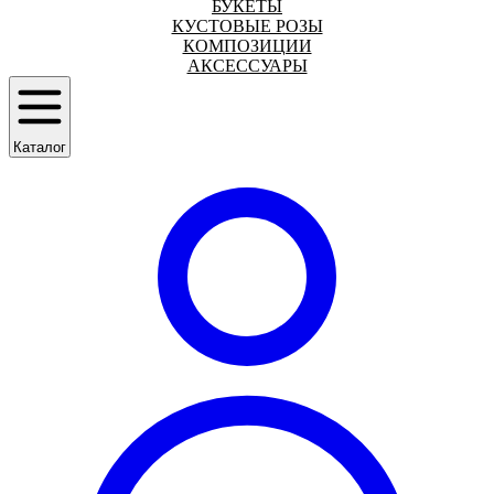
БУКЕТЫ
КУСТОВЫЕ РОЗЫ
КОМПОЗИЦИИ
АКСЕССУАРЫ
Каталог