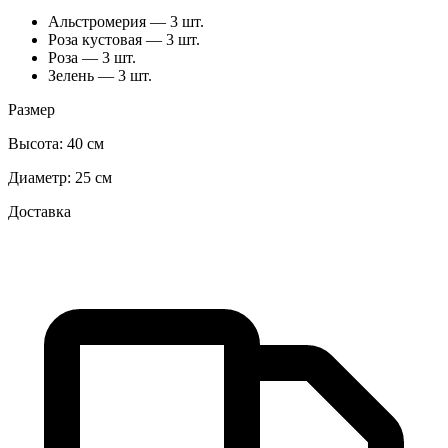
Альстромерия — 3 шт.
Роза кустовая — 3 шт.
Роза — 3 шт.
Зелень — 3 шт.
Размер
Высота:
40 см
Диаметр:
25 см
Доставка