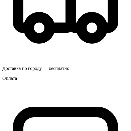
Доставка по городу — бесплатно
Оплата