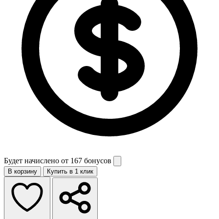
Будет начислено от
167 бонусов
В корзину
Купить в 1 клик