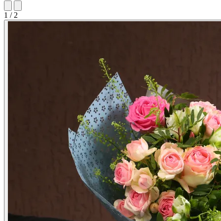
1 / 2