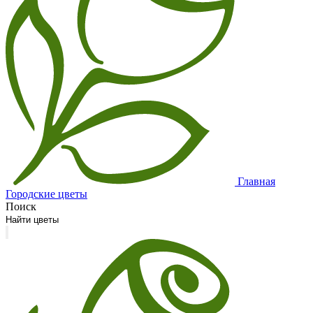
Главная
Городские цветы
Поиск