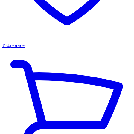
Избранное