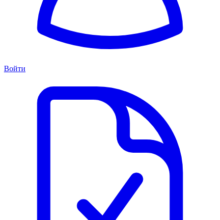
Войти