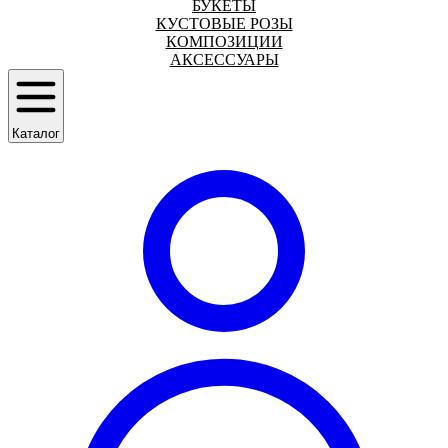
БУКЕТЫ
КУСТОВЫЕ РОЗЫ
КОМПОЗИЦИИ
АКСЕССУАРЫ
Каталог