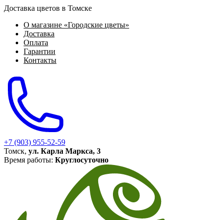
Доставка цветов в Томске
О магазине «Городские цветы»
Доставка
Оплата
Гарантии
Контакты
+7 (903) 955-52-59
Томск,
ул. Карла Маркса, 3
Время работы:
Круглосуточно