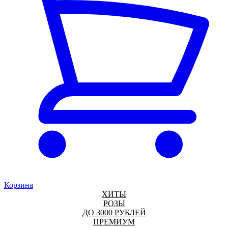
Корзина
ХИТЫ
РОЗЫ
ДО 3000 РУБЛЕЙ
ПРЕМИУМ