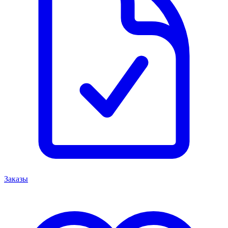
Заказы