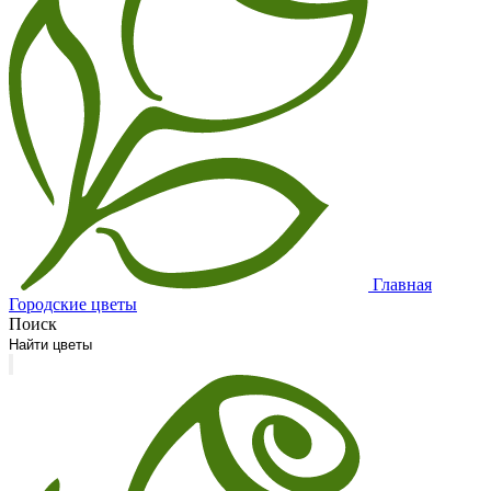
Главная
Городские цветы
Поиск