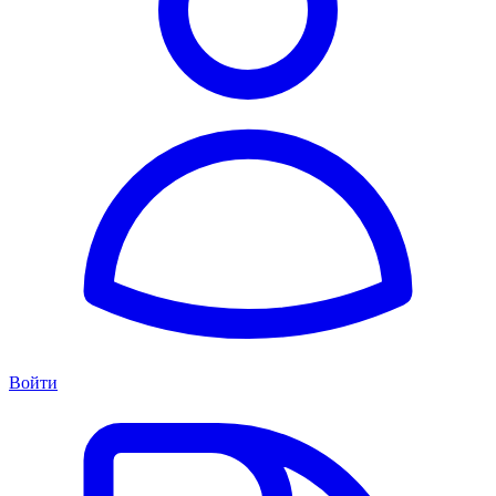
Войти