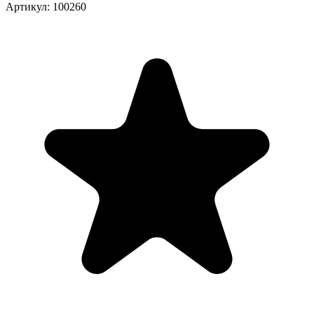
Артикул: 100260