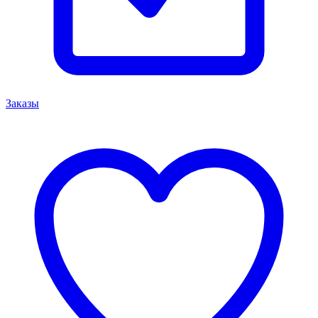
Заказы