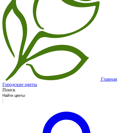
Главная
Городские цветы
Поиск