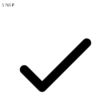
5 765 ₽