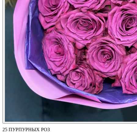
25 ПУРПУРНЫХ РОЗ