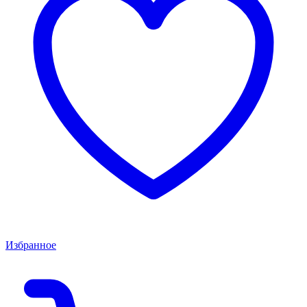
Избранное