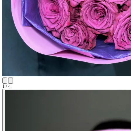
1 / 4