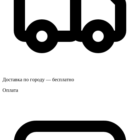
Доставка по городу — бесплатно
Оплата