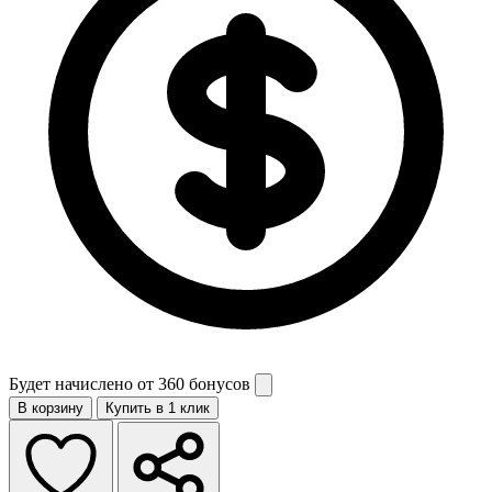
Будет начислено от
360 бонусов
В корзину
Купить в 1 клик