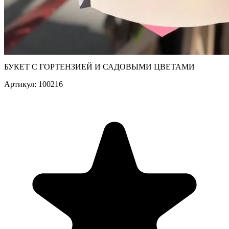
БУКЕТ С ГОРТЕНЗИЕЙ И САДОВЫМИ ЦВЕТАМИ
Артикул: 100216