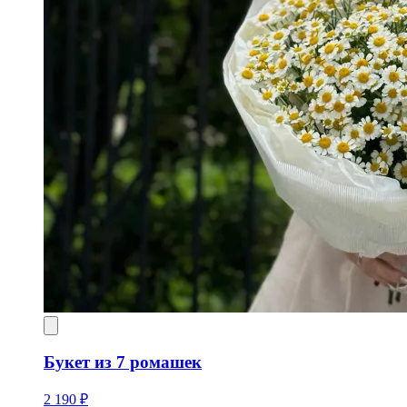
Букет из 7 ромашек
2 190 ₽