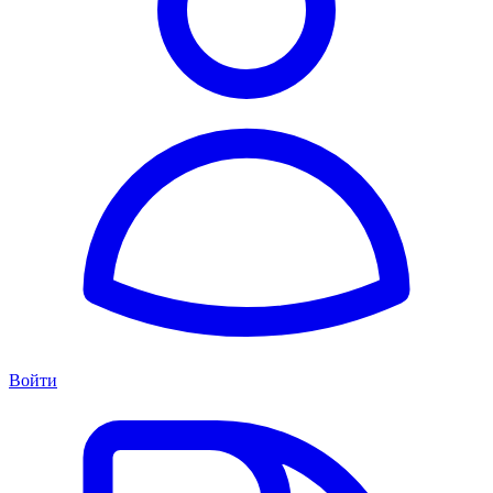
Войти