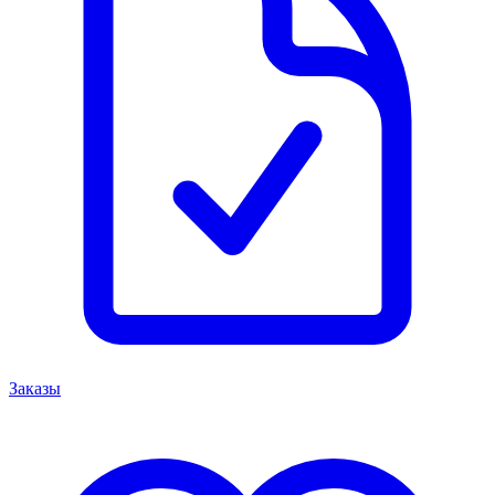
Заказы