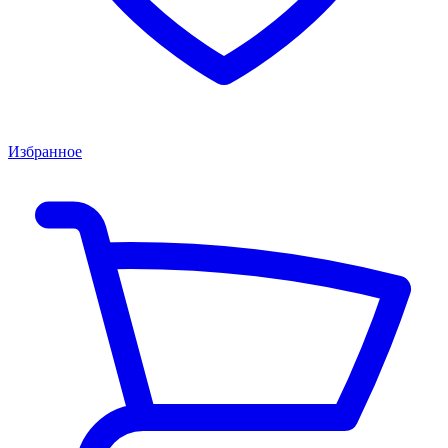
Избранное