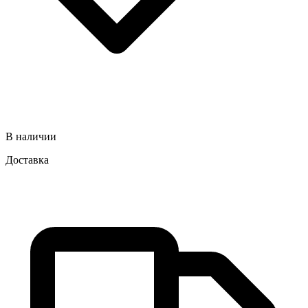
В наличии
Доставка