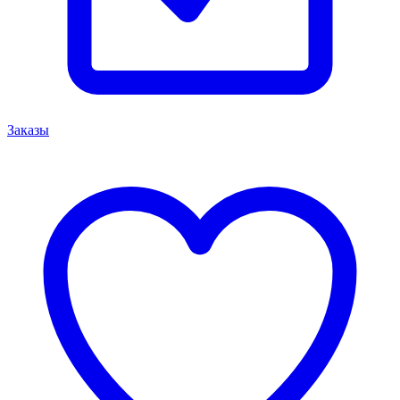
Заказы