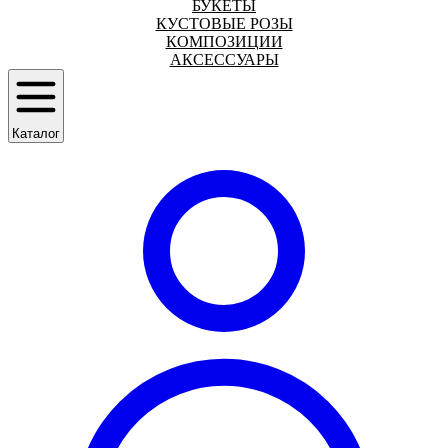
БУКЕТЫ
КУСТОВЫЕ РОЗЫ
КОМПОЗИЦИИ
АКСЕССУАРЫ
Каталог