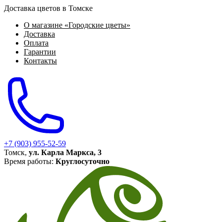
Доставка цветов в Томске
О магазине «Городские цветы»
Доставка
Оплата
Гарантии
Контакты
+7 (903) 955-52-59
Томск,
ул. Карла Маркса, 3
Время работы:
Круглосуточно