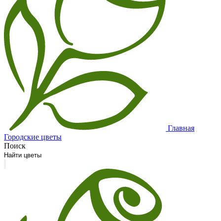
Главная
Городские цветы
Поиск