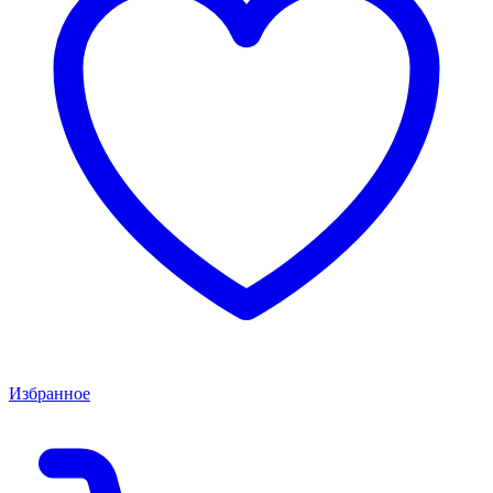
Избранное