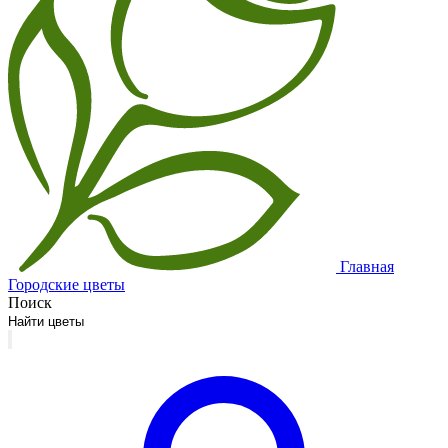
Главная
Городские цветы
Поиск