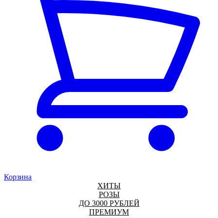
Корзина
ХИТЫ
РОЗЫ
ДО 3000 РУБЛЕЙ
ПРЕМИУМ