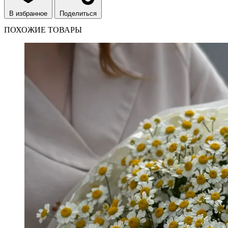
В избранное
Поделиться
ПОХОЖИЕ ТОВАРЫ