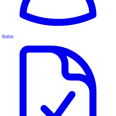
Войти