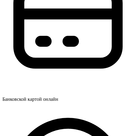
Банковской картой онлайн