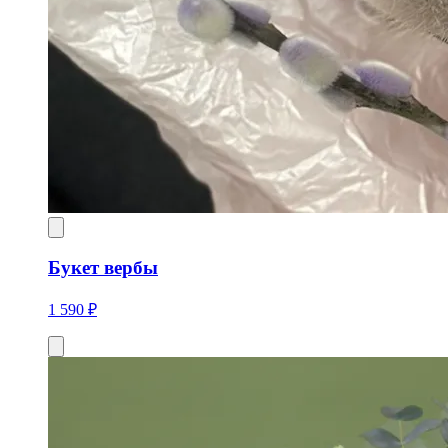
Букет вербы
1 590 ₽