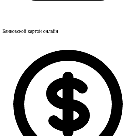
Банковской картой онлайн