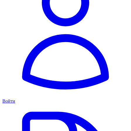
Войти