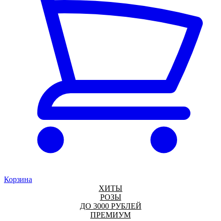
Корзина
ХИТЫ
РОЗЫ
ДО 3000 РУБЛЕЙ
ПРЕМИУМ