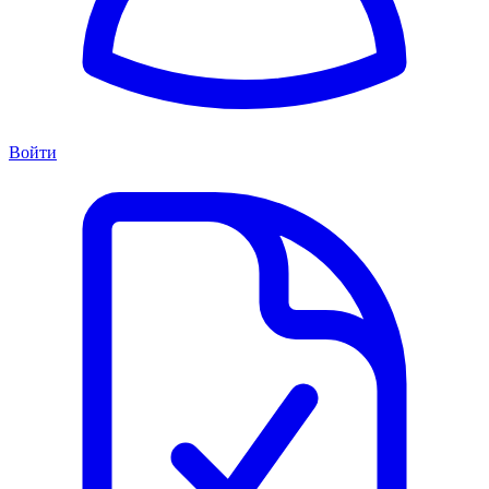
Войти