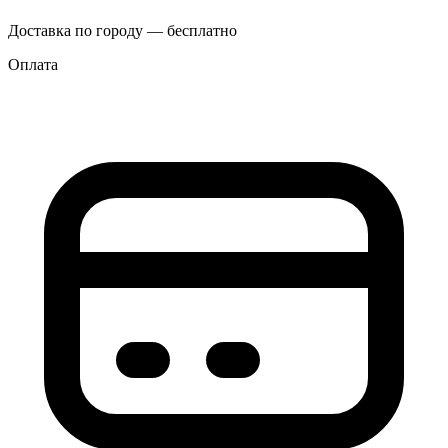
Доставка по городу — бесплатно
Оплата