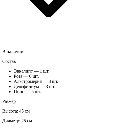
В наличии
Состав
Эвкалипт — 1 шт.
Роза — 6 шт.
Альстромерия — 3 шт.
Дельфиниум — 3 шт.
Пион — 5 шт.
Размер
Высота:
45 см
Диаметр:
25 см