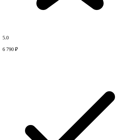
5.0
6 790 ₽