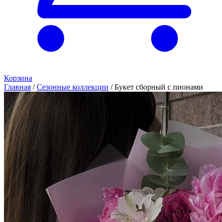
Корзина
Главная
/
Сезонные коллекции
/
Букет сборный с пионами