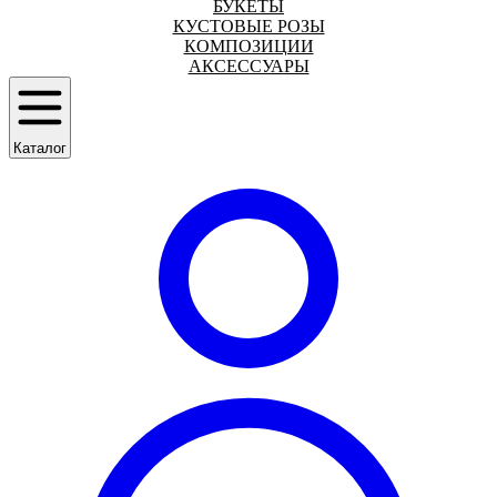
БУКЕТЫ
КУСТОВЫЕ РОЗЫ
КОМПОЗИЦИИ
АКСЕССУАРЫ
Каталог