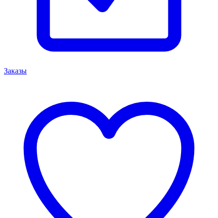
Заказы