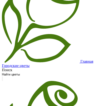
Главная
Городские цветы
Поиск