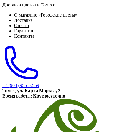
Доставка цветов в Томске
О магазине «Городские цветы»
Доставка
Оплата
Гарантии
Контакты
+7 (903) 955-52-59
Томск,
ул. Карла Маркса, 3
Время работы:
Круглосуточно