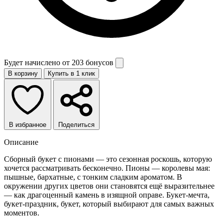
Будет начислено от
203 бонусов
В корзину
Купить в 1 клик
В избранное
Поделиться
Описание
Сборный букет с пионами — это сезонная роскошь, которую
хочется рассматривать бесконечно. Пионы — королевы мая:
пышные, бархатные, с тонким сладким ароматом. В
окружении других цветов они становятся ещё выразительнее
— как драгоценный камень в изящной оправе. Букет-мечта,
букет-праздник, букет, который выбирают для самых важных
моментов.