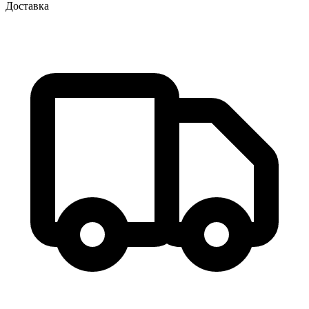
Доставка