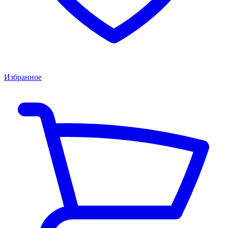
Избранное