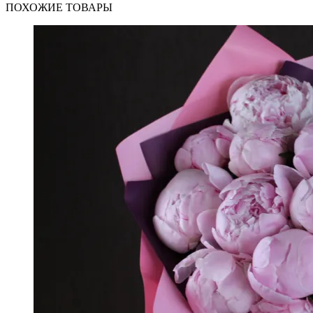
ПОХОЖИЕ ТОВАРЫ