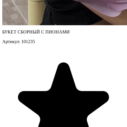
БУКЕТ СБОРНЫЙ С ПИОНАМИ
Артикул: 101235