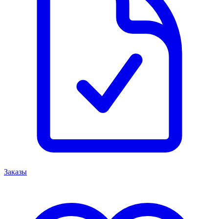
Заказы