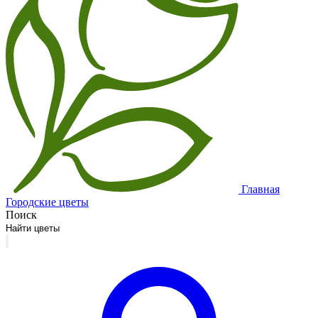
Главная
Городские цветы
Поиск