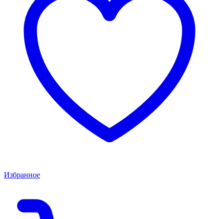
Избранное